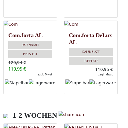
Com.forta AL
Com.forta DeLux
AL
DATENBLATT
DATENBLATT
PREISLISTE
PREISLISTE
120,94 €
110,95 €
110,95 €
zzgl. Mwst
zzgl. Mwst
1-2 WOCHEN