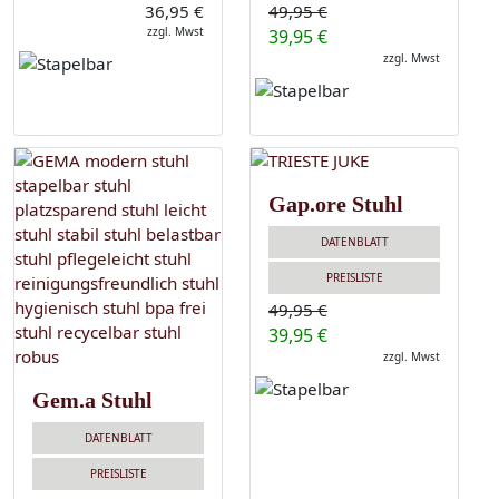
36,95 €
49,95 €
zzgl. Mwst
39,95 €
zzgl. Mwst
Gap.ore Stuhl
DATENBLATT
PREISLISTE
49,95 €
39,95 €
zzgl. Mwst
Gem.a Stuhl
DATENBLATT
PREISLISTE