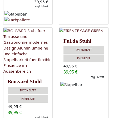
39,95 €
zzgl. Mwst
Ful.da Stuhl
DATENBLATT
PREISLISTE
49,95 €
39,95 €
zzgl. Mwst
Bou.vard Stuhl
DATENBLATT
PREISLISTE
49,95 €
39,95 €
zzgl. Mwst