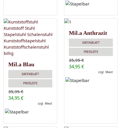
Mil.a Anthrazit
DATENBLATT
PREISLISTE
35,95 €
Mil.a Blau
34,95 €
zzgl. Mwst
DATENBLATT
PREISLISTE
35,95 €
34,95 €
zzgl. Mwst