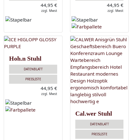
44,95 €
44,95 €
zzgl. Mwst
zzgl. Mwst
Hoh.n Stuhl
DATENBLATT
PREISLISTE
44,95 €
zzgl. Mwst
Cal.wer Stuhl
DATENBLATT
PREISLISTE