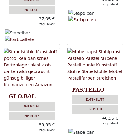
DATENBLATT
zzgl. Mwst
PREISLISTE
37,95 €
zzgl. Mwst
PAS.TELLO
GLO.BAL
DATENBLATT
DATENBLATT
PREISLISTE
PREISLISTE
40,95 €
zzgl. Mwst
39,95 €
zzgl. Mwst