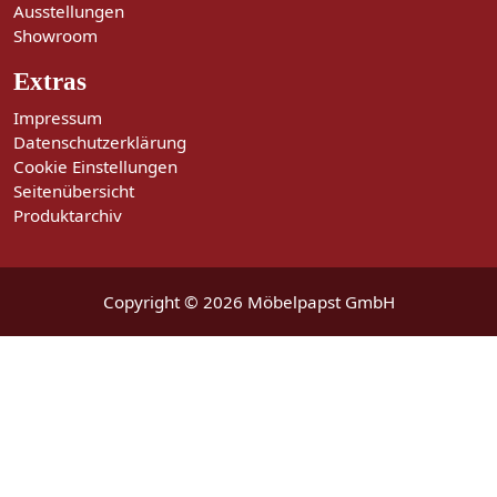
Ausstellungen
Showroom
Extras
Impressum
Datenschutzerklärung
Cookie Einstellungen
Seitenübersicht
Produktarchiv
Copyright © 2026 Möbelpapst GmbH