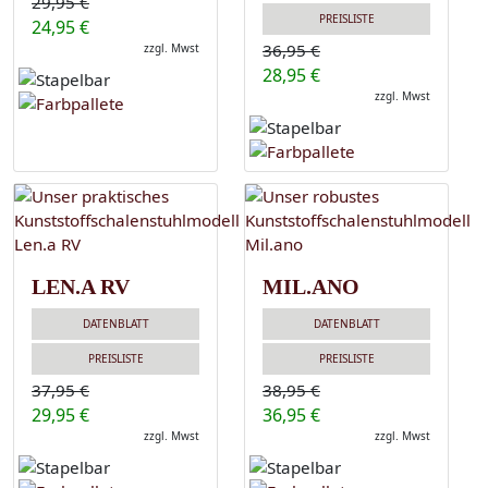
29,95 €
PREISLISTE
24,95 €
36,95 €
zzgl. Mwst
28,95 €
zzgl. Mwst
LEN.A RV
MIL.ANO
DATENBLATT
DATENBLATT
PREISLISTE
PREISLISTE
37,95 €
38,95 €
29,95 €
36,95 €
zzgl. Mwst
zzgl. Mwst