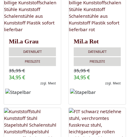
Mil.a Grau
Mil.a Rot
DATENBLATT
DATENBLATT
PREISLISTE
PREISLISTE
35,95 €
35,95 €
34,95 €
34,95 €
zzgl. Mwst
zzgl. Mwst