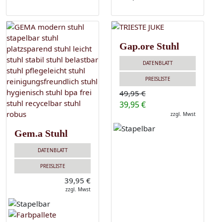
Gap.ore Stuhl
DATENBLATT
PREISLISTE
49,95 €
39,95 €
zzgl. Mwst
Gem.a Stuhl
DATENBLATT
PREISLISTE
39,95 €
zzgl. Mwst