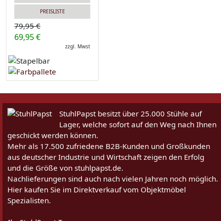
PREISLISTE
79,95 €
69,95 €
zzgl. Mwst
StuhlPapst besitzt über 25.000 Stühle auf
Lager, welche sofort auf den Weg nach Ihnen
geschickt werden können.
Mehr als 17.500 zufriedene B2B-Kunden und Großkunden
aus deutscher Industrie und Wirtschaft zeigen den Erfolg
und die Größe von stuhlpapst.de.
Nachlieferungen sind auch nach vielen Jahren noch möglich.
Hier kaufen Sie im Direktverkauf vom Objektmöbel
Spezialisten.