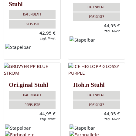
Stuhl
DATENBLATT
DATENBLATT
PREISLISTE
PREISLISTE
44,95 €
zzgl. Mwst
42,95 €
zzgl. Mwst
Ori.ginal Stuhl
Hoh.n Stuhl
DATENBLATT
DATENBLATT
PREISLISTE
PREISLISTE
44,95 €
44,95 €
zzgl. Mwst
zzgl. Mwst