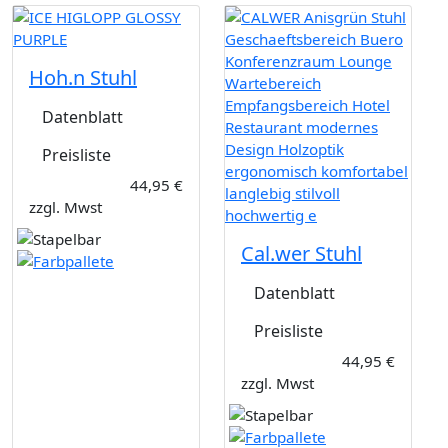
Hoh.n Stuhl
Datenblatt
Preisliste
44,95 €
zzgl. Mwst
Cal.wer Stuhl
Datenblatt
Preisliste
44,95 €
zzgl. Mwst