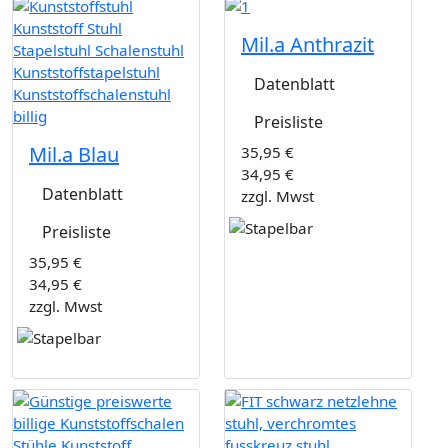
Mil.a Anthrazit
Datenblatt
Preisliste
Mil.a Blau
35,95 €
34,95 €
Datenblatt
zzgl. Mwst
Preisliste
35,95 €
34,95 €
zzgl. Mwst