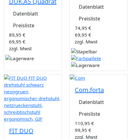
DUK.AS Quadrat
Datenblatt
Datenblatt
Preisliste
Preisliste
74,95 €
89,95 €
69,95 €
69,95 €
zzgl. Mwst
zzgl. Mwst
Com.forta
Datenblatt
Preisliste
110,95 €
FIT DUO
99,95 €
zzgl. Mwst