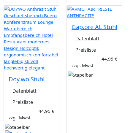
Gap.ore AL Stuhl
Datenblatt
Preisliste
44,95 €
zzgl. Mwst
Doy.wo Stuhl
Datenblatt
Preisliste
44,95 €
zzgl. Mwst