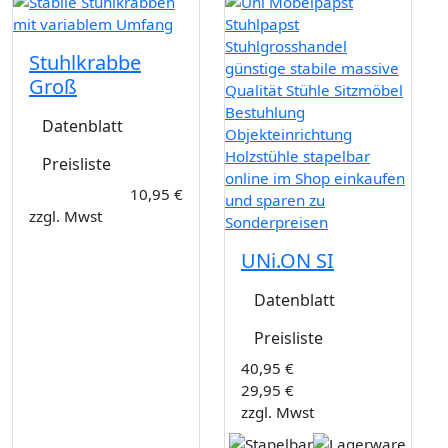
Stuhlkrabbe
Groß
Datenblatt
Preisliste
10,95 €
zzgl. Mwst
UNi.ON SI
Datenblatt
Preisliste
40,95 €
29,95 €
zzgl. Mwst