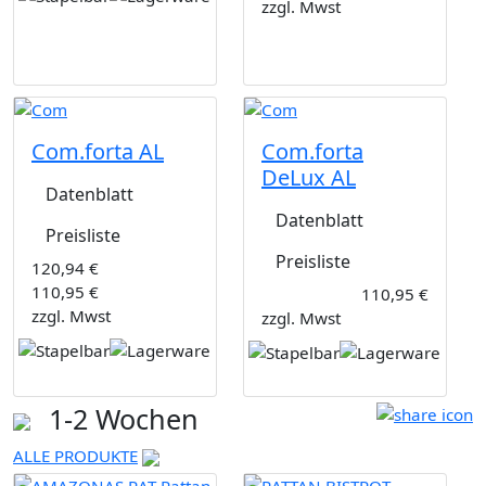
zzgl. Mwst
Com.forta AL
Com.forta
DeLux AL
Datenblatt
Datenblatt
Preisliste
Preisliste
120,94 €
110,95 €
110,95 €
zzgl. Mwst
zzgl. Mwst
1-2 Wochen
ALLE PRODUKTE