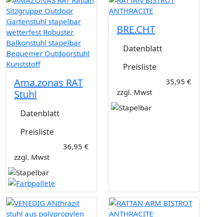
BRE.CHT
Datenblatt
Preisliste
Ama.zonas RAT
35,95 €
zzgl. Mwst
Stuhl
Datenblatt
Preisliste
36,95 €
zzgl. Mwst