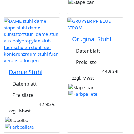
Ori.ginal Stuhl
Datenblatt
Preisliste
Dam.e Stuhl
44,95 €
zzgl. Mwst
Datenblatt
Preisliste
42,95 €
zzgl. Mwst