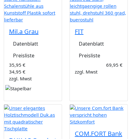
Mil.a Grau
FIT
Datenblatt
Datenblatt
Preisliste
Preisliste
35,95 €
69,95 €
34,95 €
zzgl. Mwst
zzgl. Mwst
COM.FORT Bank