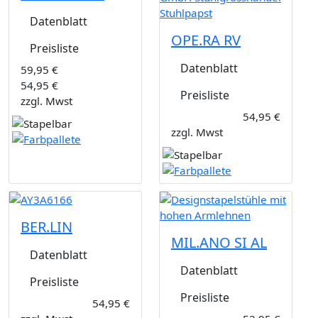
Datenblatt
OPE.RA RV
Preisliste
Datenblatt
59,95 €
54,95 €
Preisliste
zzgl. Mwst
54,95 €
zzgl. Mwst
BER.LIN
MIL.ANO SI AL
Datenblatt
Datenblatt
Preisliste
Preisliste
54,95 €