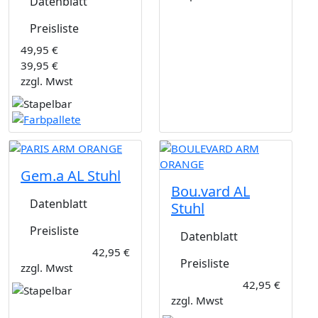
Datenblatt
Preisliste
49,95 €
39,95 €
zzgl. Mwst
Gem.a AL Stuhl
Bou.vard AL
Datenblatt
Stuhl
Preisliste
Datenblatt
42,95 €
Preisliste
zzgl. Mwst
42,95 €
zzgl. Mwst