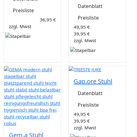
Datenblatt
Preisliste
Preisliste
36,95 €
zzgl. Mwst
49,95 €
39,95 €
zzgl. Mwst
Gap.ore Stuhl
Datenblatt
Preisliste
49,95 €
39,95 €
zzgl. Mwst
Gem.a Stuhl