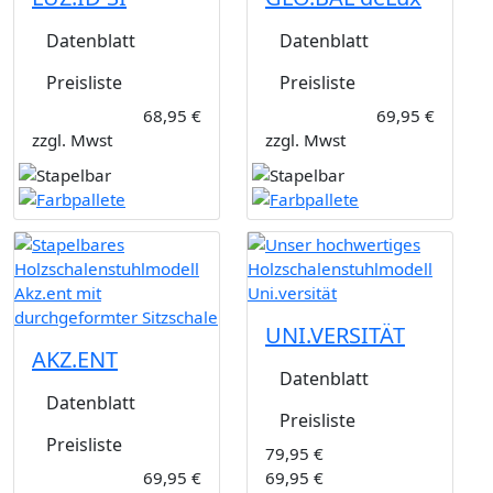
Datenblatt
Datenblatt
Preisliste
Preisliste
68,95 €
69,95 €
zzgl. Mwst
zzgl. Mwst
UNI.VERSITÄT
AKZ.ENT
Datenblatt
Datenblatt
Preisliste
Preisliste
79,95 €
69,95 €
69,95 €