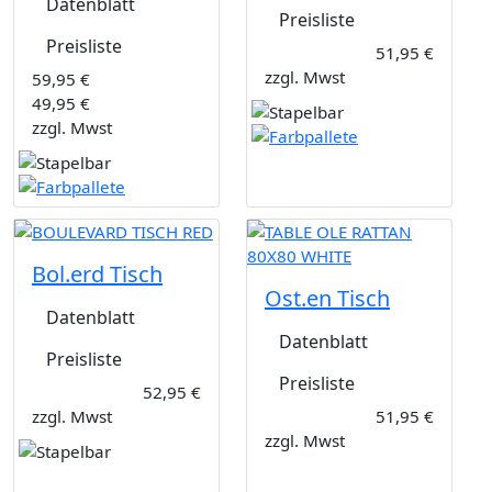
Datenblatt
Preisliste
Preisliste
51,95 €
zzgl. Mwst
59,95 €
49,95 €
zzgl. Mwst
Bol.erd Tisch
Ost.en Tisch
Datenblatt
Datenblatt
Preisliste
Preisliste
52,95 €
zzgl. Mwst
51,95 €
zzgl. Mwst