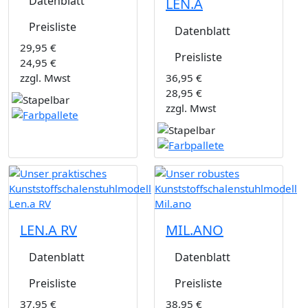
Datenblatt
LEN.A
Preisliste
Datenblatt
29,95 €
Preisliste
24,95 €
zzgl. Mwst
36,95 €
28,95 €
zzgl. Mwst
LEN.A RV
MIL.ANO
Datenblatt
Datenblatt
Preisliste
Preisliste
37,95 €
38,95 €