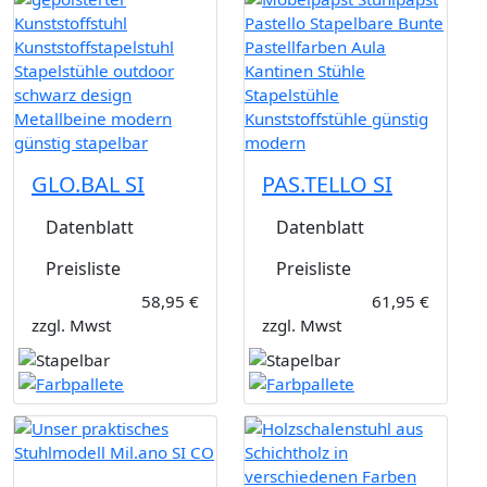
GLO.BAL SI
PAS.TELLO SI
Datenblatt
Datenblatt
Preisliste
Preisliste
58,95 €
61,95 €
zzgl. Mwst
zzgl. Mwst