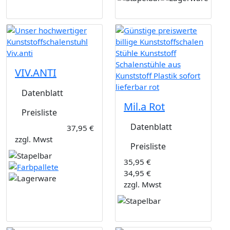
VIV.ANTI
Datenblatt
Mil.a Rot
Preisliste
Datenblatt
37,95 €
zzgl. Mwst
Preisliste
35,95 €
34,95 €
zzgl. Mwst