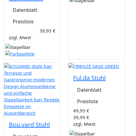
Datenblatt
Preisliste
39,95 €
zzgl. Mwst
Ful.da Stuhl
Datenblatt
Preisliste
49,95 €
39,95 €
Bou.vard Stuhl
zzgl. Mwst