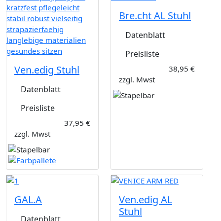
Bre.cht AL Stuhl
Datenblatt
Preisliste
Ven.edig Stuhl
38,95 €
zzgl. Mwst
Datenblatt
Preisliste
37,95 €
zzgl. Mwst
GAL.A
Ven.edig AL
Stuhl
Datenblatt