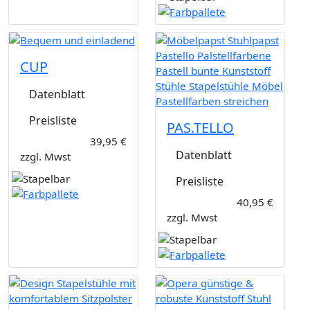
CUP
Datenblatt
Preisliste
PAS.TELLO
39,95 €
Datenblatt
zzgl. Mwst
Preisliste
40,95 €
zzgl. Mwst