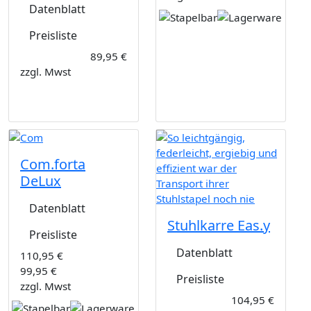
Datenblatt
Preisliste
89,95 €
zzgl. Mwst
Com.forta
DeLux
Datenblatt
Stuhlkarre Eas.y
Preisliste
Datenblatt
110,95 €
99,95 €
Preisliste
zzgl. Mwst
104,95 €