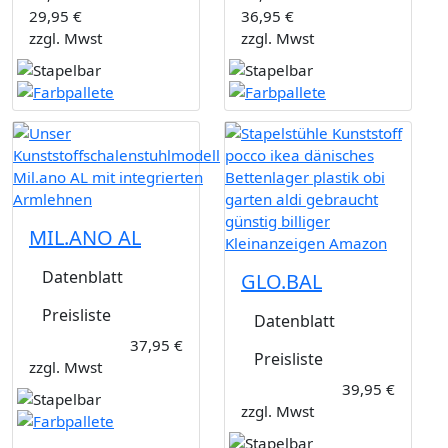
29,95 €
36,95 €
zzgl. Mwst
zzgl. Mwst
MIL.ANO AL
Datenblatt
GLO.BAL
Preisliste
Datenblatt
37,95 €
Preisliste
zzgl. Mwst
39,95 €
zzgl. Mwst