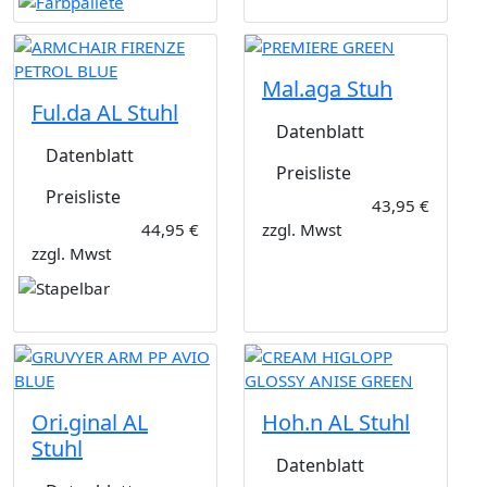
Mal.aga Stuh
Ful.da AL Stuhl
Datenblatt
Datenblatt
Preisliste
Preisliste
43,95 €
44,95 €
zzgl. Mwst
zzgl. Mwst
Ori.ginal AL
Hoh.n AL Stuhl
Stuhl
Datenblatt