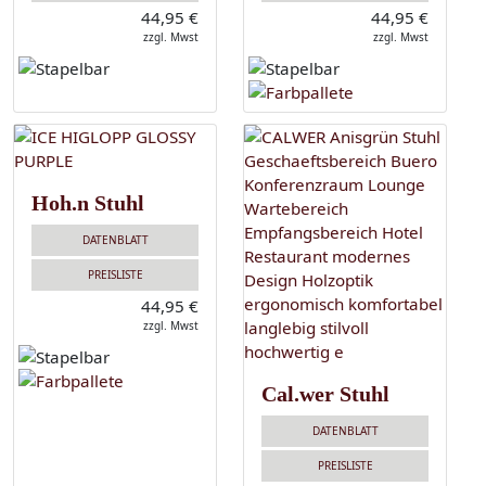
44,95 €
44,95 €
zzgl. Mwst
zzgl. Mwst
Hoh.n Stuhl
DATENBLATT
PREISLISTE
44,95 €
zzgl. Mwst
Cal.wer Stuhl
DATENBLATT
PREISLISTE