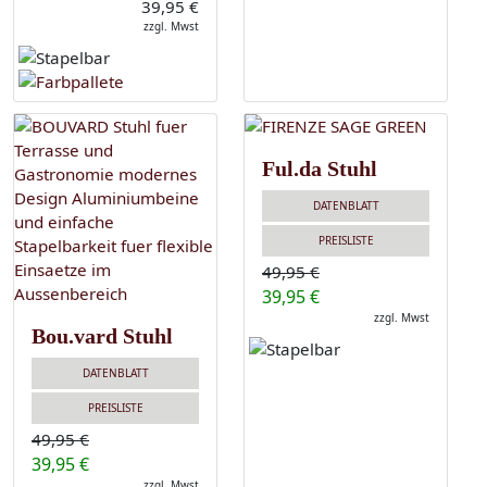
39,95 €
zzgl. Mwst
Ful.da Stuhl
DATENBLATT
PREISLISTE
49,95 €
39,95 €
zzgl. Mwst
Bou.vard Stuhl
DATENBLATT
PREISLISTE
49,95 €
39,95 €
zzgl. Mwst