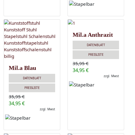
Mil.a Anthrazit
DATENBLATT
PREISLISTE
35,95 €
Mil.a Blau
34,95 €
zzgl. Mwst
DATENBLATT
PREISLISTE
35,95 €
34,95 €
zzgl. Mwst