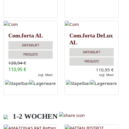
Com.forta AL
Com.forta DeLux
AL
DATENBLATT
DATENBLATT
PREISLISTE
PREISLISTE
120,94 €
110,95 €
110,95 €
zzgl. Mwst
zzgl. Mwst
1-2 WOCHEN