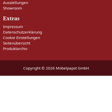
Ausstellungen
Showroom
Extras
Impressum
Datenschutzerklärung
Cookie Einstellungen
Seitenübersicht
Produktarchiv
Copyright © 2026 Möbelpapst GmbH