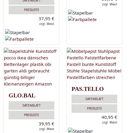
DATENBLATT
zzgl. Mwst
PREISLISTE
37,95 €
zzgl. Mwst
PAS.TELLO
GLO.BAL
DATENBLATT
DATENBLATT
PREISLISTE
PREISLISTE
40,95 €
zzgl. Mwst
39,95 €
zzgl. Mwst