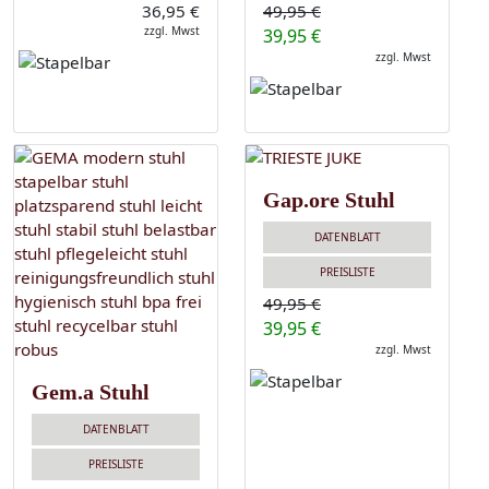
36,95 €
49,95 €
zzgl. Mwst
39,95 €
zzgl. Mwst
Gap.ore Stuhl
DATENBLATT
PREISLISTE
49,95 €
39,95 €
zzgl. Mwst
Gem.a Stuhl
DATENBLATT
PREISLISTE