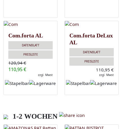
Com.forta AL
Com.forta DeLux
AL
DATENBLATT
DATENBLATT
PREISLISTE
PREISLISTE
120,94 €
110,95 €
110,95 €
zzgl. Mwst
zzgl. Mwst
1-2 WOCHEN