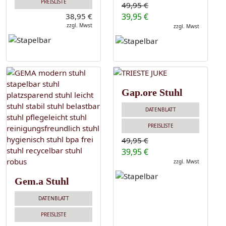
PREISLISTE
49,95 €
38,95 €
39,95 €
zzgl. Mwst
zzgl. Mwst
Gap.ore Stuhl
DATENBLATT
PREISLISTE
49,95 €
39,95 €
zzgl. Mwst
Gem.a Stuhl
DATENBLATT
PREISLISTE