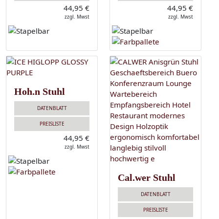
44,95 €
44,95 €
zzgl. Mwst
zzgl. Mwst
Hoh.n Stuhl
DATENBLATT
PREISLISTE
44,95 €
zzgl. Mwst
Cal.wer Stuhl
DATENBLATT
PREISLISTE