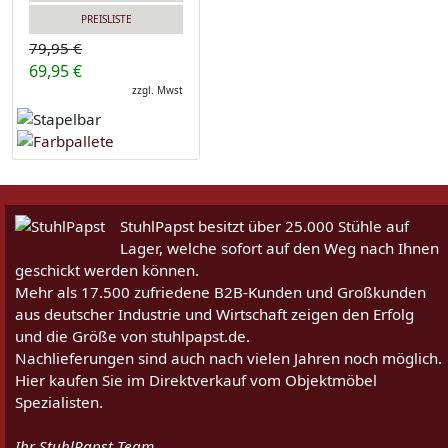
PREISLISTE
79,95 €
69,95 €
zzgl. Mwst
StuhlPapst besitzt über 25.000 Stühle auf
Lager, welche sofort auf den Weg nach Ihnen
geschickt werden können.
Mehr als 17.500 zufriedene B2B-Kunden und Großkunden
aus deutscher Industrie und Wirtschaft zeigen den Erfolg
und die Größe von stuhlpapst.de.
Nachlieferungen sind auch nach vielen Jahren noch möglich.
Hier kaufen Sie im Direktverkauf vom Objektmöbel
Spezialisten.
Ihr StuhlPapst Team