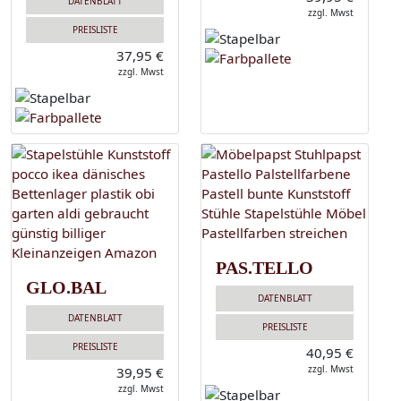
DATENBLATT
zzgl. Mwst
PREISLISTE
37,95 €
zzgl. Mwst
PAS.TELLO
GLO.BAL
DATENBLATT
DATENBLATT
PREISLISTE
PREISLISTE
40,95 €
zzgl. Mwst
39,95 €
zzgl. Mwst