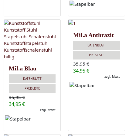
Mil.a Anthrazit
DATENBLATT
PREISLISTE
35,95 €
Mil.a Blau
34,95 €
zzgl. Mwst
DATENBLATT
PREISLISTE
35,95 €
34,95 €
zzgl. Mwst