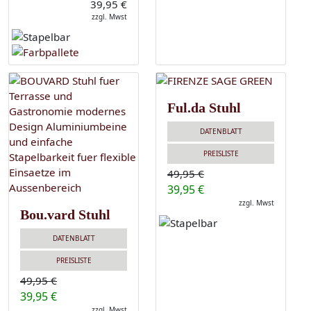
39,95 €
zzgl. Mwst
Ful.da Stuhl
DATENBLATT
PREISLISTE
49,95 €
39,95 €
zzgl. Mwst
Bou.vard Stuhl
DATENBLATT
PREISLISTE
49,95 €
39,95 €
zzgl. Mwst