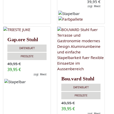
39,95 €
zzgl. Mwst
Gap.ore Stuhl
DATENBLATT
PREISLISTE
49,95 €
39,95 €
zzgl. Mwst
Bou.vard Stuhl
DATENBLATT
PREISLISTE
49,95 €
39,95 €
zzgl. Mwst