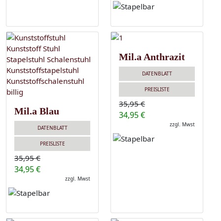
Mil.a Anthrazit
DATENBLATT
PREISLISTE
35,95 €
Mil.a Blau
34,95 €
zzgl. Mwst
DATENBLATT
PREISLISTE
35,95 €
34,95 €
zzgl. Mwst