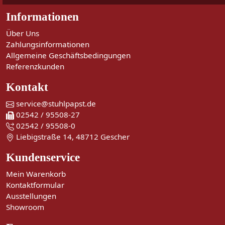
Informationen
Über Uns
Zahlungsinformationen
Allgemeine Geschäftsbedingungen
Referenzkunden
Kontakt
service@stuhlpapst.de
02542 / 95508-27
02542 / 95508-0
Liebigstraße 14, 48712 Gescher
Kundenservice
Mein Warenkorb
Kontaktformular
Ausstellungen
Showroom