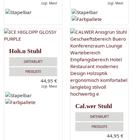
zzgl. Mwst
zzgl. Mwst
Hoh.n Stuhl
DATENBLATT
PREISLISTE
44,95 €
zzgl. Mwst
Cal.wer Stuhl
DATENBLATT
PREISLISTE
44,95 €