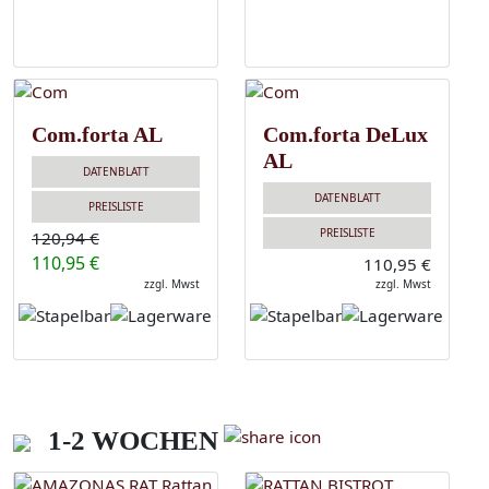
Com.forta AL
Com.forta DeLux
AL
DATENBLATT
DATENBLATT
PREISLISTE
PREISLISTE
120,94 €
110,95 €
110,95 €
zzgl. Mwst
zzgl. Mwst
1-2 WOCHEN