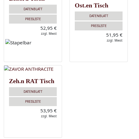
Ost.en Tisch
DATENBLATT
DATENBLATT
PREISLISTE
PREISLISTE
52,95 €
zzgl. Mwst
51,95 €
zzgl. Mwst
Zeh.n RAT Tisch
DATENBLATT
PREISLISTE
53,95 €
zzgl. Mwst