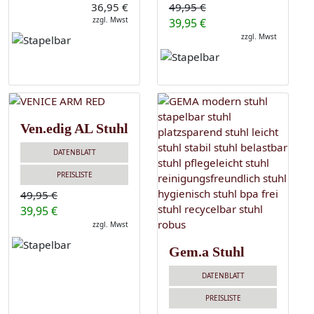
36,95 €
49,95 €
zzgl. Mwst
39,95 €
zzgl. Mwst
Ven.edig AL Stuhl
DATENBLATT
PREISLISTE
49,95 €
39,95 €
zzgl. Mwst
Gem.a Stuhl
DATENBLATT
PREISLISTE