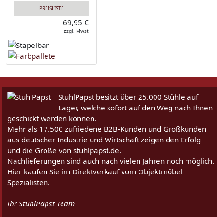
PREISLISTE
69,95 €
zzgl. Mwst
StuhlPapst besitzt über 25.000 Stühle auf
Lager, welche sofort auf den Weg nach Ihnen
geschickt werden können.
Mehr als 17.500 zufriedene B2B-Kunden und Großkunden
aus deutscher Industrie und Wirtschaft zeigen den Erfolg
und die Größe von stuhlpapst.de.
Nachlieferungen sind auch nach vielen Jahren noch möglich.
Hier kaufen Sie im Direktverkauf vom Objektmöbel
Spezialisten.
Ihr StuhlPapst Team