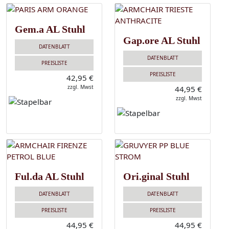
Gem.a AL Stuhl
Gap.ore AL Stuhl
DATENBLATT
DATENBLATT
PREISLISTE
PREISLISTE
42,95 €
zzgl. Mwst
44,95 €
zzgl. Mwst
Ful.da AL Stuhl
Ori.ginal Stuhl
DATENBLATT
DATENBLATT
PREISLISTE
PREISLISTE
44,95 €
44,95 €