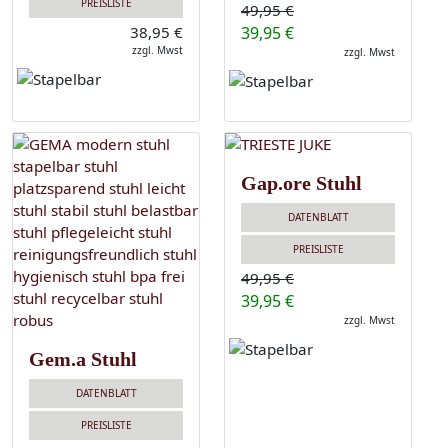
PREISLISTE
49,95 €
38,95 €
39,95 €
zzgl. Mwst
zzgl. Mwst
Gap.ore Stuhl
DATENBLATT
PREISLISTE
49,95 €
39,95 €
zzgl. Mwst
Gem.a Stuhl
DATENBLATT
PREISLISTE