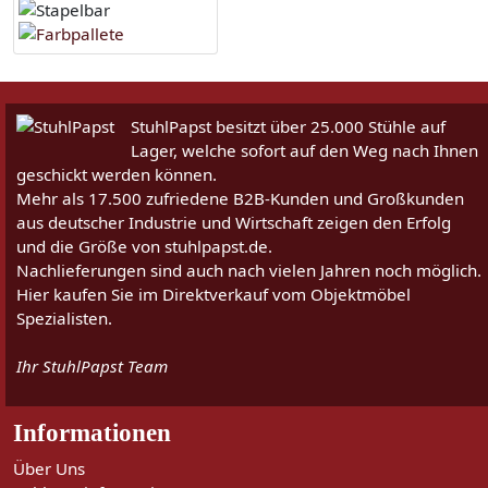
StuhlPapst besitzt über 25.000 Stühle auf
Lager, welche sofort auf den Weg nach Ihnen
geschickt werden können.
Mehr als 17.500 zufriedene B2B-Kunden und Großkunden
aus deutscher Industrie und Wirtschaft zeigen den Erfolg
und die Größe von stuhlpapst.de.
Nachlieferungen sind auch nach vielen Jahren noch möglich.
Hier kaufen Sie im Direktverkauf vom Objektmöbel
Spezialisten.
Ihr StuhlPapst Team
Informationen
Über Uns