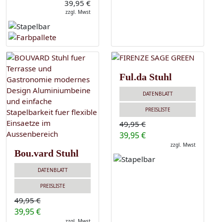
39,95 €
zzgl. Mwst
Ful.da Stuhl
DATENBLATT
PREISLISTE
49,95 €
39,95 €
zzgl. Mwst
Bou.vard Stuhl
DATENBLATT
PREISLISTE
49,95 €
39,95 €
zzgl. Mwst