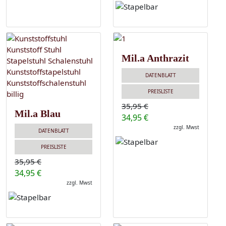
Mil.a Anthrazit
DATENBLATT
PREISLISTE
35,95 €
Mil.a Blau
34,95 €
zzgl. Mwst
DATENBLATT
PREISLISTE
35,95 €
34,95 €
zzgl. Mwst