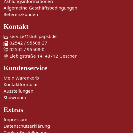
Zahlungsinformationen
Allgemeine Geschäftsbedingungen
Referenzkunden
Kontakt
service@stuhlpapst.de
02542 / 95508-27
02542 / 95508-0
Liebigstraße 14, 48712 Gescher
Kundenservice
Mein Warenkorb
Kontaktformular
Ausstellungen
Showroom
Extras
Impressum
Datenschutzerklärung
Cookie Einstellungen