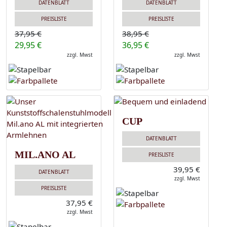
DATENBLATT
DATENBLATT
PREISLISTE
PREISLISTE
37,95 €
38,95 €
29,95 €
36,95 €
zzgl. Mwst
zzgl. Mwst
CUP
DATENBLATT
MIL.ANO AL
PREISLISTE
39,95 €
DATENBLATT
zzgl. Mwst
PREISLISTE
37,95 €
zzgl. Mwst