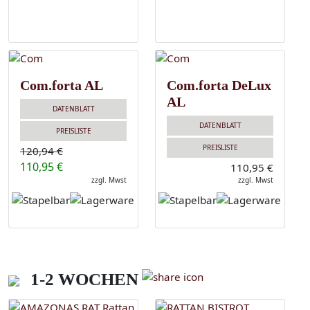
Com.forta AL
Com.forta DeLux
AL
DATENBLATT
DATENBLATT
PREISLISTE
PREISLISTE
120,94 €
110,95 €
110,95 €
zzgl. Mwst
zzgl. Mwst
1-2 WOCHEN