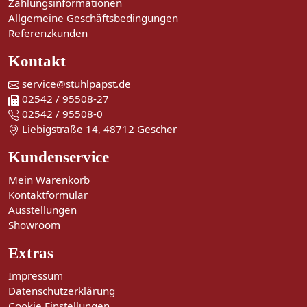
Zahlungsinformationen
Allgemeine Geschäftsbedingungen
Referenzkunden
Kontakt
service@stuhlpapst.de
02542 / 95508-27
02542 / 95508-0
Liebigstraße 14, 48712 Gescher
Kundenservice
Mein Warenkorb
Kontaktformular
Ausstellungen
Showroom
Extras
Impressum
Datenschutzerklärung
Cookie Einstellungen