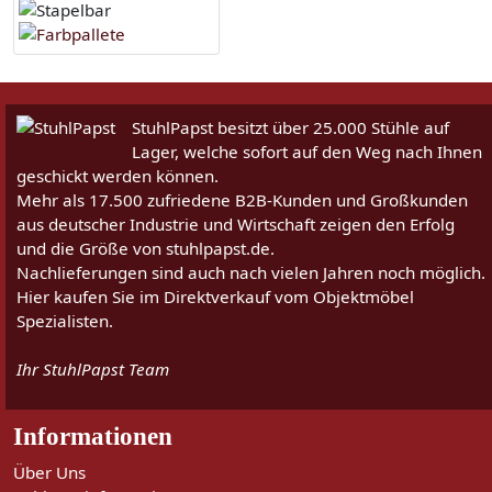
StuhlPapst besitzt über 25.000 Stühle auf
Lager, welche sofort auf den Weg nach Ihnen
geschickt werden können.
Mehr als 17.500 zufriedene B2B-Kunden und Großkunden
aus deutscher Industrie und Wirtschaft zeigen den Erfolg
und die Größe von stuhlpapst.de.
Nachlieferungen sind auch nach vielen Jahren noch möglich.
Hier kaufen Sie im Direktverkauf vom Objektmöbel
Spezialisten.
Ihr StuhlPapst Team
Informationen
Über Uns