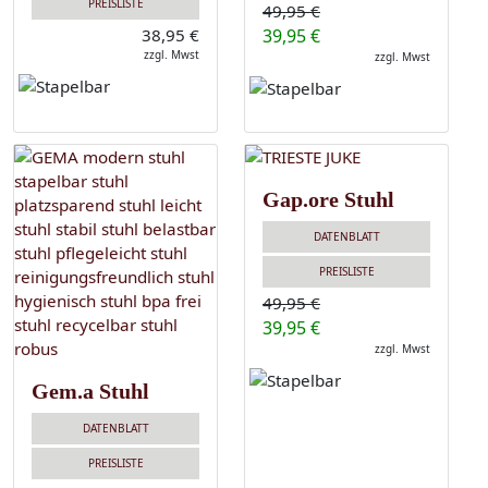
PREISLISTE
49,95 €
38,95 €
39,95 €
zzgl. Mwst
zzgl. Mwst
Gap.ore Stuhl
DATENBLATT
PREISLISTE
49,95 €
39,95 €
zzgl. Mwst
Gem.a Stuhl
DATENBLATT
PREISLISTE