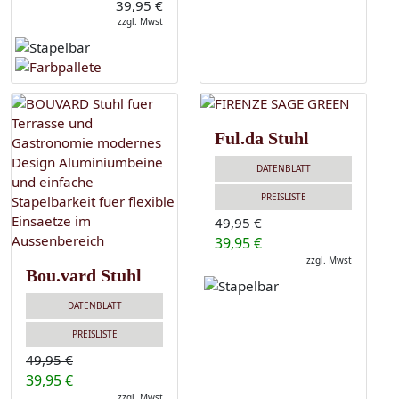
39,95 €
zzgl. Mwst
Ful.da Stuhl
DATENBLATT
PREISLISTE
49,95 €
39,95 €
zzgl. Mwst
Bou.vard Stuhl
DATENBLATT
PREISLISTE
49,95 €
39,95 €
zzgl. Mwst