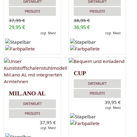
DATENBLATT
DATENBLATT
PREISLISTE
PREISLISTE
37,95 €
38,95 €
29,95 €
36,95 €
zzgl. Mwst
zzgl. Mwst
CUP
DATENBLATT
MIL.ANO AL
PREISLISTE
39,95 €
DATENBLATT
zzgl. Mwst
PREISLISTE
37,95 €
zzgl. Mwst