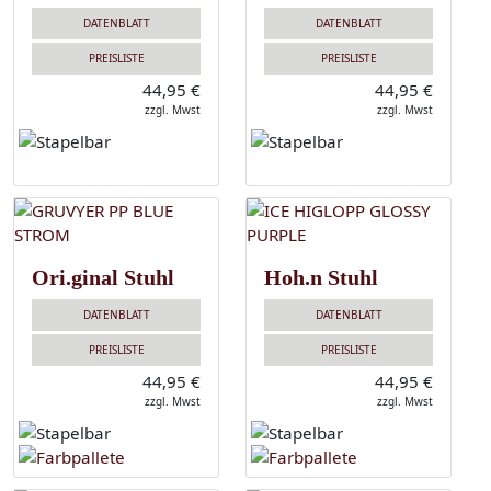
DATENBLATT
DATENBLATT
PREISLISTE
PREISLISTE
44,95 €
44,95 €
zzgl. Mwst
zzgl. Mwst
Ori.ginal Stuhl
Hoh.n Stuhl
DATENBLATT
DATENBLATT
PREISLISTE
PREISLISTE
44,95 €
44,95 €
zzgl. Mwst
zzgl. Mwst