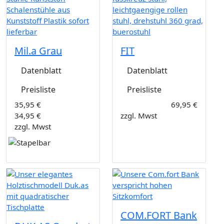
Mil.a Grau
FIT
Datenblatt
Datenblatt
Preisliste
Preisliste
35,95 €
69,95 €
34,95 €
zzgl. Mwst
zzgl. Mwst
COM.FORT Bank