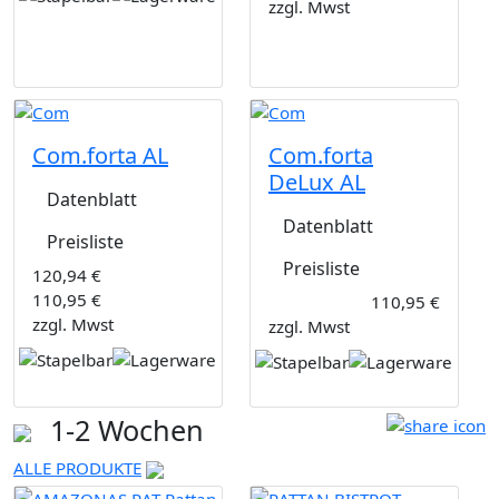
zzgl. Mwst
Com.forta AL
Com.forta
DeLux AL
Datenblatt
Datenblatt
Preisliste
Preisliste
120,94 €
110,95 €
110,95 €
zzgl. Mwst
zzgl. Mwst
1-2 Wochen
ALLE PRODUKTE