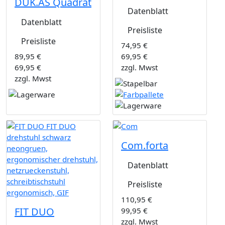
DUK.AS Quadrat
Datenblatt
Datenblatt
Preisliste
Preisliste
74,95 €
89,95 €
69,95 €
69,95 €
zzgl. Mwst
zzgl. Mwst
Com.forta
Datenblatt
Preisliste
110,95 €
FIT DUO
99,95 €
zzgl. Mwst