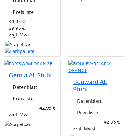
Datenblatt
Preisliste
49,95 €
39,95 €
zzgl. Mwst
Gem.a AL Stuhl
Bou.vard AL
Datenblatt
Stuhl
Preisliste
Datenblatt
42,95 €
Preisliste
zzgl. Mwst
42,95 €
zzgl. Mwst