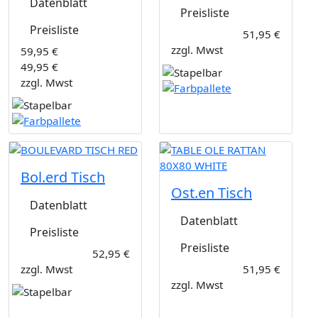
Datenblatt
Preisliste
Preisliste
51,95 €
zzgl. Mwst
59,95 €
49,95 €
zzgl. Mwst
Bol.erd Tisch
Ost.en Tisch
Datenblatt
Datenblatt
Preisliste
Preisliste
52,95 €
zzgl. Mwst
51,95 €
zzgl. Mwst