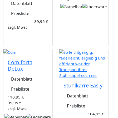
Datenblatt
Preisliste
89,95 €
zzgl. Mwst
Com.forta
DeLux
Datenblatt
Stuhlkarre Eas.y
Preisliste
Datenblatt
110,95 €
99,95 €
Preisliste
zzgl. Mwst
104,95 €