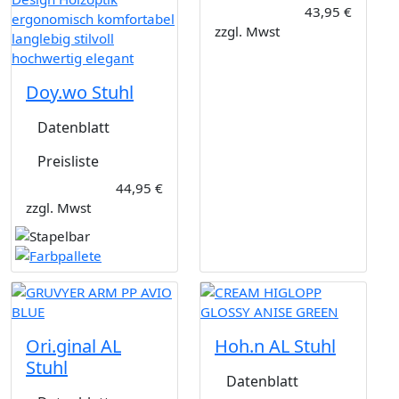
43,95 €
zzgl. Mwst
Doy.wo Stuhl
Datenblatt
Preisliste
44,95 €
zzgl. Mwst
Ori.ginal AL
Hoh.n AL Stuhl
Stuhl
Datenblatt