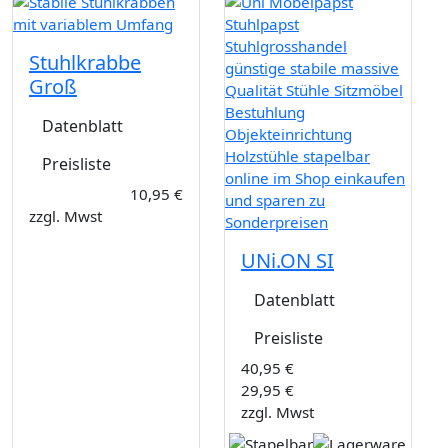
Stuhlkrabbe
Groß
Datenblatt
Preisliste
10,95 €
zzgl. Mwst
UNi.ON SI
Datenblatt
Preisliste
40,95 €
29,95 €
zzgl. Mwst