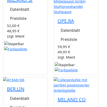
Datenblatt
Preisliste
OPE.RA
52,00 €
Datenblatt
48,95 €
zzgl. Mwst
Preisliste
59,95 €
49,95 €
zzgl. Mwst
BER.LIN
Datenblatt
MIL.ANO CO