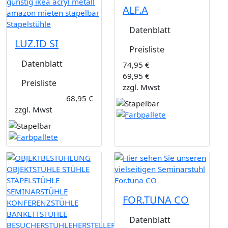
ALF.A
Datenblatt
LUZ.ID SI
Preisliste
Datenblatt
74,95 €
69,95 €
Preisliste
zzgl. Mwst
68,95 €
zzgl. Mwst
FOR.TUNA CO
Datenblatt