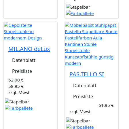
MIL.ANO deLux
Datenblatt
Preisliste
PAS.TELLO SI
62,00 €
Datenblatt
58,95 €
zzgl. Mwst
Preisliste
61,95 €
zzgl. Mwst