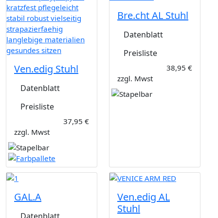
Bre.cht AL Stuhl
Datenblatt
Preisliste
Ven.edig Stuhl
38,95 €
zzgl. Mwst
Datenblatt
Preisliste
37,95 €
zzgl. Mwst
GAL.A
Ven.edig AL
Stuhl
Datenblatt