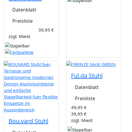
Datenblatt
Preisliste
39,95 €
zzgl. Mwst
Ful.da Stuhl
Datenblatt
Preisliste
49,95 €
39,95 €
Bou.vard Stuhl
zzgl. Mwst