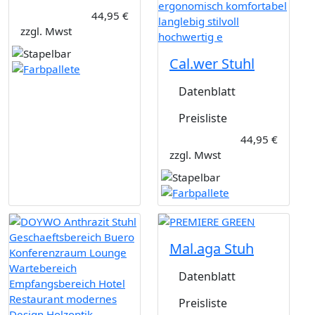
44,95 €
zzgl. Mwst
Cal.wer Stuhl
Datenblatt
Preisliste
44,95 €
zzgl. Mwst
Mal.aga Stuh
Datenblatt
Preisliste