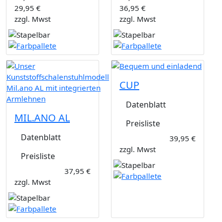
29,95 €
36,95 €
zzgl. Mwst
zzgl. Mwst
CUP
Datenblatt
MIL.ANO AL
Preisliste
Datenblatt
39,95 €
zzgl. Mwst
Preisliste
37,95 €
zzgl. Mwst