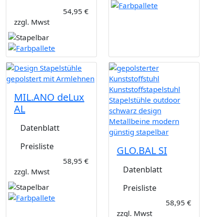
54,95 €
zzgl. Mwst
MIL.ANO deLux
AL
Datenblatt
Preisliste
GLO.BAL SI
58,95 €
Datenblatt
zzgl. Mwst
Preisliste
58,95 €
zzgl. Mwst