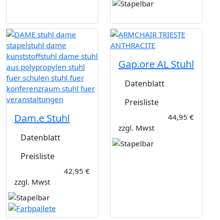
Gap.ore AL Stuhl
Datenblatt
Preisliste
Dam.e Stuhl
44,95 €
zzgl. Mwst
Datenblatt
Preisliste
42,95 €
zzgl. Mwst