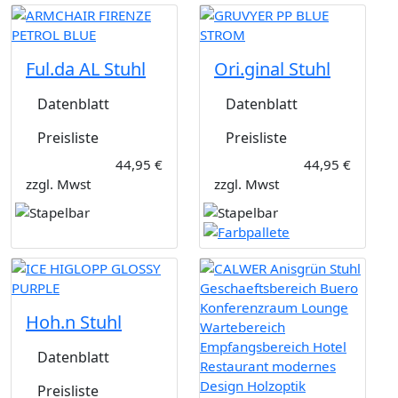
Ful.da AL Stuhl
Ori.ginal Stuhl
Datenblatt
Datenblatt
Preisliste
Preisliste
44,95 €
44,95 €
zzgl. Mwst
zzgl. Mwst
Hoh.n Stuhl
Datenblatt
Preisliste