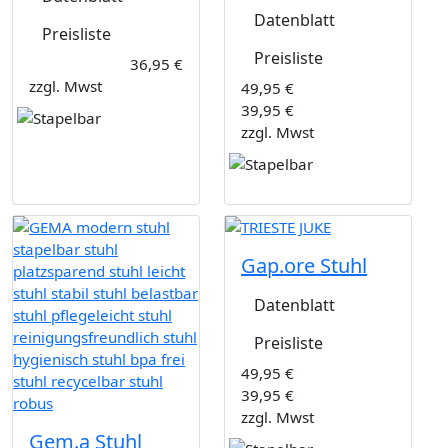
Datenblatt
Preisliste
Preisliste
36,95 €
zzgl. Mwst
49,95 €
39,95 €
zzgl. Mwst
Gap.ore Stuhl
Datenblatt
Preisliste
49,95 €
39,95 €
zzgl. Mwst
Gem.a Stuhl