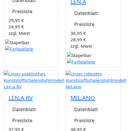
Datenblatt
LEN.A
Preisliste
Datenblatt
29,95 €
Preisliste
24,95 €
zzgl. Mwst
36,95 €
28,95 €
zzgl. Mwst
LEN.A RV
MIL.ANO
Datenblatt
Datenblatt
Preisliste
Preisliste
37,95 €
38,95 €