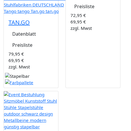
Preisliste
72,95 €
TAN.GO
69,95 €
zzgl. Mwst
Datenblatt
Preisliste
79,95 €
69,95 €
zzgl. Mwst