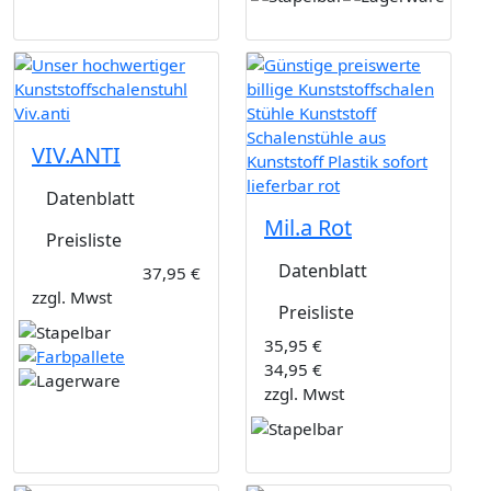
VIV.ANTI
Datenblatt
Mil.a Rot
Preisliste
Datenblatt
37,95 €
zzgl. Mwst
Preisliste
35,95 €
34,95 €
zzgl. Mwst