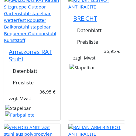
BRE.CHT
Datenblatt
Preisliste
Ama.zonas RAT
35,95 €
zzgl. Mwst
Stuhl
Datenblatt
Preisliste
36,95 €
zzgl. Mwst