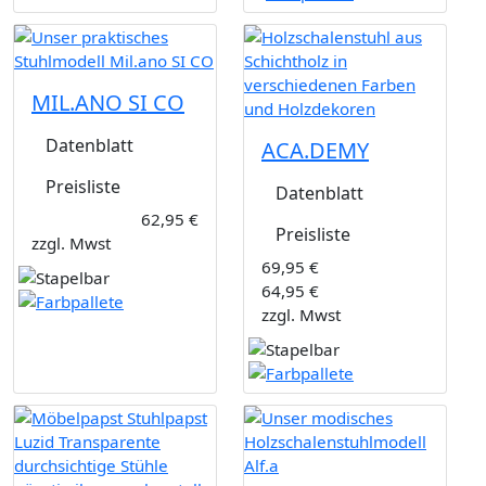
MIL.ANO SI CO
Datenblatt
ACA.DEMY
Preisliste
Datenblatt
62,95 €
Preisliste
zzgl. Mwst
69,95 €
64,95 €
zzgl. Mwst