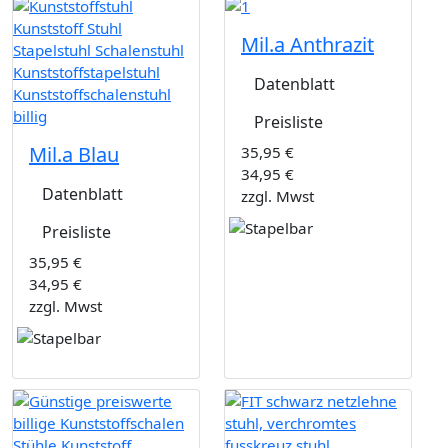
Mil.a Anthrazit
Datenblatt
Preisliste
Mil.a Blau
35,95 €
34,95 €
Datenblatt
zzgl. Mwst
Preisliste
35,95 €
34,95 €
zzgl. Mwst