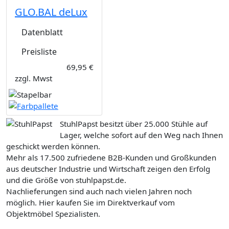
GLO.BAL deLux
Datenblatt
Preisliste
69,95 €
zzgl. Mwst
StuhlPapst besitzt über 25.000 Stühle auf
Lager, welche sofort auf den Weg nach Ihnen
geschickt werden können.
Mehr als 17.500 zufriedene B2B-Kunden und Großkunden
aus deutscher Industrie und Wirtschaft zeigen den Erfolg
und die Größe von stuhlpapst.de.
Nachlieferungen sind auch nach vielen Jahren noch
möglich. Hier kaufen Sie im Direktverkauf vom
Objektmöbel Spezialisten.