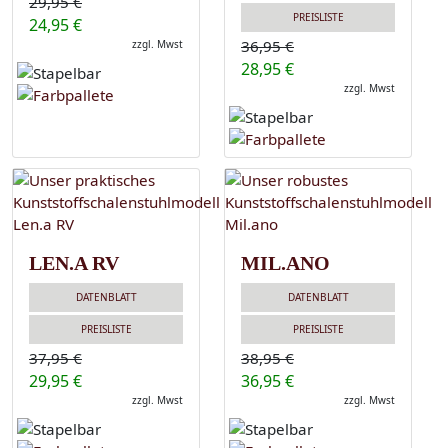
29,95 €
PREISLISTE
24,95 €
36,95 €
zzgl. Mwst
28,95 €
zzgl. Mwst
LEN.A RV
MIL.ANO
DATENBLATT
DATENBLATT
PREISLISTE
PREISLISTE
37,95 €
38,95 €
29,95 €
36,95 €
zzgl. Mwst
zzgl. Mwst