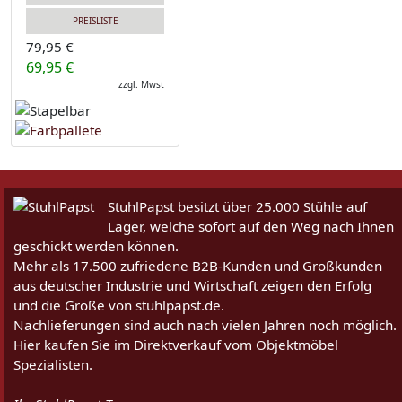
PREISLISTE
79,95 €
69,95 €
zzgl. Mwst
StuhlPapst besitzt über 25.000 Stühle auf
Lager, welche sofort auf den Weg nach Ihnen
geschickt werden können.
Mehr als 17.500 zufriedene B2B-Kunden und Großkunden
aus deutscher Industrie und Wirtschaft zeigen den Erfolg
und die Größe von stuhlpapst.de.
Nachlieferungen sind auch nach vielen Jahren noch möglich.
Hier kaufen Sie im Direktverkauf vom Objektmöbel
Spezialisten.