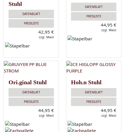
Stuhl
DATENBLATT
DATENBLATT
PREISLISTE
PREISLISTE
44,95 €
zzgl. Mwst
42,95 €
zzgl. Mwst
Ori.ginal Stuhl
Hoh.n Stuhl
DATENBLATT
DATENBLATT
PREISLISTE
PREISLISTE
44,95 €
44,95 €
zzgl. Mwst
zzgl. Mwst