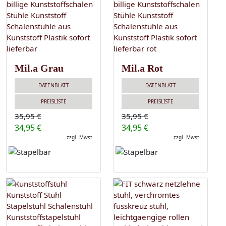
Mil.a Grau
Mil.a Rot
DATENBLATT
DATENBLATT
PREISLISTE
PREISLISTE
35,95 €
35,95 €
34,95 €
34,95 €
zzgl. Mwst
zzgl. Mwst