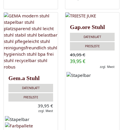
Gap.ore Stuhl
DATENBLATT
PREISLISTE
49,95 €
39,95 €
zzgl. Mwst
Gem.a Stuhl
DATENBLATT
PREISLISTE
39,95 €
zzgl. Mwst