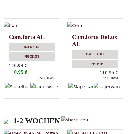
Com.forta AL
Com.forta DeLux
AL
DATENBLATT
DATENBLATT
PREISLISTE
PREISLISTE
120,94 €
110,95 €
110,95 €
zzgl. Mwst
zzgl. Mwst
1-2 WOCHEN