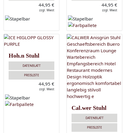
44,95 €
44,95 €
zzgl. Mwst
zzgl. Mwst
Hoh.n Stuhl
DATENBLATT
PREISLISTE
44,95 €
zzgl. Mwst
Cal.wer Stuhl
DATENBLATT
PREISLISTE