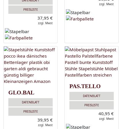
DATENBLATT
zzgl. Mwst
PREISLISTE
37,95 €
zzgl. Mwst
PAS.TELLO
GLO.BAL
DATENBLATT
DATENBLATT
PREISLISTE
PREISLISTE
40,95 €
zzgl. Mwst
39,95 €
zzgl. Mwst