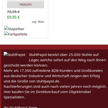
PREISLISTE
79,95 €
69,95 €
zzgl. Mwst
StuhlPapst besitzt über 25.000 Stühle auf
Lager, welche sofort auf den Weg nach Ihnen
geschickt werden können.
Mehr als 17.500 zufriedene B2B-Kunden und Großkunden
aus deutscher Industrie und Wirtschaft zeigen den Erfolg
und die Größe von stuhlpapst.de.
Nachlieferungen sind auch nach vielen Jahren noch möglich.
Hier kaufen Sie im Direktverkauf vom Objektmöbel
Spezialisten.
Ihr StuhlPapst Team