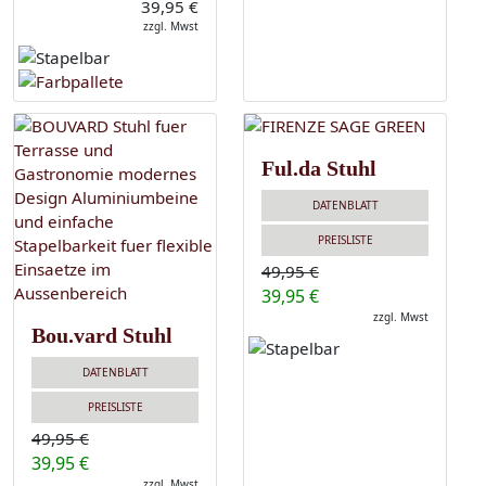
39,95 €
zzgl. Mwst
Ful.da Stuhl
DATENBLATT
PREISLISTE
49,95 €
39,95 €
zzgl. Mwst
Bou.vard Stuhl
DATENBLATT
PREISLISTE
49,95 €
39,95 €
zzgl. Mwst