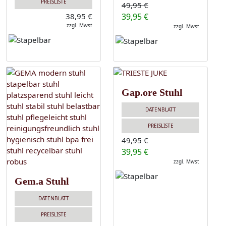
PREISLISTE
49,95 €
38,95 €
39,95 €
zzgl. Mwst
zzgl. Mwst
Gap.ore Stuhl
DATENBLATT
PREISLISTE
49,95 €
39,95 €
zzgl. Mwst
Gem.a Stuhl
DATENBLATT
PREISLISTE