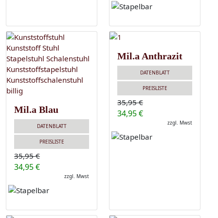
Mil.a Anthrazit
DATENBLATT
PREISLISTE
35,95 €
Mil.a Blau
34,95 €
zzgl. Mwst
DATENBLATT
PREISLISTE
35,95 €
34,95 €
zzgl. Mwst