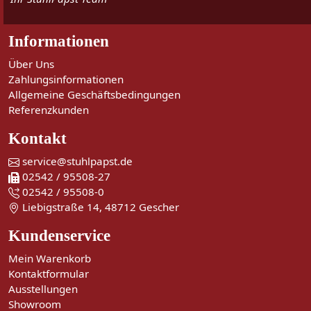
Informationen
Über Uns
Zahlungsinformationen
Allgemeine Geschäftsbedingungen
Referenzkunden
Kontakt
service@stuhlpapst.de
02542 / 95508-27
02542 / 95508-0
Liebigstraße 14, 48712 Gescher
Kundenservice
Mein Warenkorb
Kontaktformular
Ausstellungen
Showroom