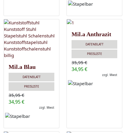
Mil.a Anthrazit
DATENBLATT
PREISLISTE
35,95 €
Mil.a Blau
34,95 €
zzgl. Mwst
DATENBLATT
PREISLISTE
35,95 €
34,95 €
zzgl. Mwst