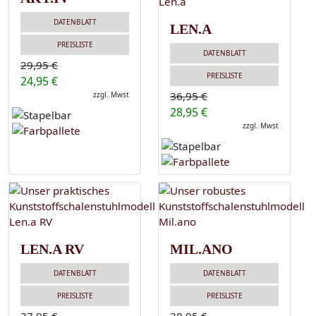
DATENBLATT
LEN.A
PREISLISTE
DATENBLATT
29,95 €
PREISLISTE
24,95 €
36,95 €
zzgl. Mwst
28,95 €
zzgl. Mwst
LEN.A RV
MIL.ANO
DATENBLATT
DATENBLATT
PREISLISTE
PREISLISTE