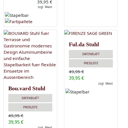
39,95 €
zzgl. Mwst
Ful.da Stuhl
DATENBLATT
PREISLISTE
49,95 €
39,95 €
zzgl. Mwst
Bou.vard Stuhl
DATENBLATT
PREISLISTE
49,95 €
39,95 €
zzgl. Mwst