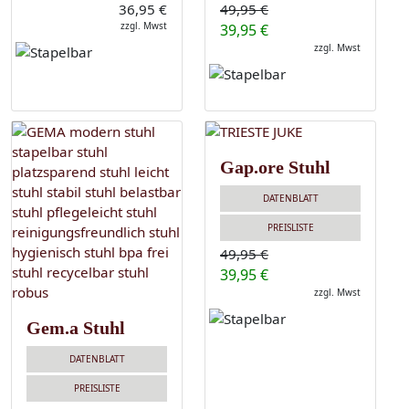
36,95 €
49,95 €
zzgl. Mwst
39,95 €
zzgl. Mwst
Gap.ore Stuhl
DATENBLATT
PREISLISTE
49,95 €
39,95 €
zzgl. Mwst
Gem.a Stuhl
DATENBLATT
PREISLISTE