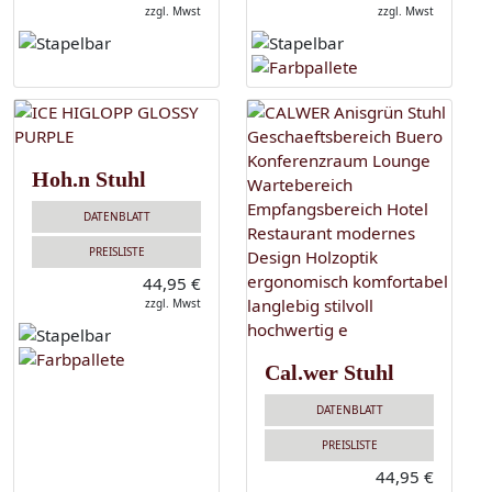
zzgl. Mwst
zzgl. Mwst
Hoh.n Stuhl
DATENBLATT
PREISLISTE
44,95 €
zzgl. Mwst
Cal.wer Stuhl
DATENBLATT
PREISLISTE
44,95 €