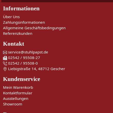
Informationen
Über Uns
Zahlungsinformationen
Allgemeine Geschäftsbedingungen
Referenzkunden
Kontakt
service@stuhlpapst.de
02542 / 95508-27
02542 / 95508-0
Liebigstraße 14, 48712 Gescher
Kundenservice
Mein Warenkorb
Kontaktformular
Ausstellungen
Showroom