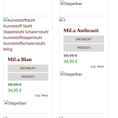
Mil.a Anthrazit
DATENBLATT
PREISLISTE
35,95 €
Mil.a Blau
34,95 €
zzgl. Mwst
DATENBLATT
PREISLISTE
35,95 €
34,95 €
zzgl. Mwst