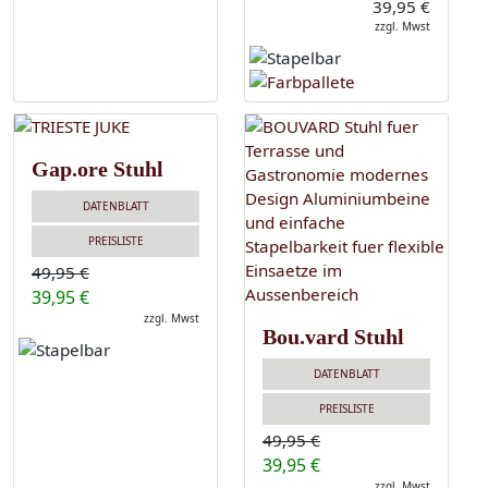
39,95 €
zzgl. Mwst
Gap.ore Stuhl
DATENBLATT
PREISLISTE
49,95 €
39,95 €
zzgl. Mwst
Bou.vard Stuhl
DATENBLATT
PREISLISTE
49,95 €
39,95 €
zzgl. Mwst