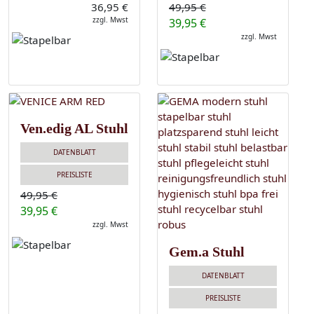
36,95 €
49,95 €
zzgl. Mwst
39,95 €
zzgl. Mwst
Ven.edig AL Stuhl
DATENBLATT
PREISLISTE
49,95 €
39,95 €
zzgl. Mwst
Gem.a Stuhl
DATENBLATT
PREISLISTE