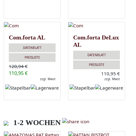
Com.forta AL
Com.forta DeLux
AL
DATENBLATT
DATENBLATT
PREISLISTE
PREISLISTE
120,94 €
110,95 €
110,95 €
zzgl. Mwst
zzgl. Mwst
1-2 WOCHEN