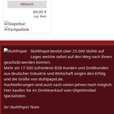
PREISLISTE
69,95 €
zzgl. Mwst
StuhlPapst besitzt über 25.000 Stühle auf
Lager, welche sofort auf den Weg nach Ihnen
geschickt werden können.
Mehr als 17.500 zufriedene B2B-Kunden und Großkunden
aus deutscher Industrie und Wirtschaft zeigen den Erfolg
und die Größe von stuhlpapst.de.
Nachlieferungen sind auch nach vielen Jahren noch möglich.
Hier kaufen Sie im Direktverkauf vom Objektmöbel
Spezialisten.
Ihr StuhlPapst Team