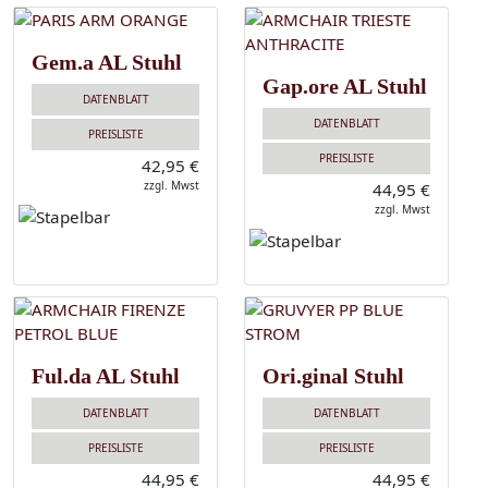
Gem.a AL Stuhl
Gap.ore AL Stuhl
DATENBLATT
DATENBLATT
PREISLISTE
PREISLISTE
42,95 €
zzgl. Mwst
44,95 €
zzgl. Mwst
Ful.da AL Stuhl
Ori.ginal Stuhl
DATENBLATT
DATENBLATT
PREISLISTE
PREISLISTE
44,95 €
44,95 €