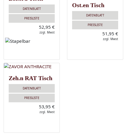
Ost.en Tisch
DATENBLATT
DATENBLATT
PREISLISTE
PREISLISTE
52,95 €
zzgl. Mwst
51,95 €
zzgl. Mwst
Zeh.n RAT Tisch
DATENBLATT
PREISLISTE
53,95 €
zzgl. Mwst