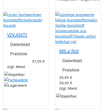
VIV.ANTI
Datenblatt
Mil.a Rot
Preisliste
Datenblatt
37,95 €
zzgl. Mwst
Preisliste
35,95 €
34,95 €
zzgl. Mwst