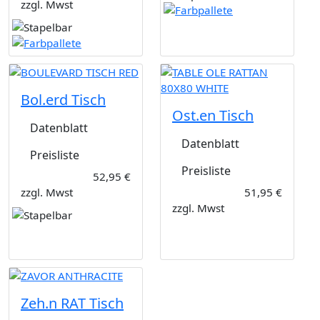
zzgl. Mwst
Bol.erd Tisch
Ost.en Tisch
Datenblatt
Datenblatt
Preisliste
Preisliste
52,95 €
zzgl. Mwst
51,95 €
zzgl. Mwst
Zeh.n RAT Tisch