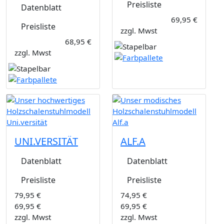
Preisliste
Datenblatt
69,95 €
Preisliste
zzgl. Mwst
68,95 €
zzgl. Mwst
UNI.VERSITÄT
ALF.A
Datenblatt
Datenblatt
Preisliste
Preisliste
79,95 €
74,95 €
69,95 €
69,95 €
zzgl. Mwst
zzgl. Mwst