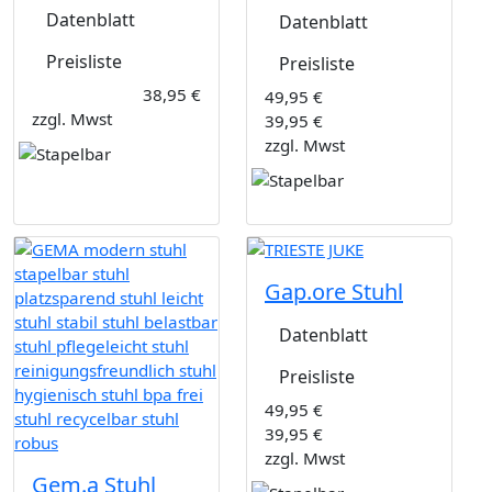
Datenblatt
Datenblatt
Preisliste
Preisliste
38,95 €
49,95 €
zzgl. Mwst
39,95 €
zzgl. Mwst
Gap.ore Stuhl
Datenblatt
Preisliste
49,95 €
39,95 €
zzgl. Mwst
Gem.a Stuhl