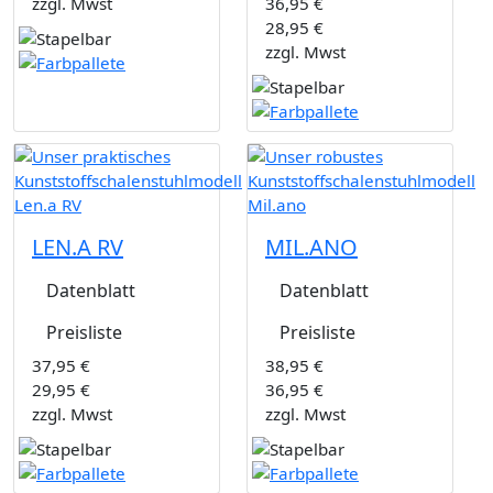
zzgl. Mwst
36,95 €
28,95 €
zzgl. Mwst
LEN.A RV
MIL.ANO
Datenblatt
Datenblatt
Preisliste
Preisliste
37,95 €
38,95 €
29,95 €
36,95 €
zzgl. Mwst
zzgl. Mwst