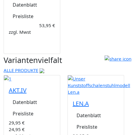
Datenblatt
Preisliste
53,95 €
zzgl. Mwst
Variantenvielfalt
ALLE PRODUKTE
AKT.IV
Datenblatt
LEN.A
Preisliste
Datenblatt
29,95 €
Preisliste
24,95 €