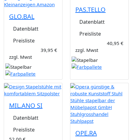
PAS.TELLO
GLO.BAL
Datenblatt
Datenblatt
Preisliste
Preisliste
40,95 €
39,95 €
zzgl. Mwst
zzgl. Mwst
MIL.ANO SI
Datenblatt
Preisliste
OPE.RA
52,00 €