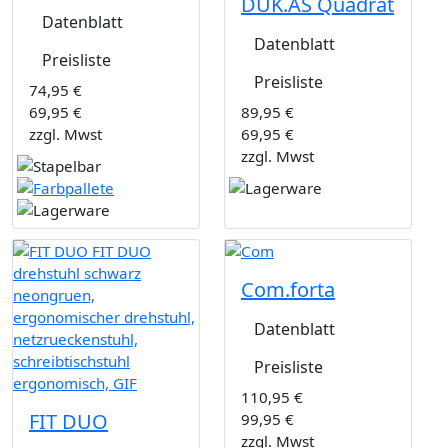
DUK.AS Quadrat
Datenblatt
Datenblatt
Preisliste
Preisliste
74,95 €
69,95 €
89,95 €
zzgl. Mwst
69,95 €
zzgl. Mwst
Com.forta
Datenblatt
Preisliste
110,95 €
FIT DUO
99,95 €
zzgl. Mwst