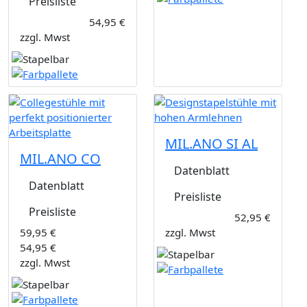
Preisliste
54,95 €
zzgl. Mwst
MIL.ANO SI AL
MIL.ANO CO
Datenblatt
Datenblatt
Preisliste
Preisliste
52,95 €
59,95 €
zzgl. Mwst
54,95 €
zzgl. Mwst