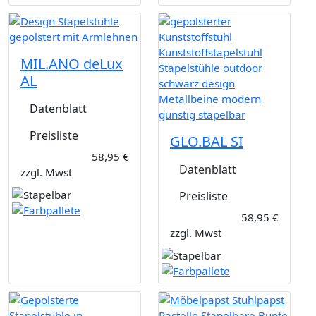
MIL.ANO deLux
AL
Datenblatt
Preisliste
GLO.BAL SI
58,95 €
Datenblatt
zzgl. Mwst
Preisliste
58,95 €
zzgl. Mwst