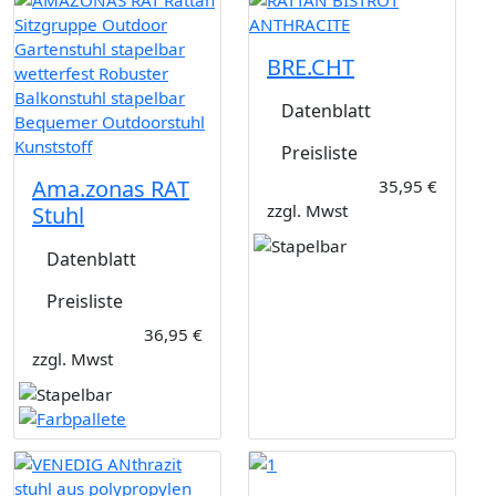
BRE.CHT
Datenblatt
Preisliste
Ama.zonas RAT
35,95 €
zzgl. Mwst
Stuhl
Datenblatt
Preisliste
36,95 €
zzgl. Mwst