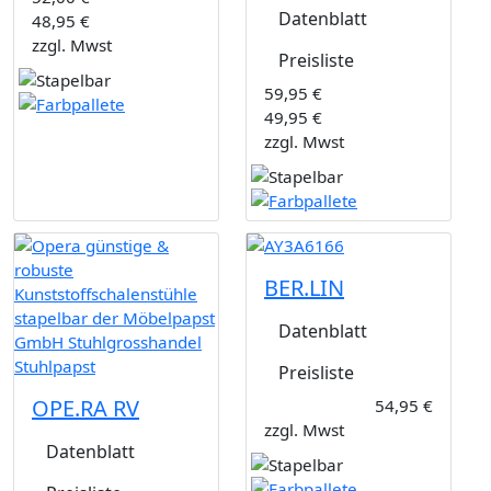
Datenblatt
48,95 €
zzgl. Mwst
Preisliste
59,95 €
49,95 €
zzgl. Mwst
BER.LIN
Datenblatt
Preisliste
OPE.RA RV
54,95 €
zzgl. Mwst
Datenblatt