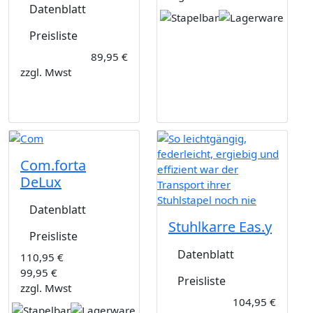
Datenblatt
Preisliste
89,95 €
zzgl. Mwst
Com.forta
DeLux
Datenblatt
Stuhlkarre Eas.y
Preisliste
Datenblatt
110,95 €
99,95 €
Preisliste
zzgl. Mwst
104,95 €