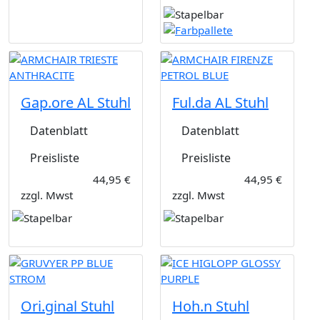
Gap.ore AL Stuhl
Ful.da AL Stuhl
Datenblatt
Datenblatt
Preisliste
Preisliste
44,95 €
44,95 €
zzgl. Mwst
zzgl. Mwst
Ori.ginal Stuhl
Hoh.n Stuhl