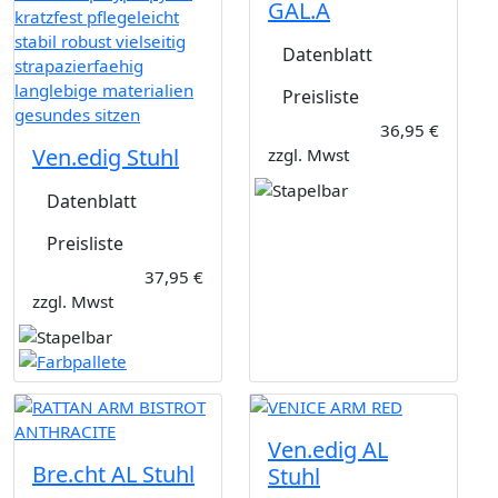
GAL.A
Datenblatt
Preisliste
36,95 €
Ven.edig Stuhl
zzgl. Mwst
Datenblatt
Preisliste
37,95 €
zzgl. Mwst
Ven.edig AL
Bre.cht AL Stuhl
Stuhl