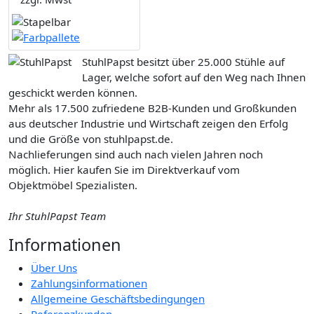
StuhlPapst besitzt über 25.000 Stühle auf
Lager, welche sofort auf den Weg nach Ihnen
geschickt werden können.
Mehr als 17.500 zufriedene B2B-Kunden und Großkunden
aus deutscher Industrie und Wirtschaft zeigen den Erfolg
und die Größe von stuhlpapst.de.
Nachlieferungen sind auch nach vielen Jahren noch
möglich. Hier kaufen Sie im Direktverkauf vom
Objektmöbel Spezialisten.
Ihr StuhlPapst Team
Informationen
Über Uns
Zahlungsinformationen
Allgemeine Geschäftsbedingungen