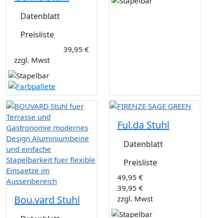
Datenblatt
Preisliste
39,95 €
zzgl. Mwst
Ful.da Stuhl
Datenblatt
Preisliste
49,95 €
39,95 €
Bou.vard Stuhl
zzgl. Mwst