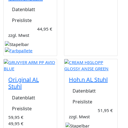
Datenblatt
Preisliste
44,95 €
zzgl. Mwst
Ori.ginal AL
Hoh.n AL Stuhl
Stuhl
Datenblatt
Datenblatt
Preisliste
Preisliste
51,95 €
zzgl. Mwst
59,95 €
49,95 €