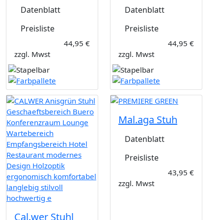
Datenblatt
Datenblatt
Preisliste
Preisliste
44,95 €
44,95 €
zzgl. Mwst
zzgl. Mwst
Mal.aga Stuh
Datenblatt
Preisliste
43,95 €
zzgl. Mwst
Cal.wer Stuhl