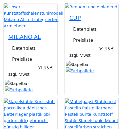
CUP
Datenblatt
MIL.ANO AL
Preisliste
Datenblatt
39,95 €
zzgl. Mwst
Preisliste
37,95 €
zzgl. Mwst