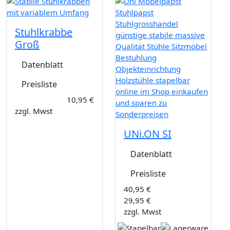
Stuhlkrabbe
Groß
Datenblatt
Preisliste
10,95 €
zzgl. Mwst
UNi.ON SI
Datenblatt
Preisliste
40,95 €
29,95 €
zzgl. Mwst