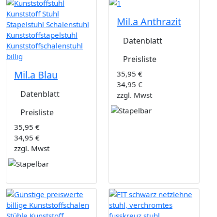
Mil.a Anthrazit
Datenblatt
Preisliste
Mil.a Blau
35,95 €
34,95 €
Datenblatt
zzgl. Mwst
Preisliste
35,95 €
34,95 €
zzgl. Mwst