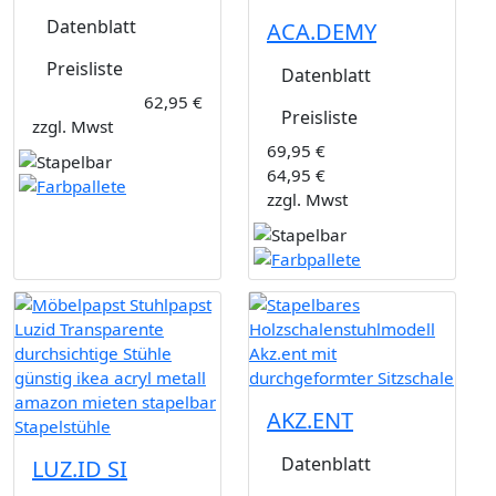
Datenblatt
ACA.DEMY
Preisliste
Datenblatt
62,95 €
Preisliste
zzgl. Mwst
69,95 €
64,95 €
zzgl. Mwst
AKZ.ENT
Datenblatt
LUZ.ID SI