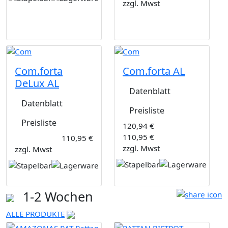
zzgl. Mwst
Com.forta
Com.forta AL
DeLux AL
Datenblatt
Datenblatt
Preisliste
Preisliste
120,94 €
110,95 €
110,95 €
zzgl. Mwst
zzgl. Mwst
1-2 Wochen
ALLE PRODUKTE