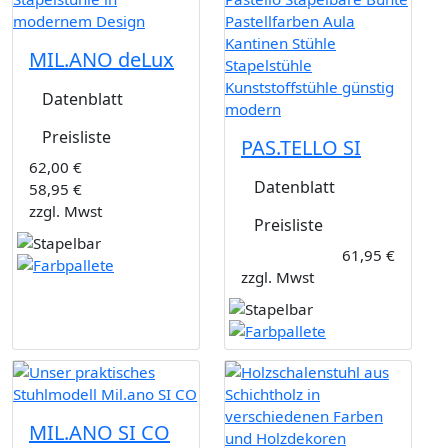
MIL.ANO deLux
Datenblatt
Preisliste
PAS.TELLO SI
62,00 €
Datenblatt
58,95 €
zzgl. Mwst
Preisliste
61,95 €
zzgl. Mwst
MIL.ANO SI CO