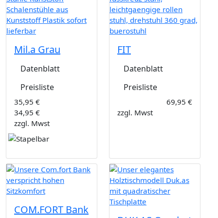
Mil.a Grau
FIT
Datenblatt
Datenblatt
Preisliste
Preisliste
35,95 €
69,95 €
34,95 €
zzgl. Mwst
zzgl. Mwst
COM.FORT Bank