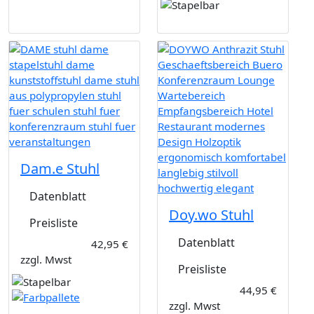
Dam.e Stuhl
Datenblatt
Doy.wo Stuhl
Preisliste
Datenblatt
42,95 €
zzgl. Mwst
Preisliste
44,95 €
zzgl. Mwst