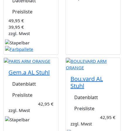
Datenblatt
Preisliste
49,95 €
39,95 €
zzgl. Mwst
Gem.a AL Stuhl
Bou.vard AL
Datenblatt
Stuhl
Preisliste
Datenblatt
42,95 €
Preisliste
zzgl. Mwst
42,95 €
zzgl. Mwst