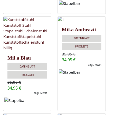
Mil.a Anthrazit
DATENBLATT
PREISLISTE
35,95 €
Mil.a Blau
34,95 €
zzgl. Mwst
DATENBLATT
PREISLISTE
35,95 €
34,95 €
zzgl. Mwst