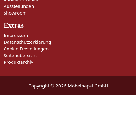
Ausstellungen
Showroom
Extras
Impressum
Datenschutzerklärung
Cookie Einstellungen
Seitenübersicht
Produktarchiv
Copyright © 2026 Möbelpapst GmbH