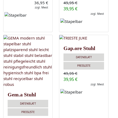
36,95 €
49,95 €
zzgl. Mwst
39,95 €
zzgl. Mwst
Gap.ore Stuhl
DATENBLATT
PREISLISTE
49,95 €
39,95 €
zzgl. Mwst
Gem.a Stuhl
DATENBLATT
PREISLISTE