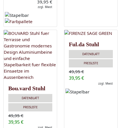
39,95 €
zzgl. Mwst
Ful.da Stuhl
DATENBLATT
PREISLISTE
49,95 €
39,95 €
zzgl. Mwst
Bou.vard Stuhl
DATENBLATT
PREISLISTE
49,95 €
39,95 €
zzgl. Mwst