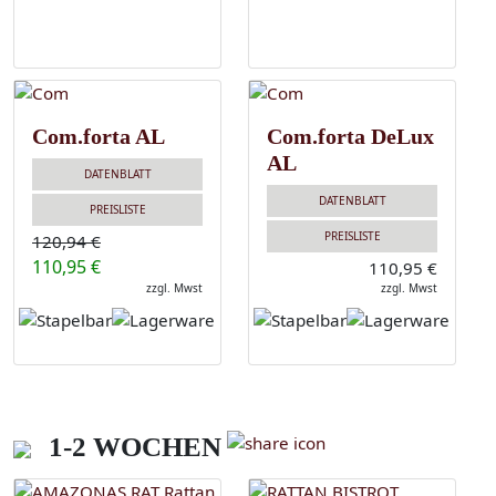
Com.forta AL
Com.forta DeLux
AL
DATENBLATT
DATENBLATT
PREISLISTE
PREISLISTE
120,94 €
110,95 €
110,95 €
zzgl. Mwst
zzgl. Mwst
1-2 WOCHEN