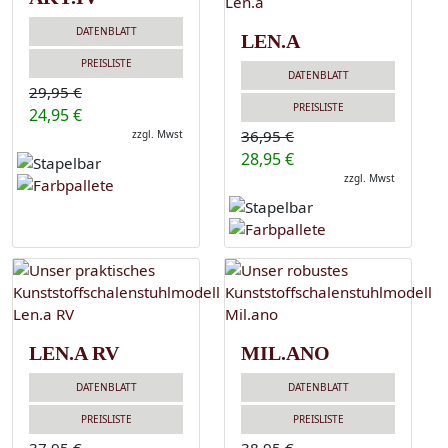
DATENBLATT
LEN.A
PREISLISTE
DATENBLATT
29,95 €
PREISLISTE
24,95 €
36,95 €
zzgl. Mwst
28,95 €
zzgl. Mwst
LEN.A RV
MIL.ANO
DATENBLATT
DATENBLATT
PREISLISTE
PREISLISTE