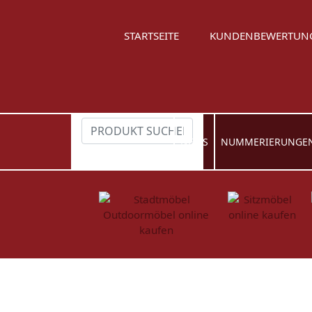
STARTSEITE
KUNDENBEWERTUN
NEWS
NUMMERIERUNGE