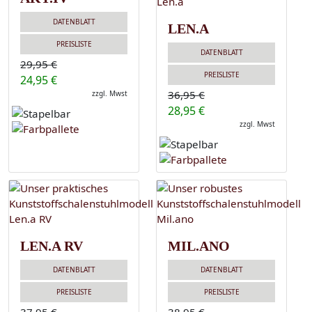
DATENBLATT
LEN.A
PREISLISTE
DATENBLATT
29,95 €
PREISLISTE
24,95 €
36,95 €
zzgl. Mwst
28,95 €
zzgl. Mwst
LEN.A RV
MIL.ANO
DATENBLATT
DATENBLATT
PREISLISTE
PREISLISTE