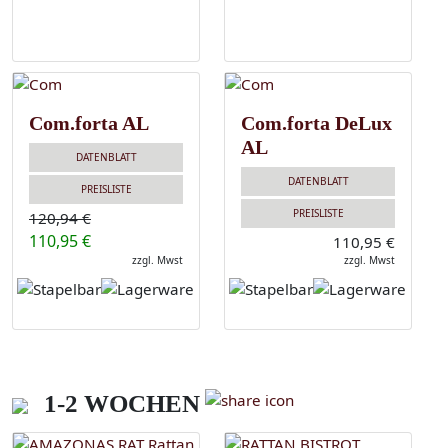
Com.forta AL
Com.forta DeLux
AL
DATENBLATT
DATENBLATT
PREISLISTE
PREISLISTE
120,94 €
110,95 €
110,95 €
zzgl. Mwst
zzgl. Mwst
1-2 WOCHEN