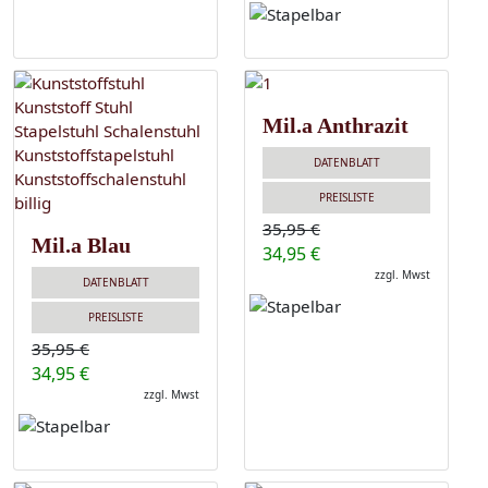
Mil.a Anthrazit
DATENBLATT
PREISLISTE
35,95 €
Mil.a Blau
34,95 €
zzgl. Mwst
DATENBLATT
PREISLISTE
35,95 €
34,95 €
zzgl. Mwst