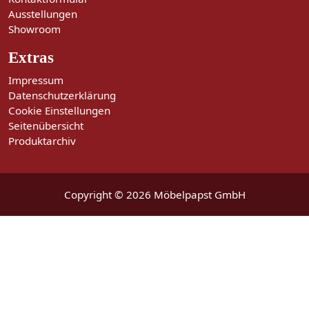
Ausstellungen
Showroom
Extras
Impressum
Datenschutzerklärung
Cookie Einstellungen
Seitenübersicht
Produktarchiv
Copyright © 2026 Möbelpapst GmbH