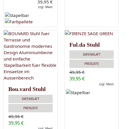
39,95 €
zzgl. Mwst
Ful.da Stuhl
DATENBLATT
PREISLISTE
49,95 €
39,95 €
zzgl. Mwst
Bou.vard Stuhl
DATENBLATT
PREISLISTE
49,95 €
39,95 €
zzgl. Mwst