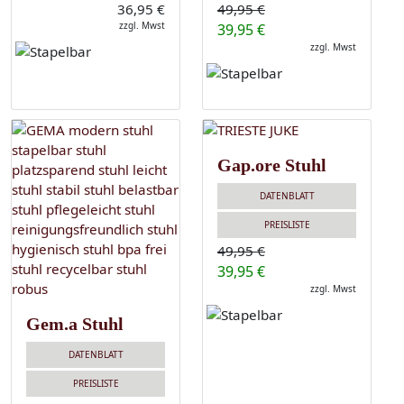
36,95 €
49,95 €
zzgl. Mwst
39,95 €
zzgl. Mwst
Gap.ore Stuhl
DATENBLATT
PREISLISTE
49,95 €
39,95 €
zzgl. Mwst
Gem.a Stuhl
DATENBLATT
PREISLISTE