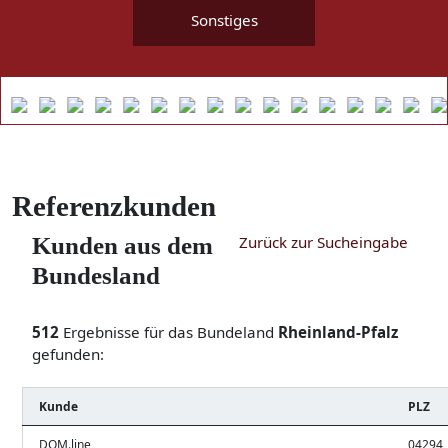
Sonstiges
Referenzkunden
Kunden aus dem
Zurück zur Sucheingabe
Bundesland
512
Ergebnisse für das Bundeland
Rheinland-Pfalz
gefunden:
Kunde
PLZ
DOM.line
04294