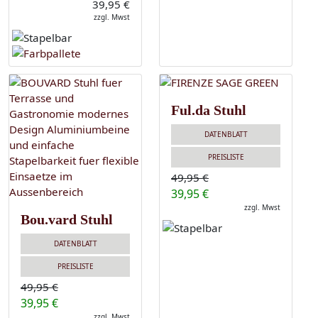
39,95 €
zzgl. Mwst
Ful.da Stuhl
DATENBLATT
PREISLISTE
49,95 €
39,95 €
zzgl. Mwst
Bou.vard Stuhl
DATENBLATT
PREISLISTE
49,95 €
39,95 €
zzgl. Mwst