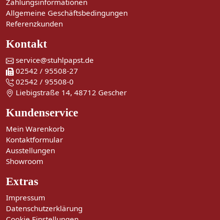
Zahlungsinformationen
Allgemeine Geschäftsbedingungen
Referenzkunden
Kontakt
service@stuhlpapst.de
02542 / 95508-27
02542 / 95508-0
Liebigstraße 14, 48712 Gescher
Kundenservice
Mein Warenkorb
Kontaktformular
Ausstellungen
Showroom
Extras
Impressum
Datenschutzerklärung
Cookie Einstellungen