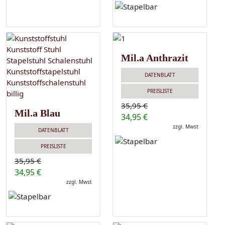
Mil.a Anthrazit
DATENBLATT
PREISLISTE
35,95 €
Mil.a Blau
34,95 €
zzgl. Mwst
DATENBLATT
PREISLISTE
35,95 €
34,95 €
zzgl. Mwst