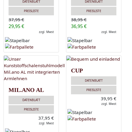
DATENBLATT
DATENBLATT
PREISLISTE
PREISLISTE
37,95 €
38,95 €
29,95 €
36,95 €
zzgl. Mwst
zzgl. Mwst
CUP
DATENBLATT
MIL.ANO AL
PREISLISTE
39,95 €
DATENBLATT
zzgl. Mwst
PREISLISTE
37,95 €
zzgl. Mwst