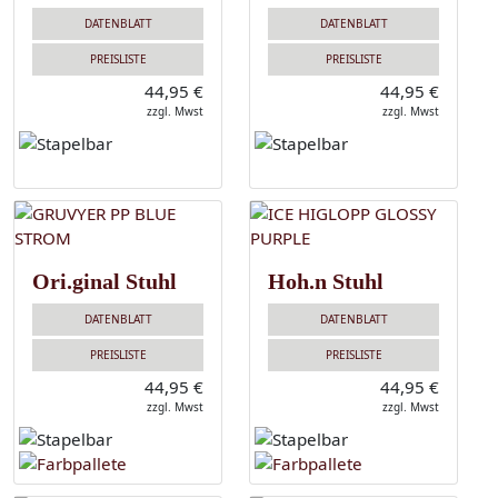
DATENBLATT
DATENBLATT
PREISLISTE
PREISLISTE
44,95 €
44,95 €
zzgl. Mwst
zzgl. Mwst
Ori.ginal Stuhl
Hoh.n Stuhl
DATENBLATT
DATENBLATT
PREISLISTE
PREISLISTE
44,95 €
44,95 €
zzgl. Mwst
zzgl. Mwst