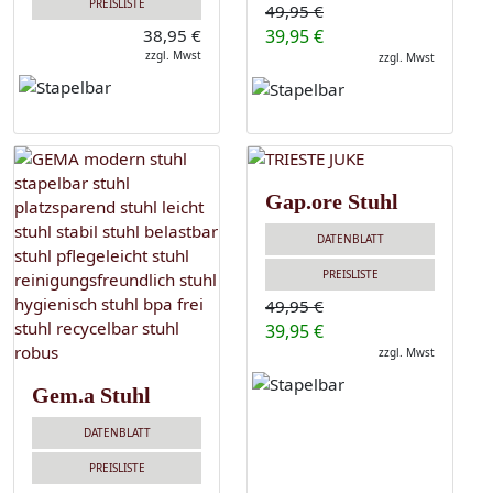
PREISLISTE
49,95 €
38,95 €
39,95 €
zzgl. Mwst
zzgl. Mwst
Gap.ore Stuhl
DATENBLATT
PREISLISTE
49,95 €
39,95 €
zzgl. Mwst
Gem.a Stuhl
DATENBLATT
PREISLISTE