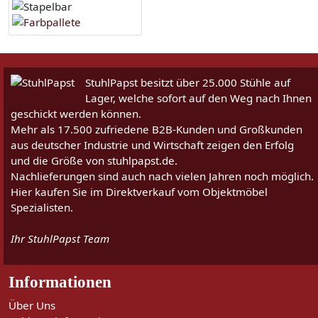
StuhlPapst besitzt über 25.000 Stühle auf
Lager, welche sofort auf den Weg nach Ihnen
geschickt werden können.
Mehr als 17.500 zufriedene B2B-Kunden und Großkunden
aus deutscher Industrie und Wirtschaft zeigen den Erfolg
und die Größe von stuhlpapst.de.
Nachlieferungen sind auch nach vielen Jahren noch möglich.
Hier kaufen Sie im Direktverkauf vom Objektmöbel
Spezialisten.
Ihr StuhlPapst Team
Informationen
Über Uns