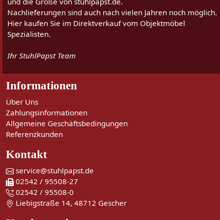
und die Größe von stuhlpapst.de.
Nachlieferungen sind auch nach vielen Jahren noch möglich.
Hier kaufen Sie im Direktverkauf vom Objektmöbel
Spezialisten.
Ihr StuhlPapst Team
Informationen
Über Uns
Zahlungsinformationen
Allgemeine Geschäftsbedingungen
Referenzkunden
Kontakt
service@stuhlpapst.de
02542 / 95508-27
02542 / 95508-0
Liebigstraße 14, 48712 Gescher