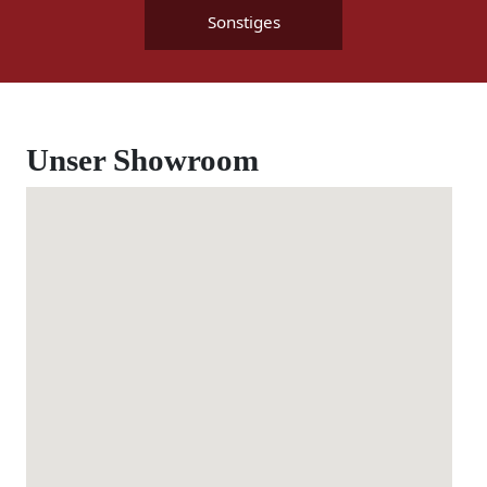
Sonstiges
Unser Showroom