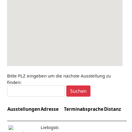
Bitte PLZ eingeben um die nächste Ausstellung zu
finden:
Ausstellungen
Adresse
Terminabsprache
Distanz
Liebigstr.