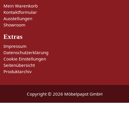
Mein Warenkorb
Kontaktformular
Ausstellungen
Showroom
Extras
Impressum
Datenschutzerklärung
Cookie Einstellungen
Seitenübersicht
Produktarchiv
Copyright © 2026 Möbelpapst GmbH