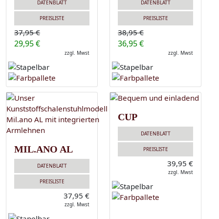
DATENBLATT
DATENBLATT
PREISLISTE
PREISLISTE
37,95 €
38,95 €
29,95 €
36,95 €
zzgl. Mwst
zzgl. Mwst
CUP
DATENBLATT
MIL.ANO AL
PREISLISTE
39,95 €
DATENBLATT
zzgl. Mwst
PREISLISTE
37,95 €
zzgl. Mwst