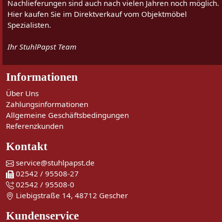
Nachlieferungen sind auch nach vielen Jahren noch möglich.
Hier kaufen Sie im Direktverkauf vom Objektmöbel
Spezialisten.
Ihr StuhlPapst Team
Informationen
Über Uns
Zahlungsinformationen
Allgemeine Geschäftsbedingungen
Referenzkunden
Kontakt
service@stuhlpapst.de
02542 / 95508-27
02542 / 95508-0
Liebigstraße 14, 48712 Gescher
Kundenservice