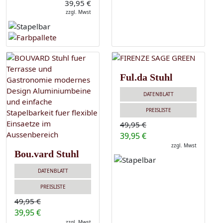
39,95 €
zzgl. Mwst
Ful.da Stuhl
DATENBLATT
PREISLISTE
49,95 €
39,95 €
zzgl. Mwst
Bou.vard Stuhl
DATENBLATT
PREISLISTE
49,95 €
39,95 €
zzgl. Mwst