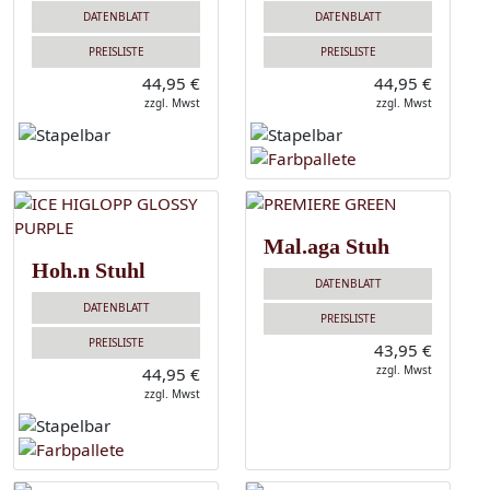
DATENBLATT
DATENBLATT
PREISLISTE
PREISLISTE
44,95 €
44,95 €
zzgl. Mwst
zzgl. Mwst
Mal.aga Stuh
Hoh.n Stuhl
DATENBLATT
DATENBLATT
PREISLISTE
PREISLISTE
43,95 €
zzgl. Mwst
44,95 €
zzgl. Mwst