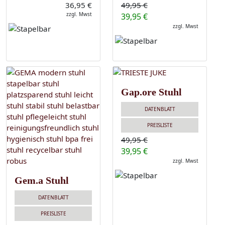
36,95 €
49,95 €
zzgl. Mwst
39,95 €
zzgl. Mwst
Gap.ore Stuhl
DATENBLATT
PREISLISTE
49,95 €
39,95 €
zzgl. Mwst
Gem.a Stuhl
DATENBLATT
PREISLISTE