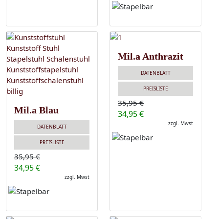
Mil.a Anthrazit
DATENBLATT
PREISLISTE
35,95 €
Mil.a Blau
34,95 €
zzgl. Mwst
DATENBLATT
PREISLISTE
35,95 €
34,95 €
zzgl. Mwst