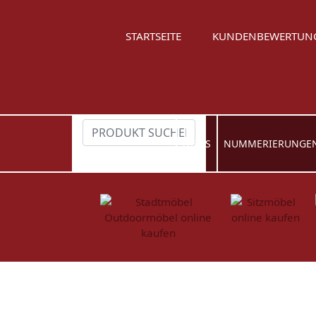
STARTSEITE
KUNDENBEWERTUN
NEWS
NUMMERIERUNGE