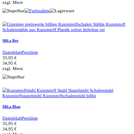
zzgl. Mwst
Mil.a Rot
Datenblatt
Preisliste
35,95 €
34,95 €
zzgl. Mwst
Mil.a Blau
Datenblatt
Preisliste
35,95 €
34,95 €