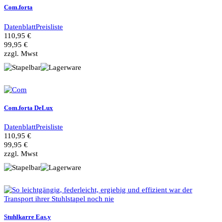
Com.forta
Datenblatt
Preisliste
110,95 €
99,95 €
zzgl. Mwst
Com.forta DeLux
Datenblatt
Preisliste
110,95 €
99,95 €
zzgl. Mwst
Stuhlkarre Eas.y