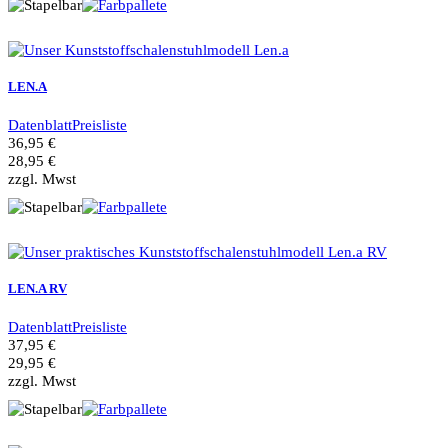
LEN.A
Datenblatt
Preisliste
36,95 €
28,95 €
zzgl. Mwst
LEN.A RV
Datenblatt
Preisliste
37,95 €
29,95 €
zzgl. Mwst