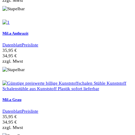
zzgl. Mwst
Mil.a Anthrazit
Datenblatt
Preisliste
35,95 €
34,95 €
zzgl. Mwst
Mil.a Grau
Datenblatt
Preisliste
35,95 €
34,95 €
zzgl. Mwst