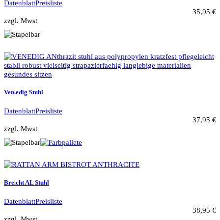
Datenblatt
Preisliste
35,95 €
zzgl. Mwst
Ven.edig Stuhl
Datenblatt
Preisliste
37,95 €
zzgl. Mwst
Bre.cht AL Stuhl
Datenblatt
Preisliste
38,95 €
zzgl. Mwst