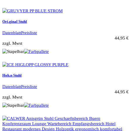
Ori.ginal Stuhl
Datenblatt
Preisliste
44,95 €
zzgl. Mwst
Hoh.n Stuhl
Datenblatt
Preisliste
44,95 €
zzgl. Mwst