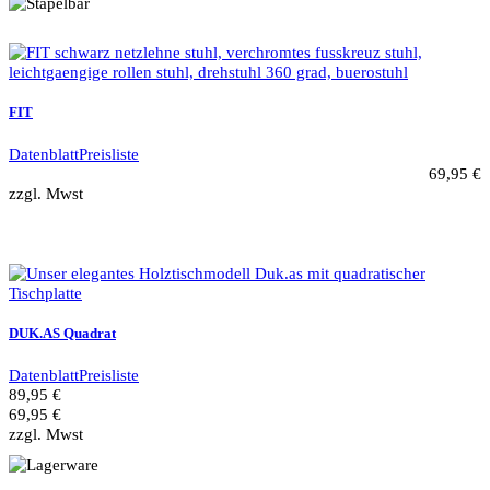
FIT
Datenblatt
Preisliste
69,95 €
zzgl. Mwst
DUK.AS Quadrat
Datenblatt
Preisliste
89,95 €
69,95 €
zzgl. Mwst