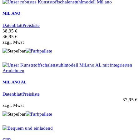
MIL.ANO
Datenblatt
Preisliste
38,95 €
36,95 €
zzgl. Mwst
MIL.ANO AL
Datenblatt
Preisliste
37,95 €
zzgl. Mwst
CUP