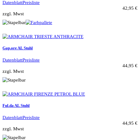
Datenblatt
Preisliste
42,95 €
zzgl. Mwst
Gap.ore AL Stuhl
Datenblatt
Preisliste
44,95 €
zzgl. Mwst
Ful.da AL Stuhl
Datenblatt
Preisliste
44,95 €
zzgl. Mwst