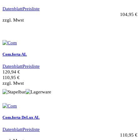
Datenblatt
Preisliste
104,95 €
zzgl. Mwst
Com.forta AL
Datenblatt
Preisliste
120,94 €
110,95 €
zzgl. Mwst
Com.forta DeLux AL
Datenblatt
Preisliste
110,95 €