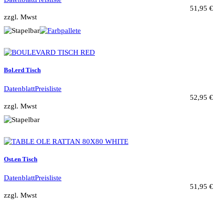
51,95 €
zzgl. Mwst
Bol.erd Tisch
Datenblatt
Preisliste
52,95 €
zzgl. Mwst
Ost.en Tisch
Datenblatt
Preisliste
51,95 €
zzgl. Mwst