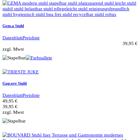
Gem.a Stuhl
Datenblatt
Preisliste
39,95 €
zzgl. Mwst
Gap.ore Stuhl
Datenblatt
Preisliste
49,95 €
39,95 €
zzgl. Mwst