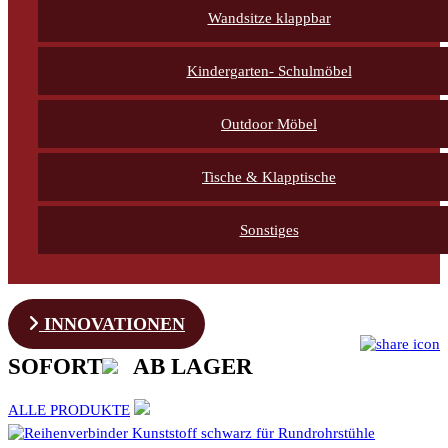
Wandsitze klappbar
Kindergarten- Schulmöbel
Outdoor Möbel
Tische & Klapptische
Sonstiges
INNOVATIONEN
SOFORT
AB LAGER
ALLE PRODUKTE