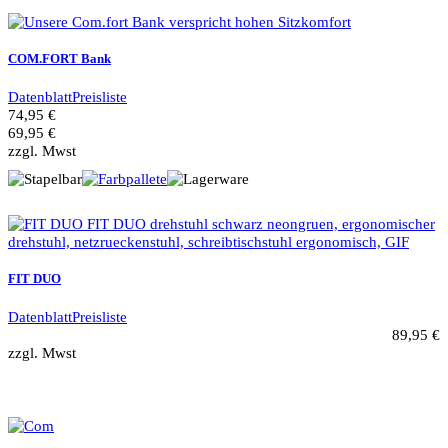
COM.FORT Bank
Datenblatt
Preisliste
74,95 €
69,95 €
zzgl. Mwst
FIT DUO
Datenblatt
Preisliste
89,95 €
zzgl. Mwst