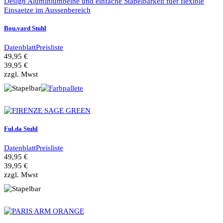
Bou.vard Stuhl
Datenblatt
Preisliste
49,95 €
39,95 €
zzgl. Mwst
Ful.da Stuhl
Datenblatt
Preisliste
49,95 €
39,95 €
zzgl. Mwst