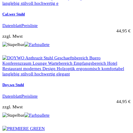
Cal.wer Stuhl
Datenblatt
Preisliste
44,95 €
zzgl. Mwst
Doy.wo Stuhl
Datenblatt
Preisliste
44,95 €
zzgl. Mwst