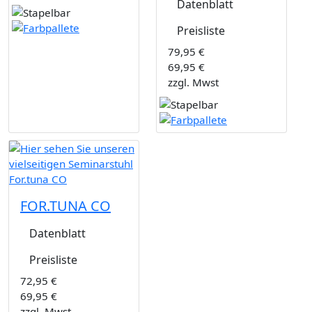
Datenblatt
Preisliste
79,95 €
69,95 €
zzgl. Mwst
FOR.TUNA CO
Datenblatt
Preisliste
72,95 €
69,95 €
zzgl. Mwst