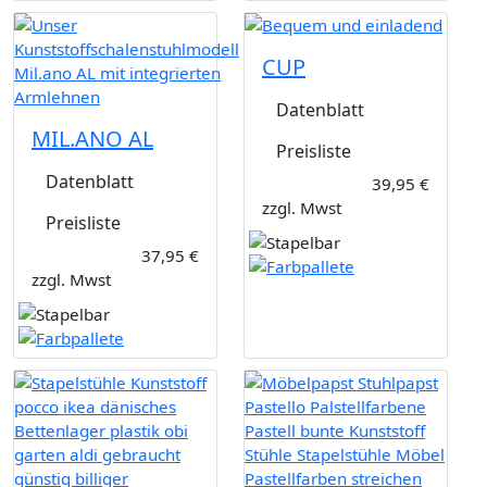
CUP
Datenblatt
MIL.ANO AL
Preisliste
Datenblatt
39,95 €
zzgl. Mwst
Preisliste
37,95 €
zzgl. Mwst