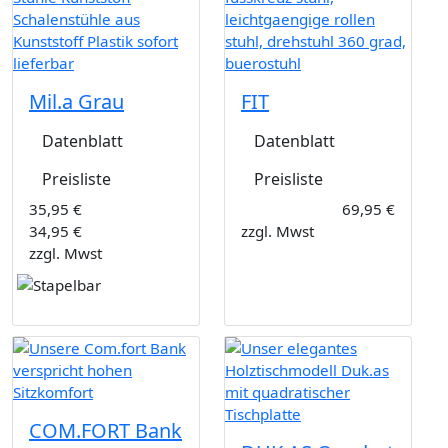
Mil.a Grau
FIT
Datenblatt
Datenblatt
Preisliste
Preisliste
35,95 €
69,95 €
34,95 €
zzgl. Mwst
zzgl. Mwst
COM.FORT Bank