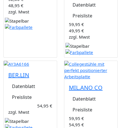
Datenblatt
48,95 €
zzgl. Mwst
Preisliste
59,95 €
49,95 €
zzgl. Mwst
BER.LIN
Datenblatt
MIL.ANO CO
Preisliste
Datenblatt
54,95 €
Preisliste
zzgl. Mwst
59,95 €
54,95 €