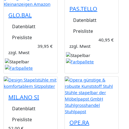
PAS.TELLO
GLO.BAL
Datenblatt
Datenblatt
Preisliste
Preisliste
40,95 €
39,95 €
zzgl. Mwst
zzgl. Mwst
MIL.ANO SI
Datenblatt
Preisliste
OPE.RA
52,00 €