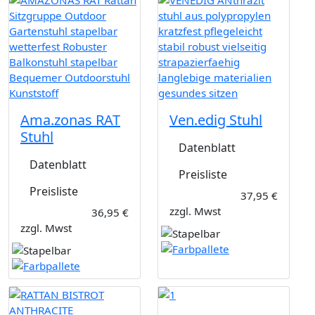
Ama.zonas RAT
Ven.edig Stuhl
Stuhl
Datenblatt
Datenblatt
Preisliste
Preisliste
37,95 €
zzgl. Mwst
36,95 €
zzgl. Mwst