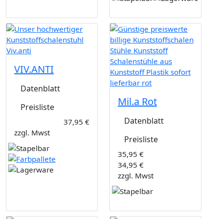
VIV.ANTI
Datenblatt
Mil.a Rot
Preisliste
Datenblatt
37,95 €
zzgl. Mwst
Preisliste
35,95 €
34,95 €
zzgl. Mwst