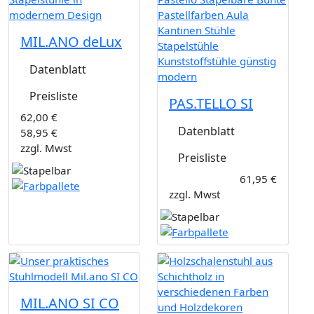
MIL.ANO deLux
Datenblatt
Preisliste
PAS.TELLO SI
62,00 €
Datenblatt
58,95 €
zzgl. Mwst
Preisliste
61,95 €
zzgl. Mwst
MIL.ANO SI CO