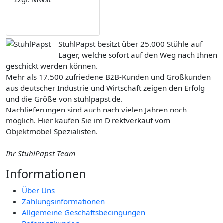
StuhlPapst besitzt über 25.000 Stühle auf
Lager, welche sofort auf den Weg nach Ihnen
geschickt werden können.
Mehr als 17.500 zufriedene B2B-Kunden und Großkunden
aus deutscher Industrie und Wirtschaft zeigen den Erfolg
und die Größe von stuhlpapst.de.
Nachlieferungen sind auch nach vielen Jahren noch
möglich. Hier kaufen Sie im Direktverkauf vom
Objektmöbel Spezialisten.
Ihr StuhlPapst Team
Informationen
Über Uns
Zahlungsinformationen
Allgemeine Geschäftsbedingungen