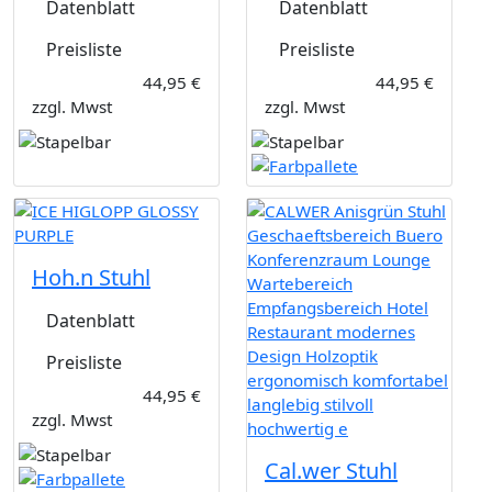
Datenblatt
Datenblatt
Preisliste
Preisliste
44,95 €
44,95 €
zzgl. Mwst
zzgl. Mwst
Hoh.n Stuhl
Datenblatt
Preisliste
44,95 €
zzgl. Mwst
Cal.wer Stuhl