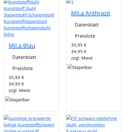
Mil.a Anthrazit
Datenblatt
Preisliste
Mil.a Blau
35,95 €
34,95 €
Datenblatt
zzgl. Mwst
Preisliste
35,95 €
34,95 €
zzgl. Mwst