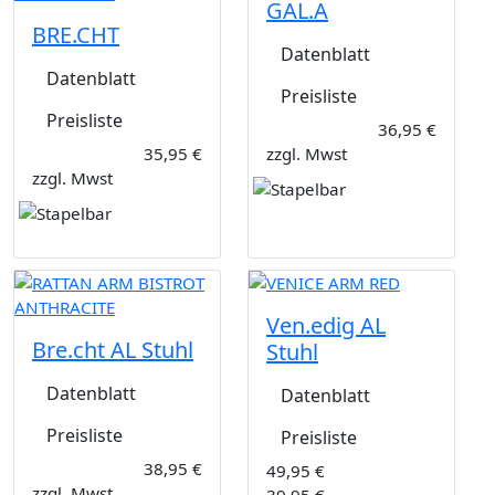
GAL.A
BRE.CHT
Datenblatt
Datenblatt
Preisliste
Preisliste
36,95 €
35,95 €
zzgl. Mwst
zzgl. Mwst
Ven.edig AL
Bre.cht AL Stuhl
Stuhl
Datenblatt
Datenblatt
Preisliste
Preisliste
38,95 €
49,95 €
zzgl. Mwst