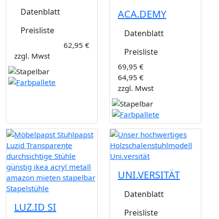
Datenblatt
ACA.DEMY
Preisliste
Datenblatt
62,95 €
Preisliste
zzgl. Mwst
69,95 €
64,95 €
zzgl. Mwst
UNI.VERSITÄT
Datenblatt
LUZ.ID SI
Preisliste