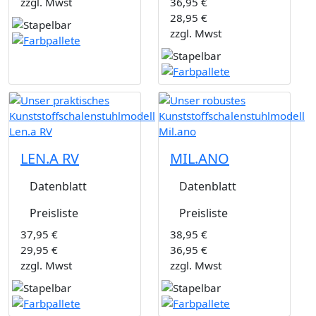
zzgl. Mwst
36,95 €
28,95 €
zzgl. Mwst
LEN.A RV
MIL.ANO
Datenblatt
Datenblatt
Preisliste
Preisliste
37,95 €
38,95 €
29,95 €
36,95 €
zzgl. Mwst
zzgl. Mwst