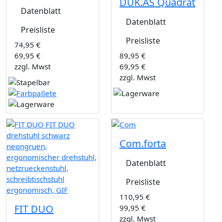
DUK.AS Quadrat
Datenblatt
Datenblatt
Preisliste
Preisliste
74,95 €
69,95 €
89,95 €
zzgl. Mwst
69,95 €
zzgl. Mwst
Com.forta
Datenblatt
Preisliste
110,95 €
FIT DUO
99,95 €
zzgl. Mwst