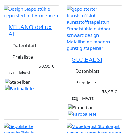
MIL.ANO deLux
AL
Datenblatt
Preisliste
GLO.BAL SI
58,95 €
Datenblatt
zzgl. Mwst
Preisliste
58,95 €
zzgl. Mwst