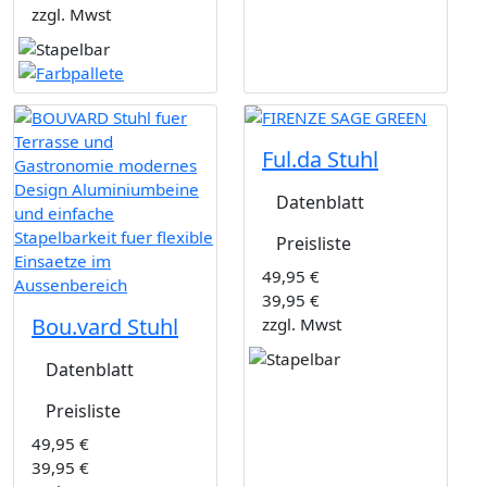
zzgl. Mwst
Ful.da Stuhl
Datenblatt
Preisliste
49,95 €
39,95 €
Bou.vard Stuhl
zzgl. Mwst
Datenblatt
Preisliste
49,95 €
39,95 €