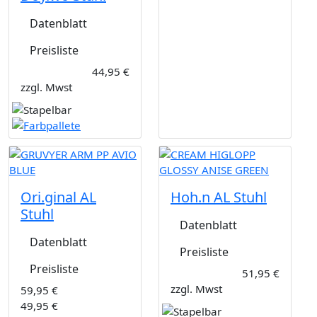
Datenblatt
Preisliste
44,95 €
zzgl. Mwst
Ori.ginal AL
Hoh.n AL Stuhl
Stuhl
Datenblatt
Datenblatt
Preisliste
Preisliste
51,95 €
zzgl. Mwst
59,95 €
49,95 €