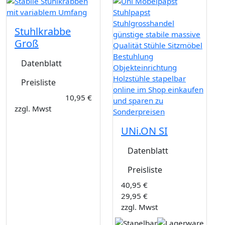
Stuhlkrabbe
Groß
Datenblatt
Preisliste
10,95 €
zzgl. Mwst
UNi.ON SI
Datenblatt
Preisliste
40,95 €
29,95 €
zzgl. Mwst