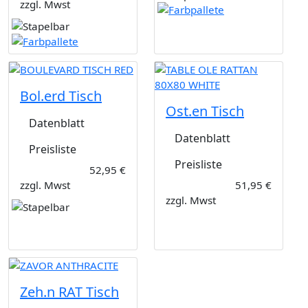
zzgl. Mwst
Bol.erd Tisch
Ost.en Tisch
Datenblatt
Datenblatt
Preisliste
Preisliste
52,95 €
zzgl. Mwst
51,95 €
zzgl. Mwst
Zeh.n RAT Tisch