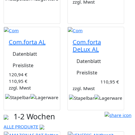
zzgl. Mwst
Com.forta AL
Com.forta
DeLux AL
Datenblatt
Datenblatt
Preisliste
Preisliste
120,94 €
110,95 €
110,95 €
zzgl. Mwst
zzgl. Mwst
1-2 Wochen
ALLE PRODUKTE