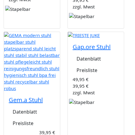
39,95 €
zzgl. Mwst
Gap.ore Stuhl
Datenblatt
Preisliste
49,95 €
39,95 €
zzgl. Mwst
Gem.a Stuhl
Datenblatt
Preisliste
39,95 €