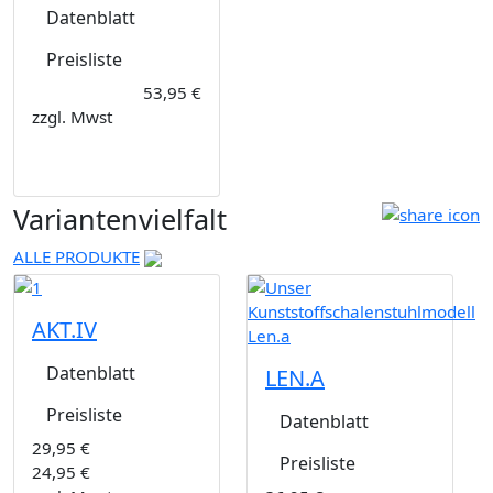
Datenblatt
Preisliste
53,95 €
zzgl. Mwst
Variantenvielfalt
ALLE PRODUKTE
AKT.IV
Datenblatt
LEN.A
Preisliste
Datenblatt
29,95 €
Preisliste
24,95 €