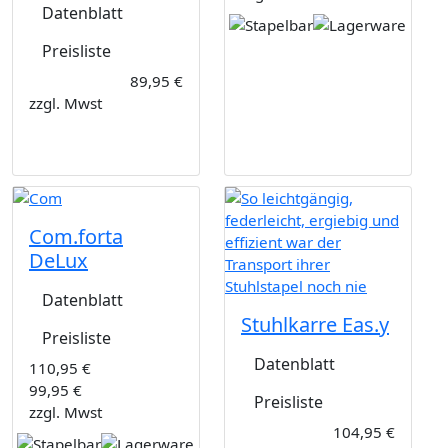
Datenblatt
Preisliste
89,95 €
zzgl. Mwst
Com.forta
DeLux
Datenblatt
Stuhlkarre Eas.y
Preisliste
Datenblatt
110,95 €
99,95 €
Preisliste
zzgl. Mwst
104,95 €