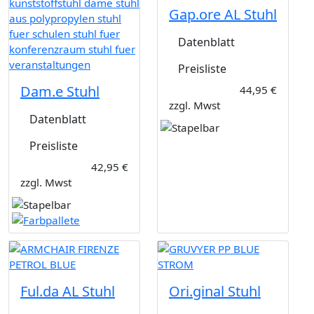
Gap.ore AL Stuhl
Datenblatt
Preisliste
Dam.e Stuhl
44,95 €
zzgl. Mwst
Datenblatt
Preisliste
42,95 €
zzgl. Mwst
Ful.da AL Stuhl
Ori.ginal Stuhl