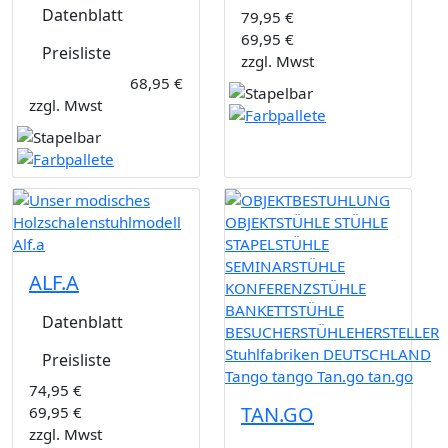
Datenblatt
79,95 €
69,95 €
Preisliste
zzgl. Mwst
68,95 €
zzgl. Mwst
ALF.A
Datenblatt
Preisliste
74,95 €
TAN.GO
69,95 €
zzgl. Mwst