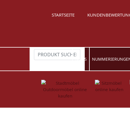
STARTSEITE
KUNDENBEWERTUN
NEWS
NUMMERIERUNGE