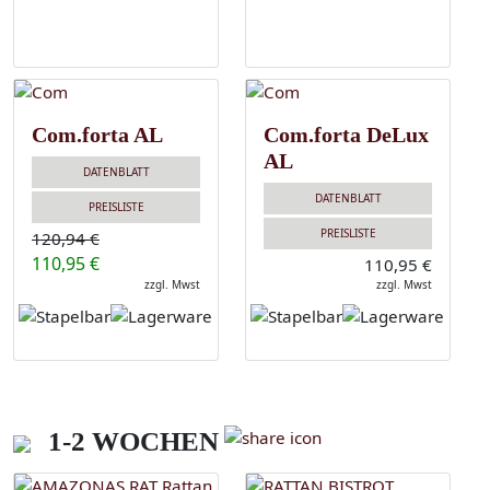
Com.forta AL
Com.forta DeLux
AL
DATENBLATT
DATENBLATT
PREISLISTE
PREISLISTE
120,94 €
110,95 €
110,95 €
zzgl. Mwst
zzgl. Mwst
1-2 WOCHEN