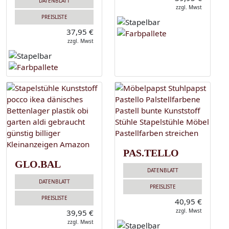
DATENBLATT
zzgl. Mwst
PREISLISTE
37,95 €
zzgl. Mwst
PAS.TELLO
GLO.BAL
DATENBLATT
DATENBLATT
PREISLISTE
PREISLISTE
40,95 €
zzgl. Mwst
39,95 €
zzgl. Mwst