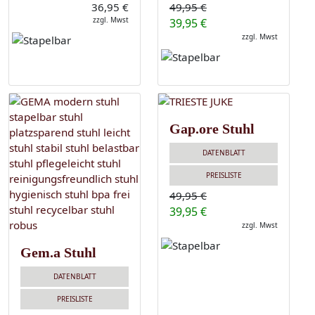
36,95 €
49,95 €
zzgl. Mwst
39,95 €
zzgl. Mwst
Gap.ore Stuhl
DATENBLATT
PREISLISTE
49,95 €
39,95 €
zzgl. Mwst
Gem.a Stuhl
DATENBLATT
PREISLISTE