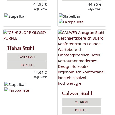
44,95 €
44,95 €
zzgl. Mwst
zzgl. Mwst
Hoh.n Stuhl
DATENBLATT
PREISLISTE
44,95 €
zzgl. Mwst
Cal.wer Stuhl
DATENBLATT
PREISLISTE