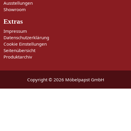
Ausstellungen
Showroom
Extras
Impressum
Datenschutzerklärung
Cookie Einstellungen
Seitenübersicht
Produktarchiv
Copyright © 2026 Möbelpapst GmbH