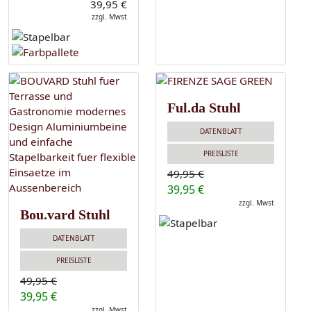
39,95 €
zzgl. Mwst
Ful.da Stuhl
DATENBLATT
PREISLISTE
49,95 €
39,95 €
zzgl. Mwst
Bou.vard Stuhl
DATENBLATT
PREISLISTE
49,95 €
39,95 €
zzgl. Mwst