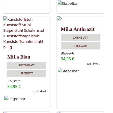
Mil.a Anthrazit
DATENBLATT
PREISLISTE
35,95 €
Mil.a Blau
34,95 €
zzgl. Mwst
DATENBLATT
PREISLISTE
35,95 €
34,95 €
zzgl. Mwst