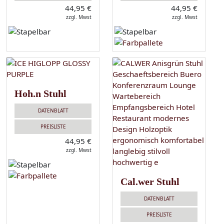
44,95 €
44,95 €
zzgl. Mwst
zzgl. Mwst
Hoh.n Stuhl
DATENBLATT
PREISLISTE
44,95 €
zzgl. Mwst
Cal.wer Stuhl
DATENBLATT
PREISLISTE