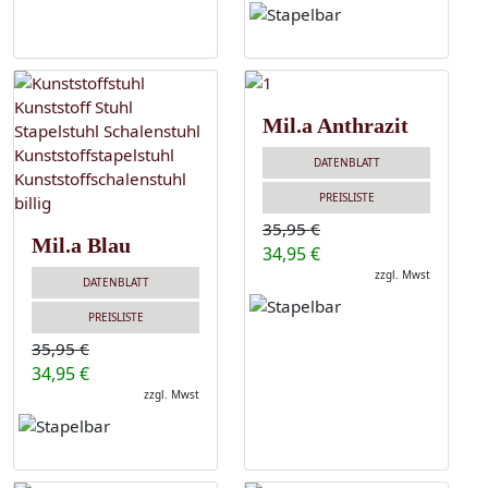
Mil.a Anthrazit
DATENBLATT
PREISLISTE
35,95 €
Mil.a Blau
34,95 €
zzgl. Mwst
DATENBLATT
PREISLISTE
35,95 €
34,95 €
zzgl. Mwst