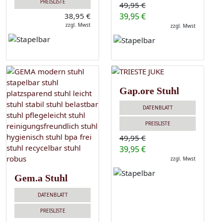
PREISLISTE
49,95 €
38,95 €
39,95 €
zzgl. Mwst
zzgl. Mwst
Gap.ore Stuhl
DATENBLATT
PREISLISTE
49,95 €
39,95 €
zzgl. Mwst
Gem.a Stuhl
DATENBLATT
PREISLISTE