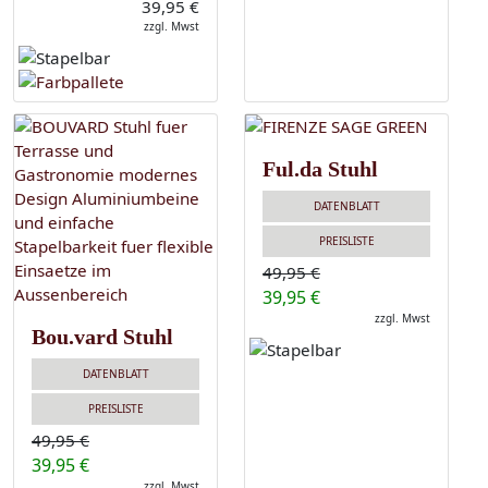
39,95 €
zzgl. Mwst
Ful.da Stuhl
DATENBLATT
PREISLISTE
49,95 €
39,95 €
zzgl. Mwst
Bou.vard Stuhl
DATENBLATT
PREISLISTE
49,95 €
39,95 €
zzgl. Mwst