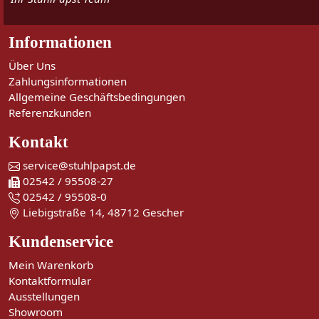
Informationen
Über Uns
Zahlungsinformationen
Allgemeine Geschäftsbedingungen
Referenzkunden
Kontakt
service@stuhlpapst.de
02542 / 95508-27
02542 / 95508-0
Liebigstraße 14, 48712 Gescher
Kundenservice
Mein Warenkorb
Kontaktformular
Ausstellungen
Showroom