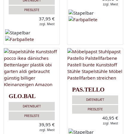
DATENBLATT
zzgl. Mwst
PREISLISTE
37,95 €
zzgl. Mwst
PAS.TELLO
GLO.BAL
DATENBLATT
DATENBLATT
PREISLISTE
PREISLISTE
40,95 €
zzgl. Mwst
39,95 €
zzgl. Mwst