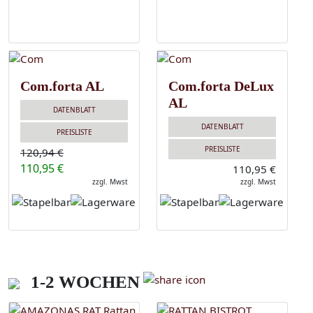
Com.forta AL
Com.forta DeLux
AL
DATENBLATT
DATENBLATT
PREISLISTE
PREISLISTE
120,94 €
110,95 €
110,95 €
zzgl. Mwst
zzgl. Mwst
1-2 WOCHEN