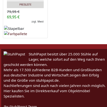
PREISLISTE
79,95 €
69,95 €
zzgl. Mwst
StuhlPapst besitzt über 25.000 Stühle auf
Lager, welche sofort auf den Weg nach Ihnen
geschickt werden können.
Mehr als 17.500 zufriedene B2B-Kunden und Großkunden
aus deutscher Industrie und Wirtschaft zeigen den Erfolg
und die Größe von stuhlpapst.de.
Nachlieferungen sind auch nach vielen Jahren noch möglich.
Hier kaufen Sie im Direktverkauf vom Objektmöbel
Spezialisten.
Ihr StuhlPapst Team