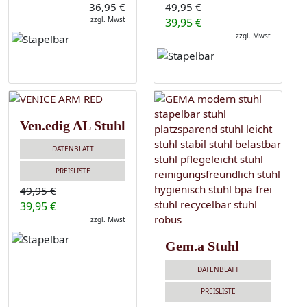
36,95 €
49,95 €
zzgl. Mwst
39,95 €
zzgl. Mwst
Ven.edig AL Stuhl
DATENBLATT
PREISLISTE
49,95 €
39,95 €
zzgl. Mwst
Gem.a Stuhl
DATENBLATT
PREISLISTE