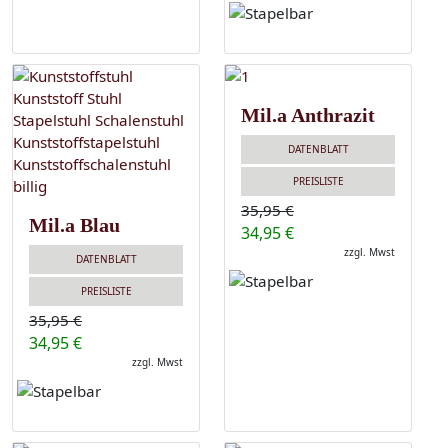
Mil.a Anthrazit
DATENBLATT
PREISLISTE
35,95 €
Mil.a Blau
34,95 €
zzgl. Mwst
DATENBLATT
PREISLISTE
35,95 €
34,95 €
zzgl. Mwst