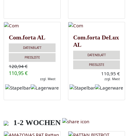
Com.forta AL
Com.forta DeLux
AL
DATENBLATT
DATENBLATT
PREISLISTE
PREISLISTE
120,94 €
110,95 €
110,95 €
zzgl. Mwst
zzgl. Mwst
1-2 WOCHEN