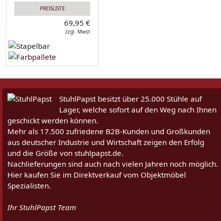
PREISLISTE
69,95 €
zzgl. Mwst
StuhlPapst besitzt über 25.000 Stühle auf
Lager, welche sofort auf den Weg nach Ihnen
geschickt werden können.
Mehr als 17.500 zufriedene B2B-Kunden und Großkunden
aus deutscher Industrie und Wirtschaft zeigen den Erfolg
und die Größe von stuhlpapst.de.
Nachlieferungen sind auch nach vielen Jahren noch möglich.
Hier kaufen Sie im Direktverkauf vom Objektmöbel
Spezialisten.
Ihr StuhlPapst Team