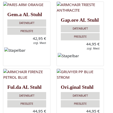
Gem.a AL Stuhl
Gap.ore AL Stuhl
DATENBLATT
DATENBLATT
PREISLISTE
PREISLISTE
42,95 €
zzgl. Mwst
44,95 €
zzgl. Mwst
Ful.da AL Stuhl
Ori.ginal Stuhl
DATENBLATT
DATENBLATT
PREISLISTE
PREISLISTE
44,95 €
44,95 €