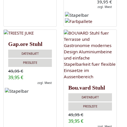
39,95 €
zzgl. Mwst
Gap.ore Stuhl
DATENBLATT
PREISLISTE
49,95 €
39,95 €
zzgl. Mwst
Bou.vard Stuhl
DATENBLATT
PREISLISTE
49,95 €
39,95 €
zzgl. Mwst