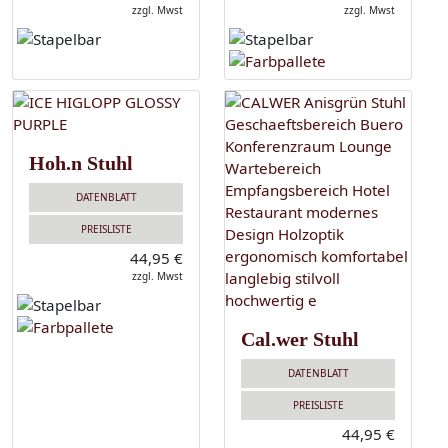
zzgl. Mwst
zzgl. Mwst
Hoh.n Stuhl
DATENBLATT
PREISLISTE
44,95 €
zzgl. Mwst
Cal.wer Stuhl
DATENBLATT
PREISLISTE
44,95 €