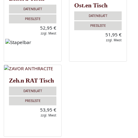
Ost.en Tisch
DATENBLATT
DATENBLATT
PREISLISTE
PREISLISTE
52,95 €
zzgl. Mwst
51,95 €
zzgl. Mwst
Zeh.n RAT Tisch
DATENBLATT
PREISLISTE
53,95 €
zzgl. Mwst