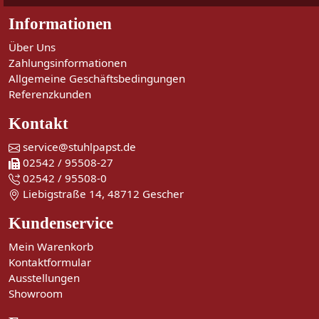
Informationen
Über Uns
Zahlungsinformationen
Allgemeine Geschäftsbedingungen
Referenzkunden
Kontakt
service@stuhlpapst.de
02542 / 95508-27
02542 / 95508-0
Liebigstraße 14, 48712 Gescher
Kundenservice
Mein Warenkorb
Kontaktformular
Ausstellungen
Showroom