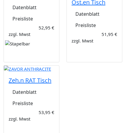
Ost.en Tisch
Datenblatt
Datenblatt
Preisliste
Preisliste
52,95 €
zzgl. Mwst
51,95 €
zzgl. Mwst
Zeh.n RAT Tisch
Datenblatt
Preisliste
53,95 €
zzgl. Mwst