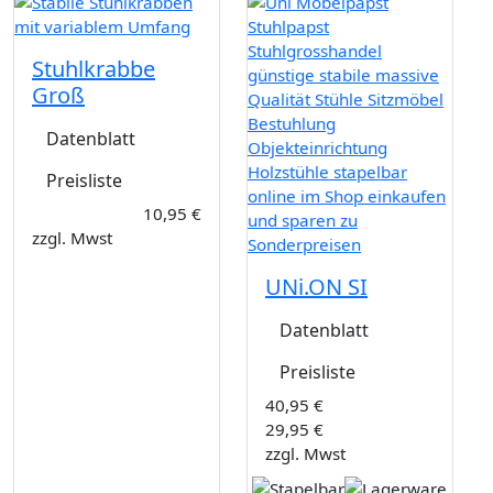
Stuhlkrabbe
Groß
Datenblatt
Preisliste
10,95 €
zzgl. Mwst
UNi.ON SI
Datenblatt
Preisliste
40,95 €
29,95 €
zzgl. Mwst