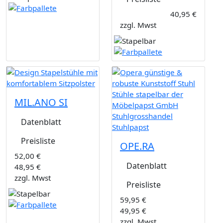
40,95 €
zzgl. Mwst
MIL.ANO SI
Datenblatt
Preisliste
OPE.RA
52,00 €
Datenblatt
48,95 €
zzgl. Mwst
Preisliste
59,95 €
49,95 €
zzgl. Mwst