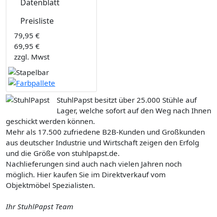
Datenblatt
Preisliste
79,95 €
69,95 €
zzgl. Mwst
StuhlPapst besitzt über 25.000 Stühle auf
Lager, welche sofort auf den Weg nach Ihnen
geschickt werden können.
Mehr als 17.500 zufriedene B2B-Kunden und Großkunden
aus deutscher Industrie und Wirtschaft zeigen den Erfolg
und die Größe von stuhlpapst.de.
Nachlieferungen sind auch nach vielen Jahren noch
möglich. Hier kaufen Sie im Direktverkauf vom
Objektmöbel Spezialisten.
Ihr StuhlPapst Team