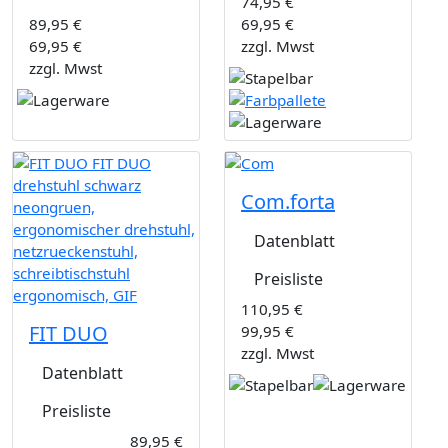
74,95 €
89,95 €
69,95 €
69,95 €
zzgl. Mwst
zzgl. Mwst
Com.forta
Datenblatt
Preisliste
110,95 €
FIT DUO
99,95 €
zzgl. Mwst
Datenblatt
Preisliste
89,95 €