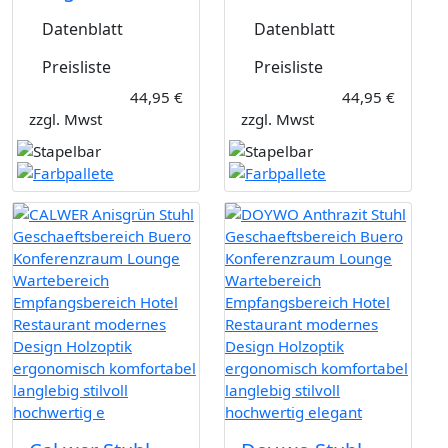
Datenblatt
Datenblatt
Preisliste
Preisliste
44,95 €
44,95 €
zzgl. Mwst
zzgl. Mwst