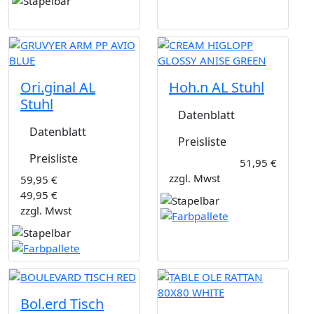
Ori.ginal AL
Hoh.n AL Stuhl
Stuhl
Datenblatt
Datenblatt
Preisliste
Preisliste
51,95 €
zzgl. Mwst
59,95 €
49,95 €
zzgl. Mwst
Bol.erd Tisch