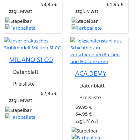
58,95 €
61,95 €
zzgl. Mwst
zzgl. Mwst
MIL.ANO SI CO
Datenblatt
ACA.DEMY
Preisliste
Datenblatt
62,95 €
Preisliste
zzgl. Mwst
69,95 €
64,95 €
zzgl. Mwst