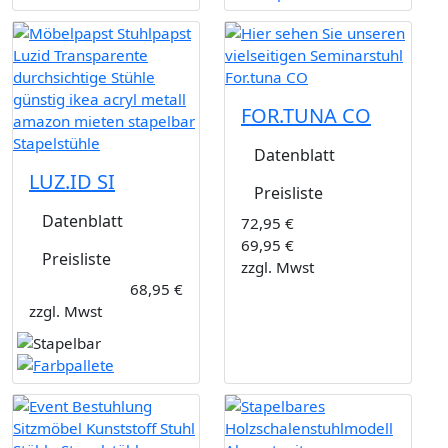
FOR.TUNA CO
Datenblatt
LUZ.ID SI
Preisliste
Datenblatt
72,95 €
69,95 €
Preisliste
zzgl. Mwst
68,95 €
zzgl. Mwst