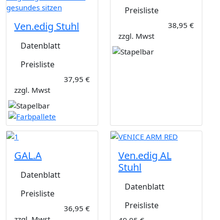
Preisliste
Ven.edig Stuhl
38,95 €
zzgl. Mwst
Datenblatt
Preisliste
37,95 €
zzgl. Mwst
GAL.A
Ven.edig AL
Stuhl
Datenblatt
Datenblatt
Preisliste
Preisliste
36,95 €
zzgl. Mwst