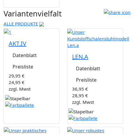
Variantenvielfalt
ALLE PRODUKTE
AKT.IV
Datenblatt
LEN.A
Preisliste
Datenblatt
29,95 €
Preisliste
24,95 €
zzgl. Mwst
36,95 €
28,95 €
zzgl. Mwst