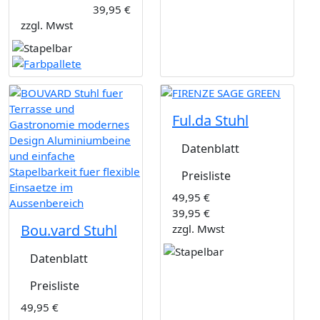
39,95 €
zzgl. Mwst
Ful.da Stuhl
Datenblatt
Preisliste
49,95 €
39,95 €
Bou.vard Stuhl
zzgl. Mwst
Datenblatt
Preisliste
49,95 €