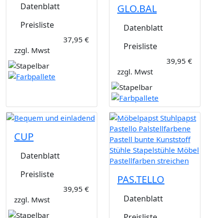
Datenblatt
GLO.BAL
Preisliste
Datenblatt
37,95 €
Preisliste
zzgl. Mwst
39,95 €
zzgl. Mwst
CUP
Datenblatt
Preisliste
PAS.TELLO
39,95 €
Datenblatt
zzgl. Mwst
Preisliste