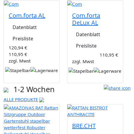
Com.forta AL
Com.forta
DeLux AL
Datenblatt
Datenblatt
Preisliste
Preisliste
120,94 €
110,95 €
110,95 €
zzgl. Mwst
zzgl. Mwst
1-2 Wochen
ALLE PRODUKTE
BRE.CHT