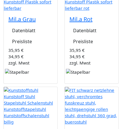
Mil.a Grau
Mil.a Rot
Datenblatt
Datenblatt
Preisliste
Preisliste
35,95 €
35,95 €
34,95 €
34,95 €
zzgl. Mwst
zzgl. Mwst