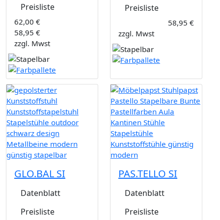
Preisliste
Preisliste
62,00 €
58,95 €
58,95 €
zzgl. Mwst
zzgl. Mwst
GLO.BAL SI
PAS.TELLO SI
Datenblatt
Datenblatt
Preisliste
Preisliste