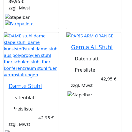
39,95 €
zzgl. Mwst
Gem.a AL Stuhl
Datenblatt
Preisliste
42,95 €
Dam.e Stuhl
zzgl. Mwst
Datenblatt
Preisliste
42,95 €
zzgl. Mwst