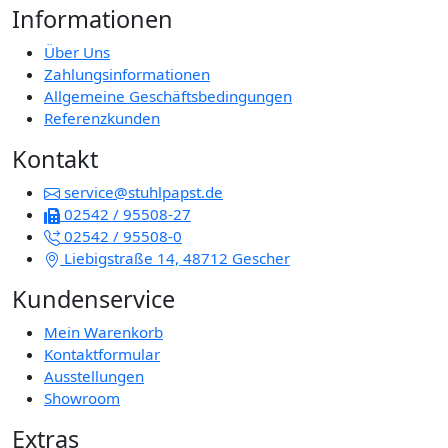
Informationen
Über Uns
Zahlungsinformationen
Allgemeine Geschäftsbedingungen
Referenzkunden
Kontakt
service@stuhlpapst.de
02542 / 95508-27
02542 / 95508-0
Liebigstraße 14, 48712 Gescher
Kundenservice
Mein Warenkorb
Kontaktformular
Ausstellungen
Showroom
Extras