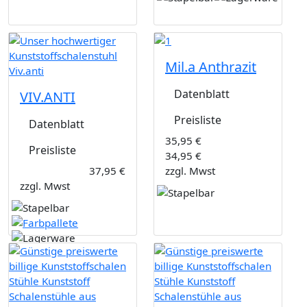
Mil.a Anthrazit
Datenblatt
VIV.ANTI
Preisliste
Datenblatt
35,95 €
Preisliste
34,95 €
37,95 €
zzgl. Mwst
zzgl. Mwst