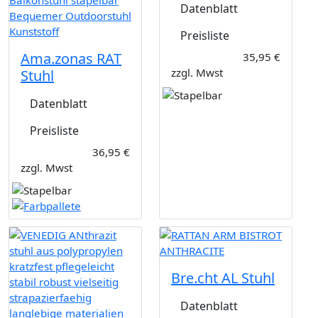
Datenblatt
Preisliste
Ama.zonas RAT
35,95 €
zzgl. Mwst
Stuhl
Datenblatt
Preisliste
36,95 €
zzgl. Mwst
Bre.cht AL Stuhl
Datenblatt