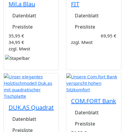
Mil.a Blau
FIT
Datenblatt
Datenblatt
Preisliste
Preisliste
35,95 €
69,95 €
34,95 €
zzgl. Mwst
zzgl. Mwst
COM.FORT Bank
DUK.AS Quadrat
Datenblatt
Datenblatt
Preisliste
Preisliste