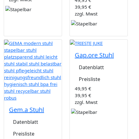
49,95 €
39,95 €
zzgl. Mwst
Gap.ore Stuhl
Datenblatt
Preisliste
49,95 €
39,95 €
zzgl. Mwst
Gem.a Stuhl
Datenblatt
Preisliste