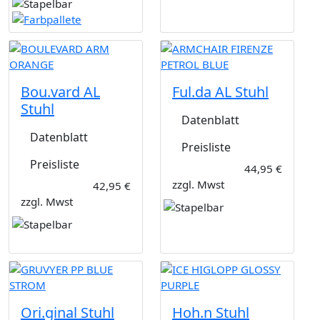
Bou.vard AL
Ful.da AL Stuhl
Stuhl
Datenblatt
Datenblatt
Preisliste
Preisliste
44,95 €
zzgl. Mwst
42,95 €
zzgl. Mwst
Ori.ginal Stuhl
Hoh.n Stuhl