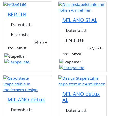
BER.LIN
MIL.ANO SI AL
Datenblatt
Datenblatt
Preisliste
Preisliste
54,95 €
zzgl. Mwst
52,95 €
zzgl. Mwst
MIL.ANO deLux
MIL.ANO deLux
AL
Datenblatt
Datenblatt