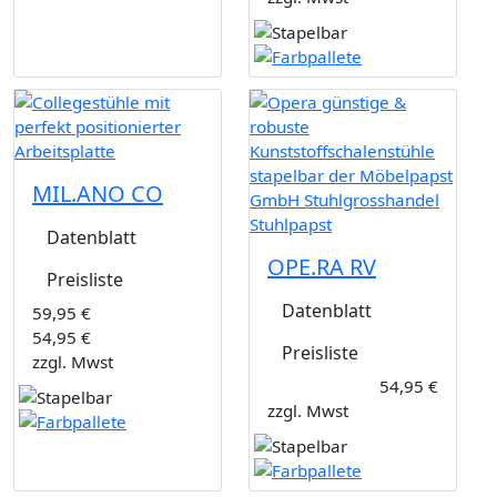
MIL.ANO CO
Datenblatt
OPE.RA RV
Preisliste
Datenblatt
59,95 €
54,95 €
Preisliste
zzgl. Mwst
54,95 €
zzgl. Mwst