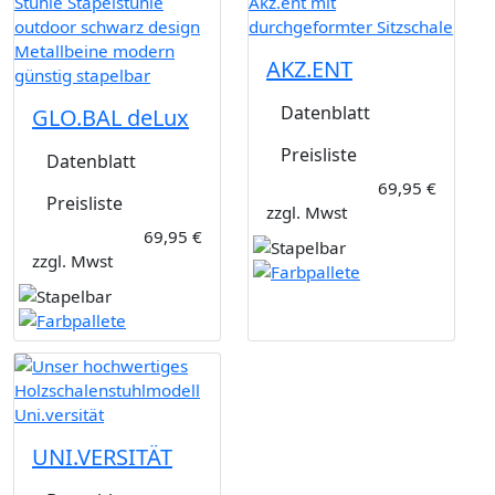
AKZ.ENT
Datenblatt
GLO.BAL deLux
Preisliste
Datenblatt
69,95 €
Preisliste
zzgl. Mwst
69,95 €
zzgl. Mwst
UNI.VERSITÄT