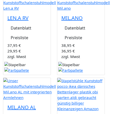
LEN.A RV
MIL.ANO
Datenblatt
Datenblatt
Preisliste
Preisliste
37,95 €
38,95 €
29,95 €
36,95 €
zzgl. Mwst
zzgl. Mwst
MIL.ANO AL