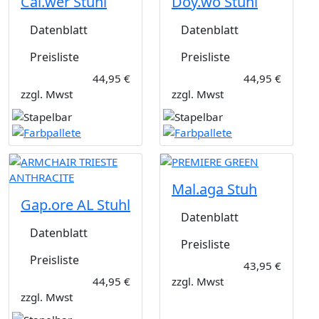
Cal.wer Stuhl
Doy.wo Stuhl
Datenblatt
Datenblatt
Preisliste
Preisliste
44,95 €
44,95 €
zzgl. Mwst
zzgl. Mwst
Mal.aga Stuh
Gap.ore AL Stuhl
Datenblatt
Datenblatt
Preisliste
Preisliste
43,95 €
44,95 €
zzgl. Mwst
zzgl. Mwst