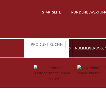
STARTSEITE
KUNDENBEWERTUN
NEWS
NUMMERIERUNGE