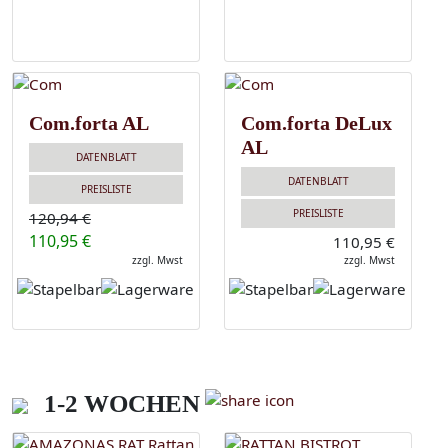
Com.forta AL
Com.forta DeLux
AL
DATENBLATT
DATENBLATT
PREISLISTE
PREISLISTE
120,94 €
110,95 €
110,95 €
zzgl. Mwst
zzgl. Mwst
1-2 WOCHEN