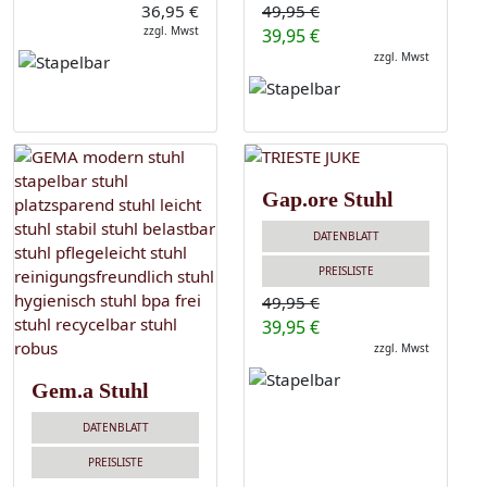
36,95 €
49,95 €
zzgl. Mwst
39,95 €
zzgl. Mwst
Gap.ore Stuhl
DATENBLATT
PREISLISTE
49,95 €
39,95 €
zzgl. Mwst
Gem.a Stuhl
DATENBLATT
PREISLISTE