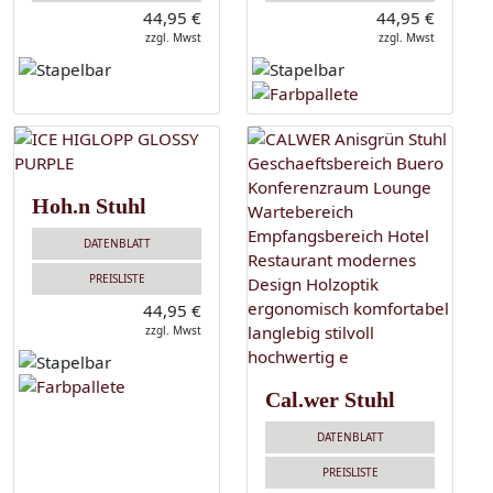
44,95 €
44,95 €
zzgl. Mwst
zzgl. Mwst
Hoh.n Stuhl
DATENBLATT
PREISLISTE
44,95 €
zzgl. Mwst
Cal.wer Stuhl
DATENBLATT
PREISLISTE