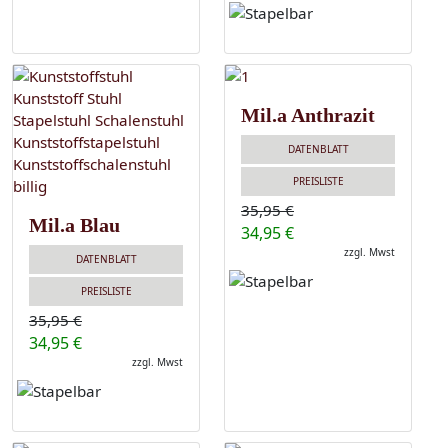
Mil.a Anthrazit
DATENBLATT
PREISLISTE
35,95 €
Mil.a Blau
34,95 €
zzgl. Mwst
DATENBLATT
PREISLISTE
35,95 €
34,95 €
zzgl. Mwst