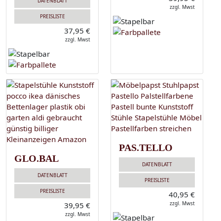
DATENBLATT
zzgl. Mwst
PREISLISTE
37,95 €
zzgl. Mwst
PAS.TELLO
GLO.BAL
DATENBLATT
DATENBLATT
PREISLISTE
PREISLISTE
40,95 €
zzgl. Mwst
39,95 €
zzgl. Mwst