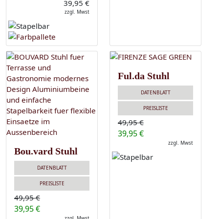
39,95 €
zzgl. Mwst
Ful.da Stuhl
DATENBLATT
PREISLISTE
49,95 €
39,95 €
zzgl. Mwst
Bou.vard Stuhl
DATENBLATT
PREISLISTE
49,95 €
39,95 €
zzgl. Mwst