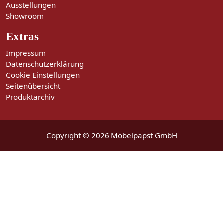
Ausstellungen
Showroom
Extras
Impressum
Datenschutzerklärung
Cookie Einstellungen
Seitenübersicht
Produktarchiv
Copyright © 2026 Möbelpapst GmbH