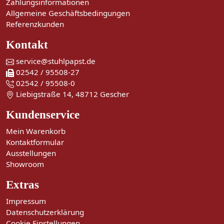
Zahlungsinformationen
Allgemeine Geschäftsbedingungen
Referenzkunden
Kontakt
service@stuhlpapst.de
02542 / 95508-27
02542 / 95508-0
Liebigstraße 14, 48712 Gescher
Kundenservice
Mein Warenkorb
Kontaktformular
Ausstellungen
Showroom
Extras
Impressum
Datenschutzerklärung
Cookie Einstellungen