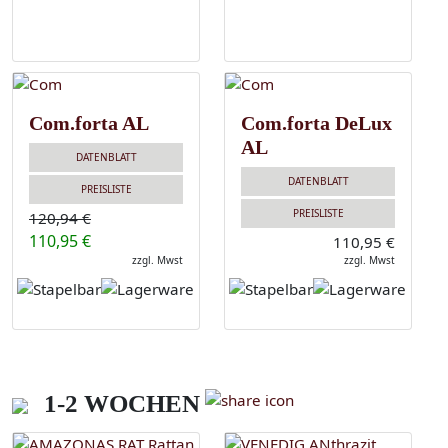
Com.forta AL
Com.forta DeLux
AL
DATENBLATT
DATENBLATT
PREISLISTE
PREISLISTE
120,94 €
110,95 €
110,95 €
zzgl. Mwst
zzgl. Mwst
1-2 WOCHEN