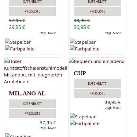
DATENBLATT
DATENBLATT
PREISLISTE
PREISLISTE
37,95 €
38,95 €
29,95 €
36,95 €
zzgl. Mwst
zzgl. Mwst
CUP
DATENBLATT
MIL.ANO AL
PREISLISTE
39,95 €
DATENBLATT
zzgl. Mwst
PREISLISTE
37,95 €
zzgl. Mwst