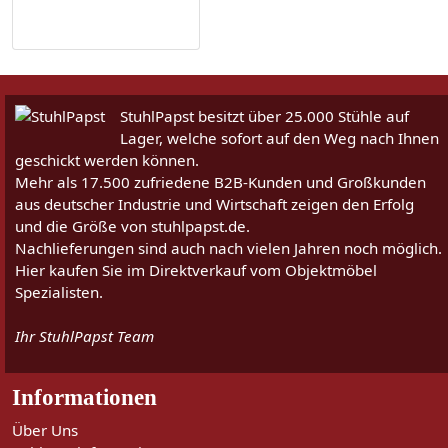
StuhlPapst besitzt über 25.000 Stühle auf
Lager, welche sofort auf den Weg nach Ihnen
geschickt werden können.
Mehr als 17.500 zufriedene B2B-Kunden und Großkunden
aus deutscher Industrie und Wirtschaft zeigen den Erfolg
und die Größe von stuhlpapst.de.
Nachlieferungen sind auch nach vielen Jahren noch möglich.
Hier kaufen Sie im Direktverkauf vom Objektmöbel
Spezialisten.
Ihr StuhlPapst Team
Informationen
Über Uns