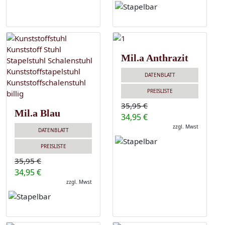
Mil.a Anthrazit
DATENBLATT
PREISLISTE
35,95 €
Mil.a Blau
34,95 €
zzgl. Mwst
DATENBLATT
PREISLISTE
35,95 €
34,95 €
zzgl. Mwst