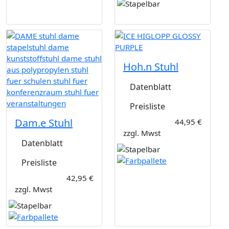
Hoh.n Stuhl
Datenblatt
Preisliste
Dam.e Stuhl
44,95 €
zzgl. Mwst
Datenblatt
Preisliste
42,95 €
zzgl. Mwst