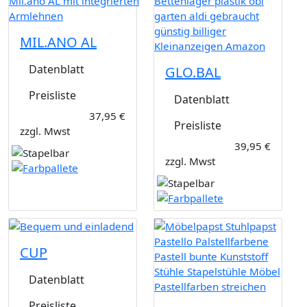
MIL.ANO AL
Datenblatt
GLO.BAL
Preisliste
Datenblatt
37,95 €
Preisliste
zzgl. Mwst
39,95 €
zzgl. Mwst
CUP
Datenblatt
Preisliste