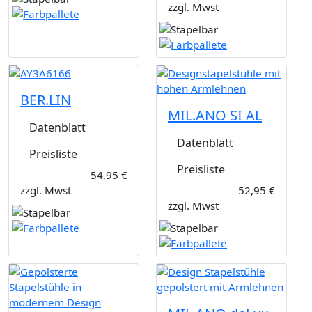
zzgl. Mwst
BER.LIN
MIL.ANO SI AL
Datenblatt
Datenblatt
Preisliste
Preisliste
54,95 €
zzgl. Mwst
52,95 €
zzgl. Mwst