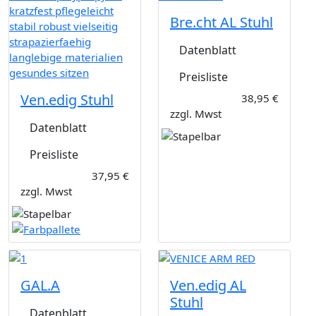
Bre.cht AL Stuhl
Datenblatt
Preisliste
Ven.edig Stuhl
38,95 €
zzgl. Mwst
Datenblatt
Preisliste
37,95 €
zzgl. Mwst
GAL.A
Ven.edig AL
Stuhl
Datenblatt