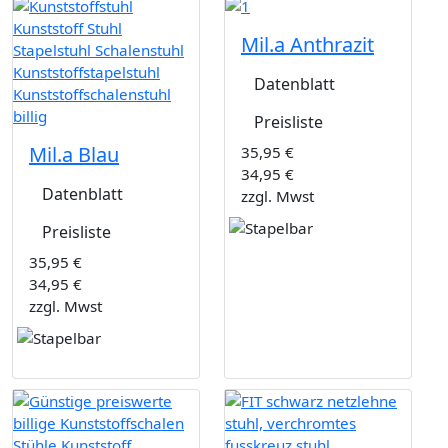
Mil.a Anthrazit
Datenblatt
Preisliste
Mil.a Blau
35,95 €
34,95 €
Datenblatt
zzgl. Mwst
Preisliste
35,95 €
34,95 €
zzgl. Mwst