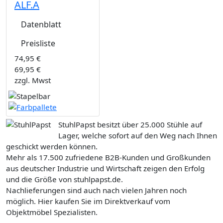
ALF.A
Datenblatt
Preisliste
74,95 €
69,95 €
zzgl. Mwst
StuhlPapst besitzt über 25.000 Stühle auf
Lager, welche sofort auf den Weg nach Ihnen
geschickt werden können.
Mehr als 17.500 zufriedene B2B-Kunden und Großkunden
aus deutscher Industrie und Wirtschaft zeigen den Erfolg
und die Größe von stuhlpapst.de.
Nachlieferungen sind auch nach vielen Jahren noch
möglich. Hier kaufen Sie im Direktverkauf vom
Objektmöbel Spezialisten.