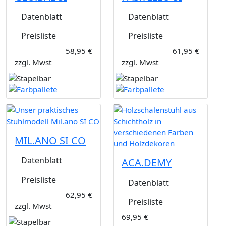
Datenblatt
Datenblatt
Preisliste
Preisliste
58,95 €
61,95 €
zzgl. Mwst
zzgl. Mwst
MIL.ANO SI CO
Datenblatt
ACA.DEMY
Preisliste
Datenblatt
62,95 €
Preisliste
zzgl. Mwst
69,95 €