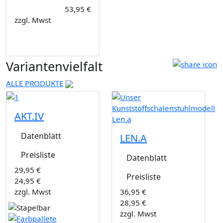
53,95 €
zzgl. Mwst
Variantenvielfalt
ALLE PRODUKTE
AKT.IV
Datenblatt
LEN.A
Preisliste
Datenblatt
29,95 €
Preisliste
24,95 €
zzgl. Mwst
36,95 €
28,95 €
zzgl. Mwst