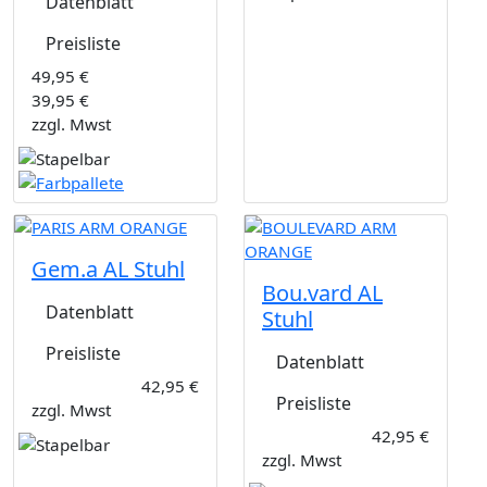
Datenblatt
Preisliste
49,95 €
39,95 €
zzgl. Mwst
Gem.a AL Stuhl
Bou.vard AL
Datenblatt
Stuhl
Preisliste
Datenblatt
42,95 €
Preisliste
zzgl. Mwst
42,95 €
zzgl. Mwst