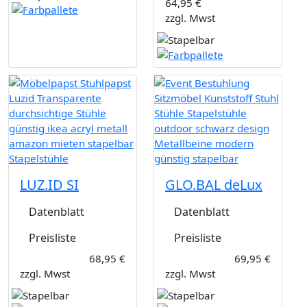
64,95 €
zzgl. Mwst
LUZ.ID SI
GLO.BAL deLux
Datenblatt
Datenblatt
Preisliste
Preisliste
68,95 €
69,95 €
zzgl. Mwst
zzgl. Mwst