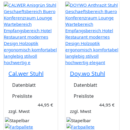
Cal.wer Stuhl
Doy.wo Stuhl
Datenblatt
Datenblatt
Preisliste
Preisliste
44,95 €
44,95 €
zzgl. Mwst
zzgl. Mwst