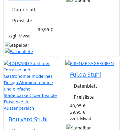
Datenblatt
Preisliste
39,95 €
zzgl. Mwst
Ful.da Stuhl
Datenblatt
Preisliste
49,95 €
39,95 €
Bou.vard Stuhl
zzgl. Mwst