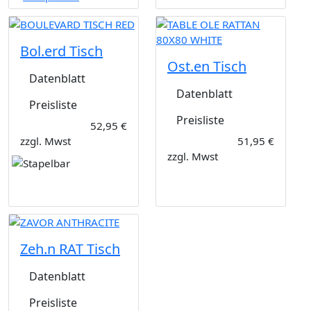
Bol.erd Tisch
Ost.en Tisch
Datenblatt
Datenblatt
Preisliste
Preisliste
52,95 €
zzgl. Mwst
51,95 €
zzgl. Mwst
Zeh.n RAT Tisch
Datenblatt
Preisliste