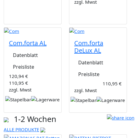
zzgl. Mwst
Com.forta AL
Com.forta
DeLux AL
Datenblatt
Datenblatt
Preisliste
Preisliste
120,94 €
110,95 €
110,95 €
zzgl. Mwst
zzgl. Mwst
1-2 Wochen
ALLE PRODUKTE