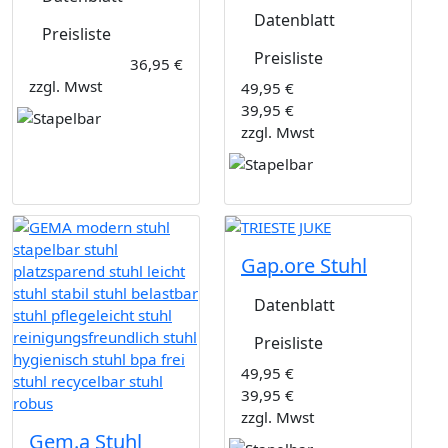
Datenblatt
Preisliste
Preisliste
36,95 €
zzgl. Mwst
49,95 €
39,95 €
zzgl. Mwst
Gap.ore Stuhl
Datenblatt
Preisliste
49,95 €
39,95 €
zzgl. Mwst
Gem.a Stuhl