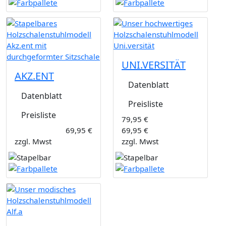
UNI.VERSITÄT
AKZ.ENT
Datenblatt
Datenblatt
Preisliste
Preisliste
79,95 €
69,95 €
69,95 €
zzgl. Mwst
zzgl. Mwst