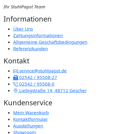
Ihr StuhlPapst Team
Informationen
Über Uns
Zahlungsinformationen
Allgemeine Geschäftsbedingungen
Referenzkunden
Kontakt
service@stuhlpapst.de
02542 / 95508-27
02542 / 95508-0
Liebigstraße 14, 48712 Gescher
Kundenservice
Mein Warenkorb
Kontaktformular
Ausstellungen
Showroom