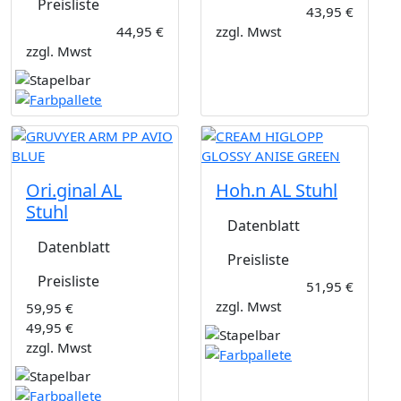
Preisliste
43,95 €
44,95 €
zzgl. Mwst
zzgl. Mwst
Ori.ginal AL
Hoh.n AL Stuhl
Stuhl
Datenblatt
Datenblatt
Preisliste
Preisliste
51,95 €
zzgl. Mwst
59,95 €
49,95 €
zzgl. Mwst