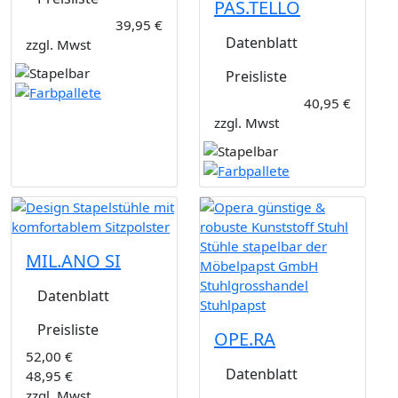
PAS.TELLO
39,95 €
Datenblatt
zzgl. Mwst
Preisliste
40,95 €
zzgl. Mwst
MIL.ANO SI
Datenblatt
Preisliste
OPE.RA
52,00 €
Datenblatt
48,95 €
zzgl. Mwst