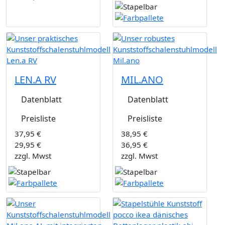
LEN.A RV
MIL.ANO
Datenblatt
Datenblatt
Preisliste
Preisliste
37,95 €
38,95 €
29,95 €
36,95 €
zzgl. Mwst
zzgl. Mwst