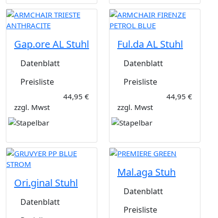
Gap.ore AL Stuhl
Ful.da AL Stuhl
Datenblatt
Datenblatt
Preisliste
Preisliste
44,95 €
44,95 €
zzgl. Mwst
zzgl. Mwst
Mal.aga Stuh
Ori.ginal Stuhl
Datenblatt
Datenblatt
Preisliste