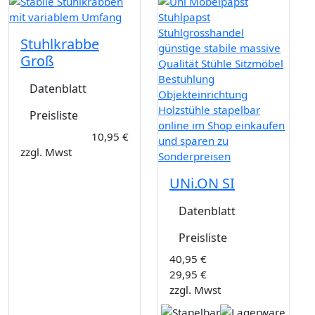
Stuhlkrabbe
Groß
Datenblatt
Preisliste
10,95 €
zzgl. Mwst
UNi.ON SI
Datenblatt
Preisliste
40,95 €
29,95 €
zzgl. Mwst