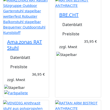
BRE.CHT
Datenblatt
Preisliste
Ama.zonas RAT
35,95 €
zzgl. Mwst
Stuhl
Datenblatt
Preisliste
36,95 €
zzgl. Mwst