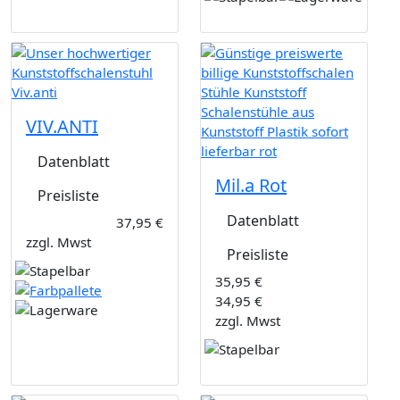
VIV.ANTI
Datenblatt
Mil.a Rot
Preisliste
Datenblatt
37,95 €
zzgl. Mwst
Preisliste
35,95 €
34,95 €
zzgl. Mwst