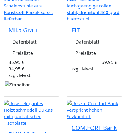
Mil.a Grau
FIT
Datenblatt
Datenblatt
Preisliste
Preisliste
35,95 €
69,95 €
34,95 €
zzgl. Mwst
zzgl. Mwst
COM.FORT Bank