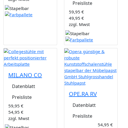
Preisliste
59,95 €
49,95 €
zzgl. Mwst
MIL.ANO CO
Datenblatt
OPE.RA RV
Preisliste
Datenblatt
59,95 €
54,95 €
Preisliste
zzgl. Mwst
54,95 €