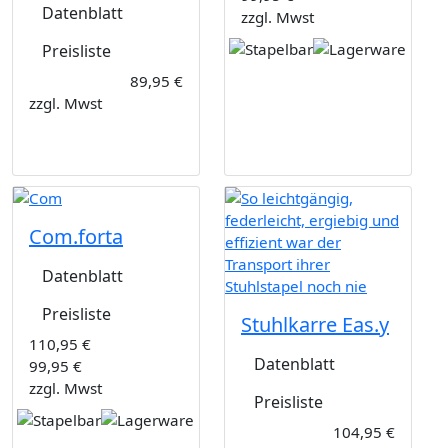
Datenblatt
zzgl. Mwst
Preisliste
89,95 €
zzgl. Mwst
Com.forta
Datenblatt
Preisliste
Stuhlkarre Eas.y
110,95 €
Datenblatt
99,95 €
zzgl. Mwst
Preisliste
104,95 €