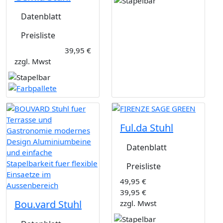
Datenblatt
Preisliste
39,95 €
zzgl. Mwst
Ful.da Stuhl
Datenblatt
Preisliste
49,95 €
39,95 €
Bou.vard Stuhl
zzgl. Mwst