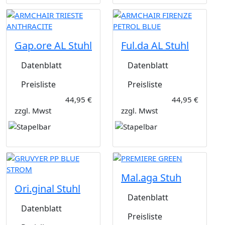
Gap.ore AL Stuhl
Ful.da AL Stuhl
Datenblatt
Datenblatt
Preisliste
Preisliste
44,95 €
44,95 €
zzgl. Mwst
zzgl. Mwst
Mal.aga Stuh
Ori.ginal Stuhl
Datenblatt
Datenblatt
Preisliste