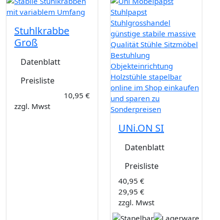
Stuhlkrabbe
Groß
Datenblatt
Preisliste
10,95 €
zzgl. Mwst
UNi.ON SI
Datenblatt
Preisliste
40,95 €
29,95 €
zzgl. Mwst