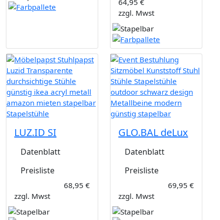
64,95 €
zzgl. Mwst
LUZ.ID SI
GLO.BAL deLux
Datenblatt
Datenblatt
Preisliste
Preisliste
68,95 €
69,95 €
zzgl. Mwst
zzgl. Mwst