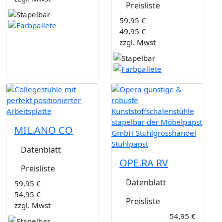
Preisliste
59,95 €
49,95 €
zzgl. Mwst
MIL.ANO CO
Datenblatt
OPE.RA RV
Preisliste
Datenblatt
59,95 €
54,95 €
Preisliste
zzgl. Mwst
54,95 €