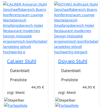
Cal.wer Stuhl
Doy.wo Stuhl
Datenblatt
Datenblatt
Preisliste
Preisliste
44,95 €
44,95 €
zzgl. Mwst
zzgl. Mwst