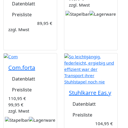
Datenblatt
zzgl. Mwst
Preisliste
89,95 €
zzgl. Mwst
Com.forta
Datenblatt
Preisliste
Stuhlkarre Eas.y
110,95 €
Datenblatt
99,95 €
zzgl. Mwst
Preisliste
104,95 €