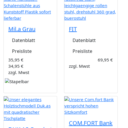
Mil.a Grau
FIT
Datenblatt
Datenblatt
Preisliste
Preisliste
35,95 €
69,95 €
34,95 €
zzgl. Mwst
zzgl. Mwst
COM.FORT Bank