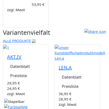
53,95 €
zzgl. Mwst
Variantenvielfalt
ALLE PRODUKTE
AKT.IV
Datenblatt
LEN.A
Preisliste
Datenblatt
29,95 €
Preisliste
24,95 €
zzgl. Mwst
36,95 €
28,95 €
zzgl. Mwst