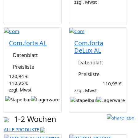
zzgl. Mwst
Com.forta AL
Com.forta
DeLux AL
Datenblatt
Datenblatt
Preisliste
Preisliste
120,94 €
110,95 €
110,95 €
zzgl. Mwst
zzgl. Mwst
1-2 Wochen
ALLE PRODUKTE