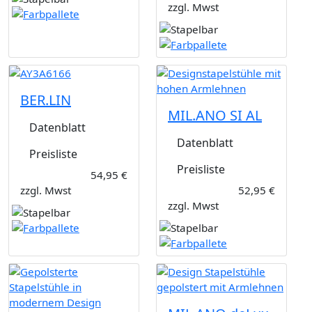
zzgl. Mwst
BER.LIN
MIL.ANO SI AL
Datenblatt
Datenblatt
Preisliste
Preisliste
54,95 €
zzgl. Mwst
52,95 €
zzgl. Mwst