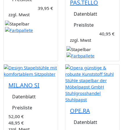
PAS.TELLO
39,95 €
Datenblatt
zzgl. Mwst
Preisliste
40,95 €
zzgl. Mwst
MIL.ANO SI
Datenblatt
Preisliste
OPE.RA
52,00 €
Datenblatt
48,95 €
zzgl. Mwst