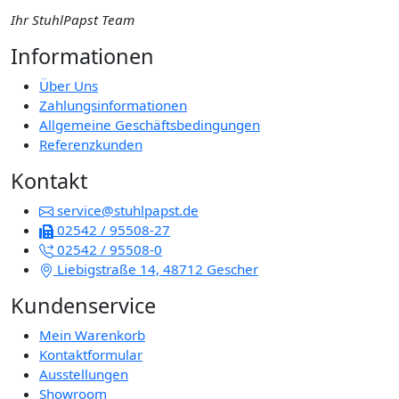
Ihr StuhlPapst Team
Informationen
Über Uns
Zahlungsinformationen
Allgemeine Geschäftsbedingungen
Referenzkunden
Kontakt
service@stuhlpapst.de
02542 / 95508-27
02542 / 95508-0
Liebigstraße 14, 48712 Gescher
Kundenservice
Mein Warenkorb
Kontaktformular
Ausstellungen
Showroom