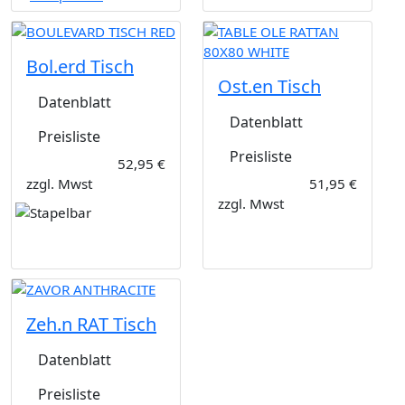
Bol.erd Tisch
Ost.en Tisch
Datenblatt
Datenblatt
Preisliste
Preisliste
52,95 €
zzgl. Mwst
51,95 €
zzgl. Mwst
Zeh.n RAT Tisch
Datenblatt
Preisliste