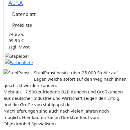
ALF.A
Datenblatt
Preisliste
74,95 €
69,95 €
zzgl. Mwst
StuhlPapst besitzt über 25.000 Stühle auf
Lager, welche sofort auf den Weg nach Ihnen
geschickt werden können.
Mehr als 17.500 zufriedene B2B-Kunden und Großkunden
aus deutscher Industrie und Wirtschaft zeigen den Erfolg
und die Größe von stuhlpapst.de.
Nachlieferungen sind auch nach vielen Jahren noch
möglich. Hier kaufen Sie im Direktverkauf vom
Objektmöbel Spezialisten.