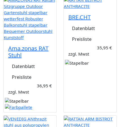
BRE.CHT
Datenblatt
Preisliste
Ama.zonas RAT
35,95 €
zzgl. Mwst
Stuhl
Datenblatt
Preisliste
36,95 €
zzgl. Mwst