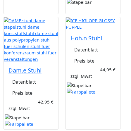
Hoh.n Stuhl
Datenblatt
Preisliste
Dam.e Stuhl
44,95 €
zzgl. Mwst
Datenblatt
Preisliste
42,95 €
zzgl. Mwst