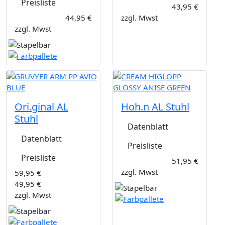
Preisliste
43,95 €
44,95 €
zzgl. Mwst
zzgl. Mwst
Ori.ginal AL
Hoh.n AL Stuhl
Stuhl
Datenblatt
Datenblatt
Preisliste
Preisliste
51,95 €
zzgl. Mwst
59,95 €
49,95 €
zzgl. Mwst