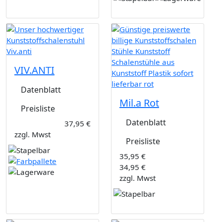
VIV.ANTI
Datenblatt
Mil.a Rot
Preisliste
Datenblatt
37,95 €
zzgl. Mwst
Preisliste
35,95 €
34,95 €
zzgl. Mwst