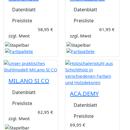
Datenblatt
Datenblatt
Preisliste
Preisliste
58,95 €
61,95 €
zzgl. Mwst
zzgl. Mwst
MIL.ANO SI CO
Datenblatt
ACA.DEMY
Preisliste
Datenblatt
62,95 €
Preisliste
zzgl. Mwst
69,95 €