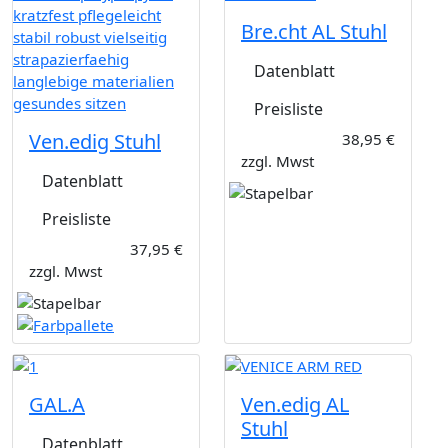
Bre.cht AL Stuhl
Datenblatt
Preisliste
Ven.edig Stuhl
38,95 €
zzgl. Mwst
Datenblatt
Preisliste
37,95 €
zzgl. Mwst
GAL.A
Ven.edig AL
Stuhl
Datenblatt