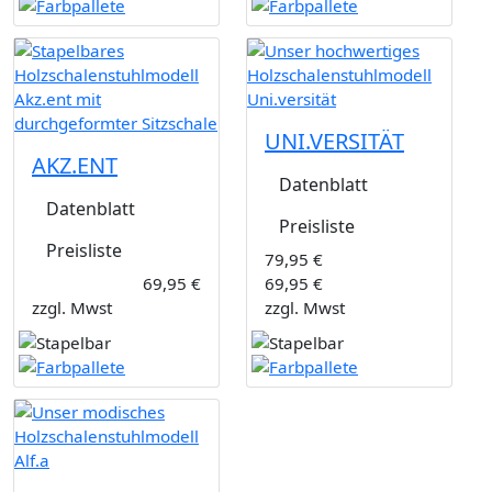
UNI.VERSITÄT
AKZ.ENT
Datenblatt
Datenblatt
Preisliste
Preisliste
79,95 €
69,95 €
69,95 €
zzgl. Mwst
zzgl. Mwst