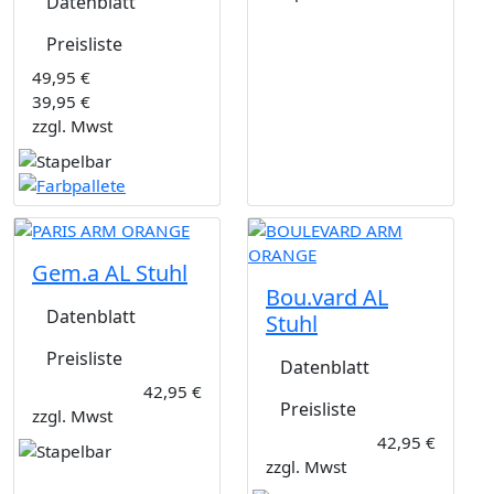
Datenblatt
Preisliste
49,95 €
39,95 €
zzgl. Mwst
Gem.a AL Stuhl
Bou.vard AL
Datenblatt
Stuhl
Preisliste
Datenblatt
42,95 €
Preisliste
zzgl. Mwst
42,95 €
zzgl. Mwst