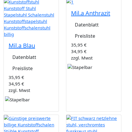
Mil.a Anthrazit
Datenblatt
Preisliste
Mil.a Blau
35,95 €
34,95 €
Datenblatt
zzgl. Mwst
Preisliste
35,95 €
34,95 €
zzgl. Mwst