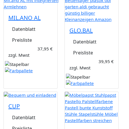
MIL.ANO AL
Datenblatt
GLO.BAL
Preisliste
Datenblatt
37,95 €
Preisliste
zzgl. Mwst
39,95 €
zzgl. Mwst
CUP
Datenblatt
Preisliste