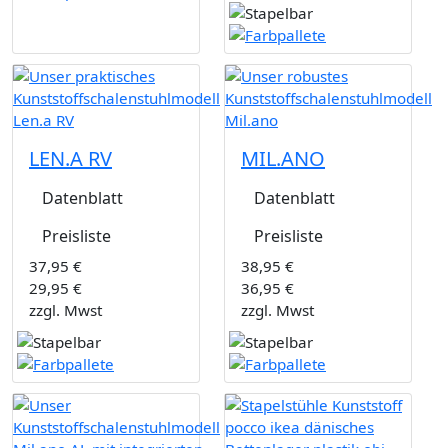
LEN.A RV
MIL.ANO
Datenblatt
Datenblatt
Preisliste
Preisliste
37,95 €
38,95 €
29,95 €
36,95 €
zzgl. Mwst
zzgl. Mwst