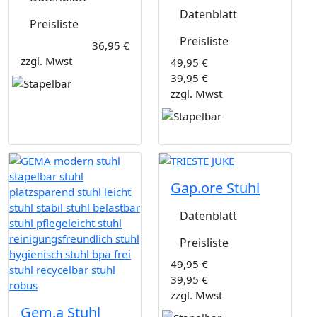
Datenblatt
Preisliste
Preisliste
36,95 €
zzgl. Mwst
49,95 €
39,95 €
zzgl. Mwst
Gap.ore Stuhl
Datenblatt
Preisliste
49,95 €
39,95 €
zzgl. Mwst
Gem.a Stuhl