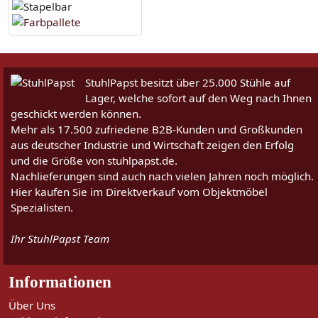
StuhlPapst besitzt über 25.000 Stühle auf
Lager, welche sofort auf den Weg nach Ihnen
geschickt werden können.
Mehr als 17.500 zufriedene B2B-Kunden und Großkunden
aus deutscher Industrie und Wirtschaft zeigen den Erfolg
und die Größe von stuhlpapst.de.
Nachlieferungen sind auch nach vielen Jahren noch möglich.
Hier kaufen Sie im Direktverkauf vom Objektmöbel
Spezialisten.
Ihr StuhlPapst Team
Informationen
Über Uns