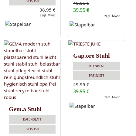
PREISLISTE
49,95 €
38,95 €
39,95 €
zzgl. Mwst
zzgl. Mwst
Gap.ore Stuhl
DATENBLATT
PREISLISTE
49,95 €
39,95 €
zzgl. Mwst
Gem.a Stuhl
DATENBLATT
PREISLISTE