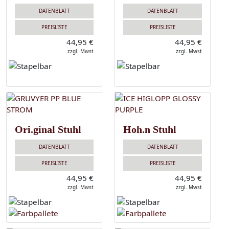
DATENBLATT
DATENBLATT
PREISLISTE
PREISLISTE
44,95 €
44,95 €
zzgl. Mwst
zzgl. Mwst
Ori.ginal Stuhl
Hoh.n Stuhl
DATENBLATT
DATENBLATT
PREISLISTE
PREISLISTE
44,95 €
44,95 €
zzgl. Mwst
zzgl. Mwst