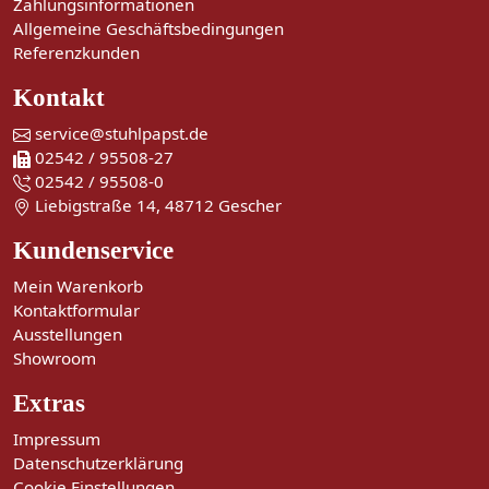
Zahlungsinformationen
Allgemeine Geschäftsbedingungen
Referenzkunden
Kontakt
service@stuhlpapst.de
02542 / 95508-27
02542 / 95508-0
Liebigstraße 14, 48712 Gescher
Kundenservice
Mein Warenkorb
Kontaktformular
Ausstellungen
Showroom
Extras
Impressum
Datenschutzerklärung
Cookie Einstellungen