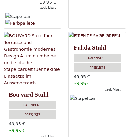
39,95 €
zzgl. Mwst
Ful.da Stuhl
DATENBLATT
PREISLISTE
49,95 €
39,95 €
zzgl. Mwst
Bou.vard Stuhl
DATENBLATT
PREISLISTE
49,95 €
39,95 €
zzgl. Mwst