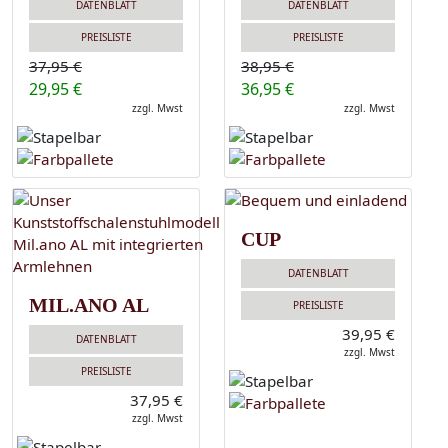
DATENBLATT
DATENBLATT
PREISLISTE
PREISLISTE
37,95 €
38,95 €
29,95 €
36,95 €
zzgl. Mwst
zzgl. Mwst
CUP
DATENBLATT
MIL.ANO AL
PREISLISTE
39,95 €
DATENBLATT
zzgl. Mwst
PREISLISTE
37,95 €
zzgl. Mwst