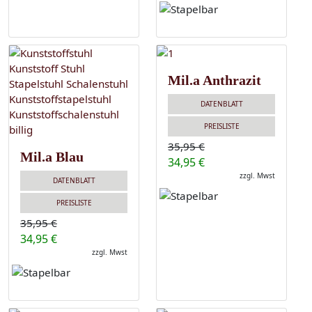
Mil.a Anthrazit
DATENBLATT
PREISLISTE
35,95 €
Mil.a Blau
34,95 €
zzgl. Mwst
DATENBLATT
PREISLISTE
35,95 €
34,95 €
zzgl. Mwst