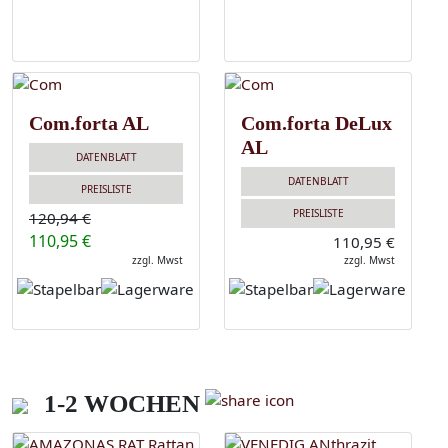
Com.forta AL
Com.forta DeLux
AL
DATENBLATT
DATENBLATT
PREISLISTE
PREISLISTE
120,94 €
110,95 €
110,95 €
zzgl. Mwst
zzgl. Mwst
1-2 WOCHEN