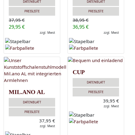
DATENBLATT
DATENBLATT
PREISLISTE
PREISLISTE
37,95 €
38,95 €
29,95 €
36,95 €
zzgl. Mwst
zzgl. Mwst
CUP
DATENBLATT
MIL.ANO AL
PREISLISTE
39,95 €
DATENBLATT
zzgl. Mwst
PREISLISTE
37,95 €
zzgl. Mwst