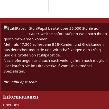
StuhlPapst besitzt über 25.000 Stühle auf
Lager, welche sofort auf den Weg nach Ihnen
geschickt werden können.
Mehr als 17.500 zufriedene B2B-Kunden und Großkunden
aus deutscher Industrie und Wirtschaft zeigen den Erfolg
und die Größe von stuhlpapst.de.
Nachlieferungen sind auch nach vielen Jahren noch möglich.
Hier kaufen Sie im Direktverkauf vom Objektmöbel
Spezialisten.
Ihr StuhlPapst Team
Informationen
Über Uns