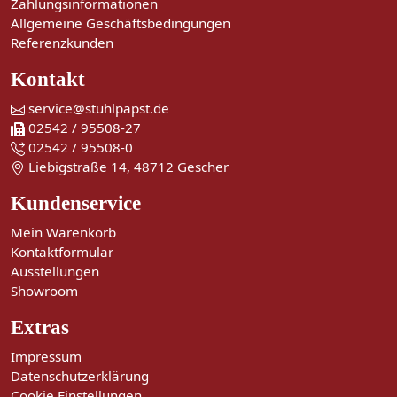
Zahlungsinformationen
Allgemeine Geschäftsbedingungen
Referenzkunden
Kontakt
service@stuhlpapst.de
02542 / 95508-27
02542 / 95508-0
Liebigstraße 14, 48712 Gescher
Kundenservice
Mein Warenkorb
Kontaktformular
Ausstellungen
Showroom
Extras
Impressum
Datenschutzerklärung
Cookie Einstellungen