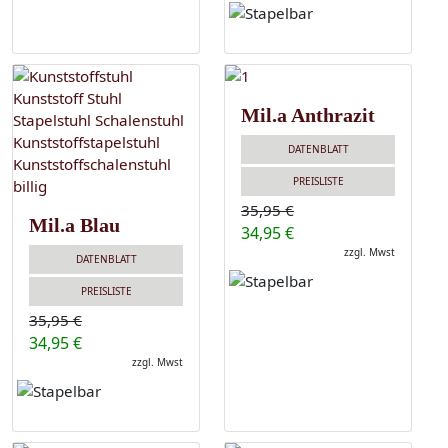
Mil.a Anthrazit
DATENBLATT
PREISLISTE
35,95 €
Mil.a Blau
34,95 €
zzgl. Mwst
DATENBLATT
PREISLISTE
35,95 €
34,95 €
zzgl. Mwst