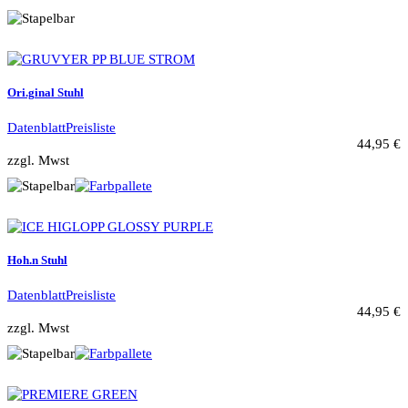
Ori.ginal Stuhl
Datenblatt
Preisliste
44,95 €
zzgl. Mwst
Hoh.n Stuhl
Datenblatt
Preisliste
44,95 €
zzgl. Mwst