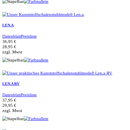
LEN.A
Datenblatt
Preisliste
36,95 €
28,95 €
zzgl. Mwst
LEN.A RV
Datenblatt
Preisliste
37,95 €
29,95 €
zzgl. Mwst