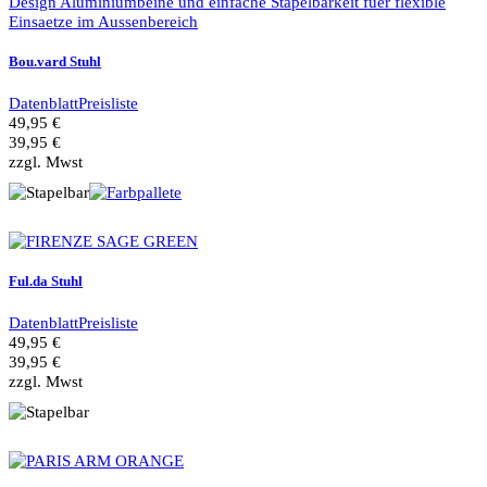
Bou.vard Stuhl
Datenblatt
Preisliste
49,95 €
39,95 €
zzgl. Mwst
Ful.da Stuhl
Datenblatt
Preisliste
49,95 €
39,95 €
zzgl. Mwst