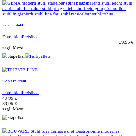
Gem.a Stuhl
Datenblatt
Preisliste
39,95 €
zzgl. Mwst
Gap.ore Stuhl
Datenblatt
Preisliste
49,95 €
39,95 €
zzgl. Mwst