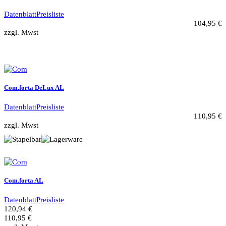
Datenblatt
Preisliste
104,95 €
zzgl. Mwst
Com.forta DeLux AL
Datenblatt
Preisliste
110,95 €
zzgl. Mwst
Com.forta AL
Datenblatt
Preisliste
120,94 €
110,95 €