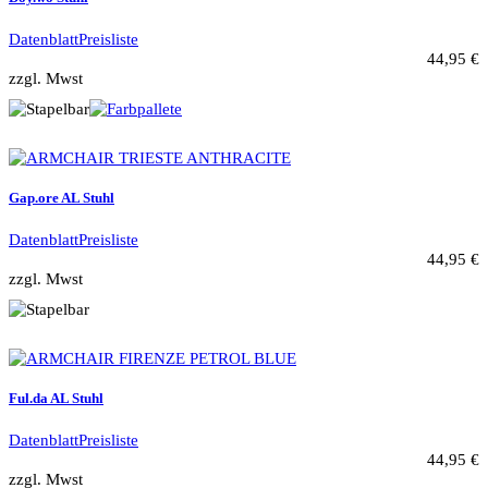
Datenblatt
Preisliste
44,95 €
zzgl. Mwst
Gap.ore AL Stuhl
Datenblatt
Preisliste
44,95 €
zzgl. Mwst
Ful.da AL Stuhl
Datenblatt
Preisliste
44,95 €
zzgl. Mwst