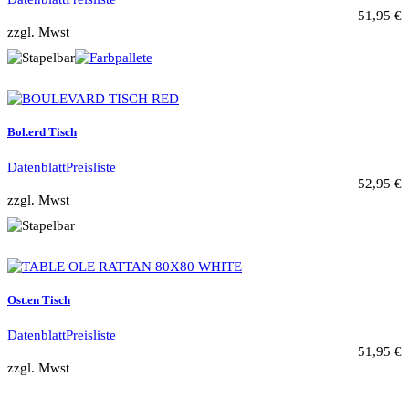
51,95 €
zzgl. Mwst
Bol.erd Tisch
Datenblatt
Preisliste
52,95 €
zzgl. Mwst
Ost.en Tisch
Datenblatt
Preisliste
51,95 €
zzgl. Mwst