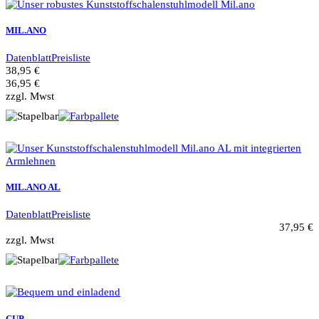
MIL.ANO
Datenblatt
Preisliste
38,95 €
36,95 €
zzgl. Mwst
MIL.ANO AL
Datenblatt
Preisliste
37,95 €
zzgl. Mwst
CUP