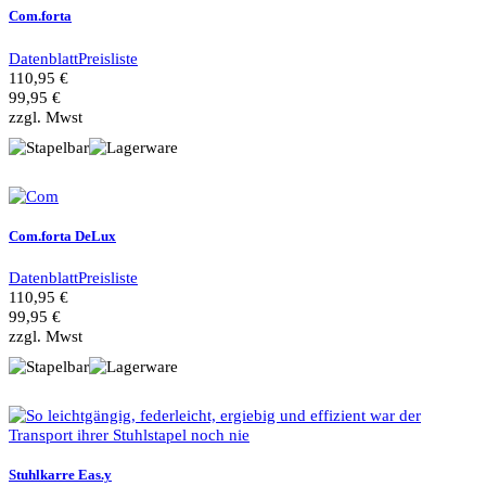
Com.forta
Datenblatt
Preisliste
110,95 €
99,95 €
zzgl. Mwst
Com.forta DeLux
Datenblatt
Preisliste
110,95 €
99,95 €
zzgl. Mwst
Stuhlkarre Eas.y