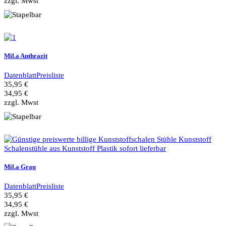
zzgl. Mwst
Mil.a Anthrazit
Datenblatt
Preisliste
35,95 €
34,95 €
zzgl. Mwst
Mil.a Grau
Datenblatt
Preisliste
35,95 €
34,95 €
zzgl. Mwst