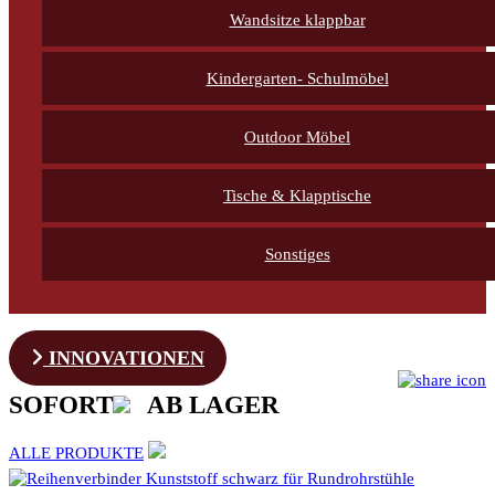
Wandsitze klappbar
Kindergarten- Schulmöbel
Outdoor Möbel
Tische & Klapptische
Sonstiges
INNOVATIONEN
SOFORT
AB LAGER
ALLE PRODUKTE