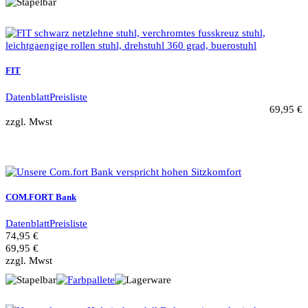
FIT
Datenblatt
Preisliste
69,95 €
zzgl. Mwst
COM.FORT Bank
Datenblatt
Preisliste
74,95 €
69,95 €
zzgl. Mwst