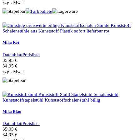
zzgl. Mwst
Mil.a Rot
Datenblatt
Preisliste
35,95 €
34,95 €
zzgl. Mwst
Mil.a Blau
Datenblatt
Preisliste
35,95 €
34,95 €