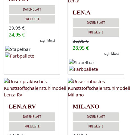
DATENBLATT
LEN.A
PREISLISTE
DATENBLATT
29,95 €
PREISLISTE
24,95 €
36,95 €
zzgl. Mwst
28,95 €
zzgl. Mwst
LEN.A RV
MIL.ANO
DATENBLATT
DATENBLATT
PREISLISTE
PREISLISTE