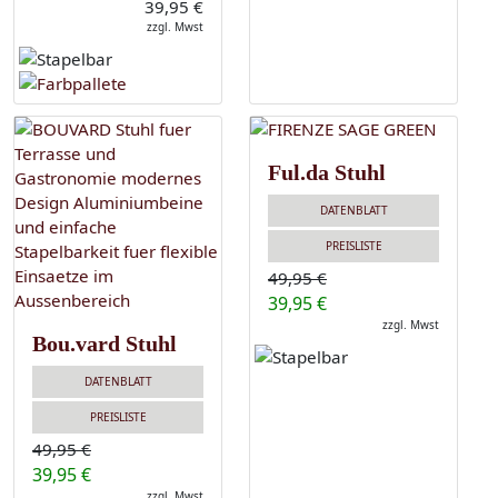
39,95 €
zzgl. Mwst
Ful.da Stuhl
DATENBLATT
PREISLISTE
49,95 €
39,95 €
zzgl. Mwst
Bou.vard Stuhl
DATENBLATT
PREISLISTE
49,95 €
39,95 €
zzgl. Mwst