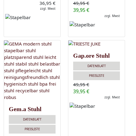
36,95 €
49,95 €
zzgl. Mwst
39,95 €
zzgl. Mwst
Gap.ore Stuhl
DATENBLATT
PREISLISTE
49,95 €
39,95 €
zzgl. Mwst
Gem.a Stuhl
DATENBLATT
PREISLISTE