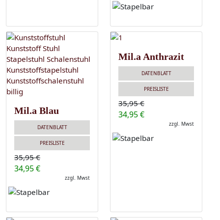
Mil.a Anthrazit
DATENBLATT
PREISLISTE
35,95 €
Mil.a Blau
34,95 €
zzgl. Mwst
DATENBLATT
PREISLISTE
35,95 €
34,95 €
zzgl. Mwst