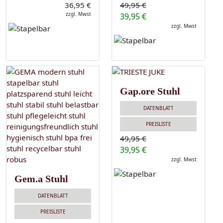
36,95 €
49,95 €
zzgl. Mwst
39,95 €
zzgl. Mwst
Gap.ore Stuhl
DATENBLATT
PREISLISTE
49,95 €
39,95 €
zzgl. Mwst
Gem.a Stuhl
DATENBLATT
PREISLISTE