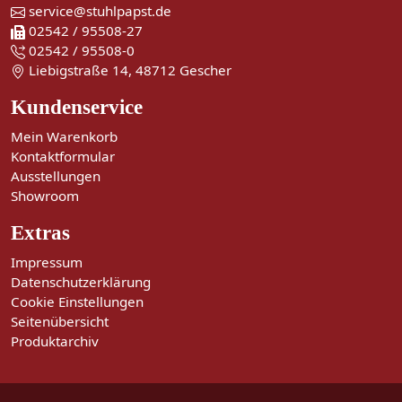
service@stuhlpapst.de
02542 / 95508-27
02542 / 95508-0
Liebigstraße 14, 48712 Gescher
Kundenservice
Mein Warenkorb
Kontaktformular
Ausstellungen
Showroom
Extras
Impressum
Datenschutzerklärung
Cookie Einstellungen
Seitenübersicht
Produktarchiv