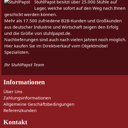
StuhlPapst besitzt über 25.000 Stühle auf
Lager, welche sofort auf den Weg nach Ihnen
geschickt werden können.
Mehr als 17.500 zufriedene B2B-Kunden und Großkunden
aus deutscher Industrie und Wirtschaft zeigen den Erfolg
und die Größe von stuhlpapst.de.
Nachlieferungen sind auch nach vielen Jahren noch möglich.
Hier kaufen Sie im Direktverkauf vom Objektmöbel
Spezialisten.
Ihr StuhlPapst Team
Informationen
Über Uns
Zahlungsinformationen
Allgemeine Geschäftsbedingungen
Referenzkunden
Kontakt