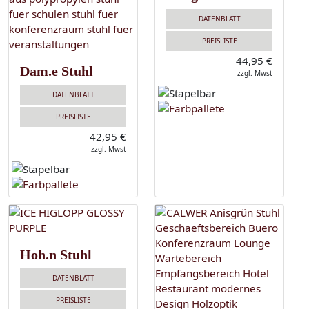
DATENBLATT
PREISLISTE
44,95 €
Dam.e Stuhl
zzgl. Mwst
DATENBLATT
PREISLISTE
42,95 €
zzgl. Mwst
Hoh.n Stuhl
DATENBLATT
PREISLISTE