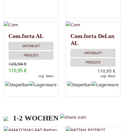
Com.forta AL
Com.forta DeLux
AL
DATENBLATT
DATENBLATT
PREISLISTE
PREISLISTE
120,94 €
110,95 €
110,95 €
zzgl. Mwst
zzgl. Mwst
1-2 WOCHEN