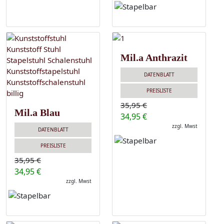
Mil.a Anthrazit
DATENBLATT
PREISLISTE
35,95 €
Mil.a Blau
34,95 €
zzgl. Mwst
DATENBLATT
PREISLISTE
35,95 €
34,95 €
zzgl. Mwst