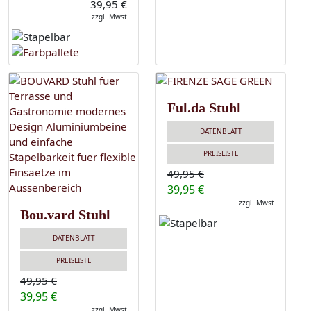
39,95 €
zzgl. Mwst
Ful.da Stuhl
DATENBLATT
PREISLISTE
49,95 €
39,95 €
zzgl. Mwst
Bou.vard Stuhl
DATENBLATT
PREISLISTE
49,95 €
39,95 €
zzgl. Mwst