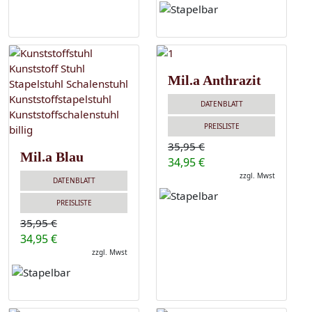
Mil.a Anthrazit
DATENBLATT
PREISLISTE
35,95 €
Mil.a Blau
34,95 €
zzgl. Mwst
DATENBLATT
PREISLISTE
35,95 €
34,95 €
zzgl. Mwst