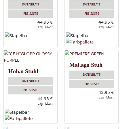
DATENBLATT
DATENBLATT
PREISLISTE
PREISLISTE
44,95 €
44,95 €
zzgl. Mwst
zzgl. Mwst
Mal.aga Stuh
Hoh.n Stuhl
DATENBLATT
DATENBLATT
PREISLISTE
PREISLISTE
43,95 €
zzgl. Mwst
44,95 €
zzgl. Mwst