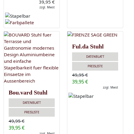
39,95 €
zzgl. Mwst
Ful.da Stuhl
DATENBLATT
PREISLISTE
49,95 €
39,95 €
zzgl. Mwst
Bou.vard Stuhl
DATENBLATT
PREISLISTE
49,95 €
39,95 €
zzgl. Mwst