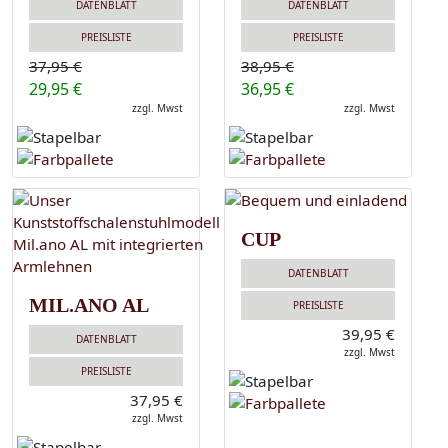
DATENBLATT
DATENBLATT
PREISLISTE
PREISLISTE
37,95 €
38,95 €
29,95 €
36,95 €
zzgl. Mwst
zzgl. Mwst
CUP
DATENBLATT
MIL.ANO AL
PREISLISTE
39,95 €
DATENBLATT
zzgl. Mwst
PREISLISTE
37,95 €
zzgl. Mwst