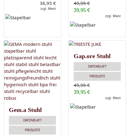
36,95 €
49,95 €
zzgl. Mwst
39,95 €
zzgl. Mwst
Gap.ore Stuhl
DATENBLATT
PREISLISTE
49,95 €
39,95 €
zzgl. Mwst
Gem.a Stuhl
DATENBLATT
PREISLISTE