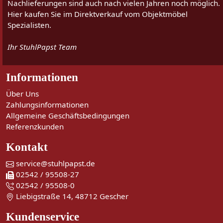
Nachlieferungen sind auch nach vielen Jahren noch möglich.
Hier kaufen Sie im Direktverkauf vom Objektmöbel
Spezialisten.
Ihr StuhlPapst Team
Informationen
Über Uns
Zahlungsinformationen
Allgemeine Geschäftsbedingungen
Referenzkunden
Kontakt
service@stuhlpapst.de
02542 / 95508-27
02542 / 95508-0
Liebigstraße 14, 48712 Gescher
Kundenservice