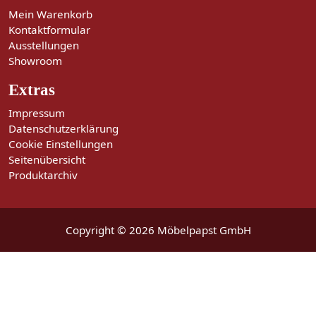
Mein Warenkorb
Kontaktformular
Ausstellungen
Showroom
Extras
Impressum
Datenschutzerklärung
Cookie Einstellungen
Seitenübersicht
Produktarchiv
Copyright © 2026 Möbelpapst GmbH