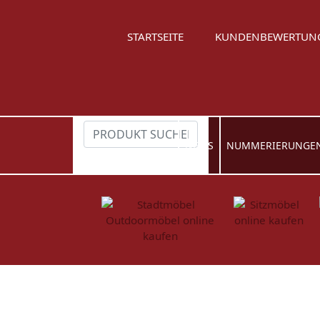
STARTSEITE
KUNDENBEWERTUN
NEWS
NUMMERIERUNGE