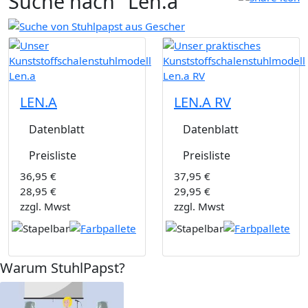
Suche nach "Len.a"
LEN.A
LEN.A RV
Datenblatt
Datenblatt
Preisliste
Preisliste
36,95 €
37,95 €
28,95 €
29,95 €
zzgl. Mwst
zzgl. Mwst
Warum StuhlPapst?