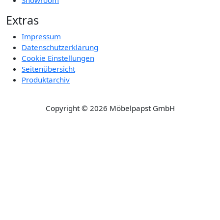
Extras
Impressum
Datenschutzerklärung
Cookie Einstellungen
Seitenübersicht
Produktarchiv
Copyright © 2026 Möbelpapst GmbH