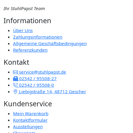
Ihr StuhlPapst Team
Informationen
Über Uns
Zahlungsinformationen
Allgemeine Geschäftsbedingungen
Referenzkunden
Kontakt
service@stuhlpapst.de
02542 / 95508-27
02542 / 95508-0
Liebigstraße 14, 48712 Gescher
Kundenservice
Mein Warenkorb
Kontaktformular
Ausstellungen
Showroom