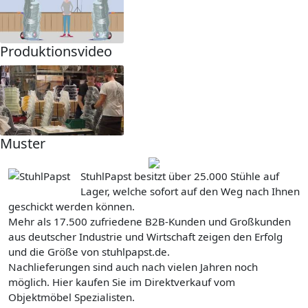
Produktionsvideo
Muster
StuhlPapst besitzt über 25.000 Stühle auf
Lager, welche sofort auf den Weg nach Ihnen
geschickt werden können.
Mehr als 17.500 zufriedene B2B-Kunden und Großkunden
aus deutscher Industrie und Wirtschaft zeigen den Erfolg
und die Größe von stuhlpapst.de.
Nachlieferungen sind auch nach vielen Jahren noch
möglich. Hier kaufen Sie im Direktverkauf vom
Objektmöbel Spezialisten.