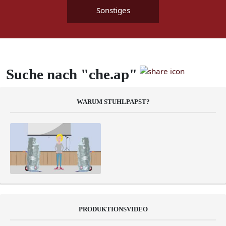
Sonstiges
Suche nach "che.ap"
WARUM STUHLPAPST?
PRODUKTIONSVIDEO