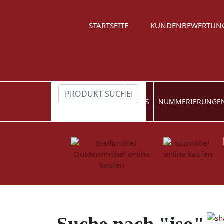
STARTSEITE
KUNDENBEWERTUN
NEWS
NUMMERIERUNGE