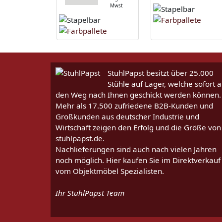
Mwst
StuhlPapst besitzt über 25.000
Stühle auf Lager, welche sofort a
den Weg nach Ihnen geschickt werden können.
Mehr als 17.500 zufriedene B2B-Kunden und
Großkunden aus deutscher Industrie und
Wirtschaft zeigen den Erfolg und die Größe von
stuhlpapst.de.
Nachlieferungen sind auch nach vielen Jahren
noch möglich. Hier kaufen Sie im Direktverkauf
vom Objektmöbel Spezialisten.
Ihr StuhlPapst Team