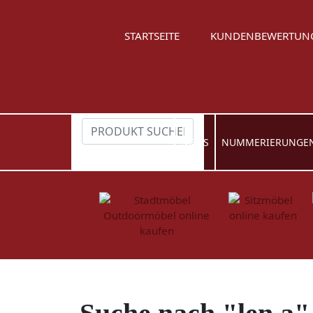
STARTSEITE
KUNDENBEWERTUN
NEWS
NUMMERIERUNGE