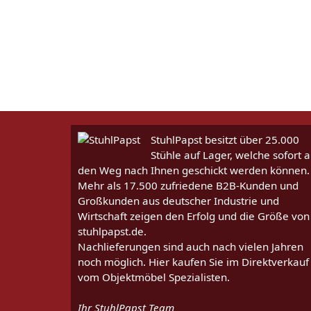
StuhlPapst besitzt über 25.000
Stühle auf Lager, welche sofort a
den Weg nach Ihnen geschickt werden können.
Mehr als 17.500 zufriedene B2B-Kunden und
Großkunden aus deutscher Industrie und
Wirtschaft zeigen den Erfolg und die Größe von
stuhlpapst.de.
Nachlieferungen sind auch nach vielen Jahren
noch möglich. Hier kaufen Sie im Direktverkauf
vom Objektmöbel Spezialisten.
Ihr StuhlPapst Team