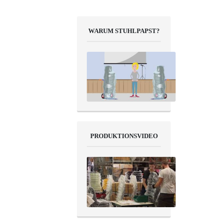
WARUM STUHLPAPST?
PRODUKTIONSVIDEO