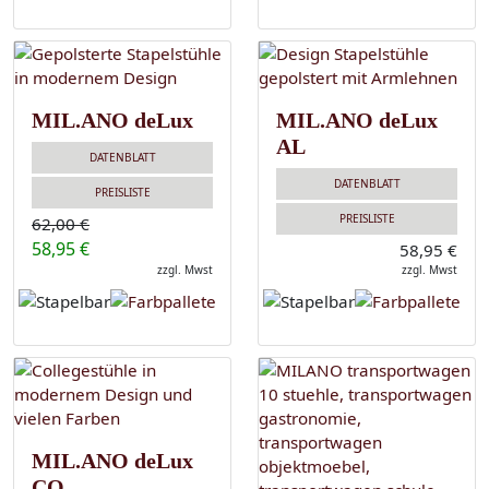
MIL.ANO deLux
MIL.ANO deLux
AL
DATENBLATT
DATENBLATT
PREISLISTE
PREISLISTE
62,00 €
58,95 €
58,95 €
zzgl. Mwst
zzgl. Mwst
MIL.ANO deLux
CO