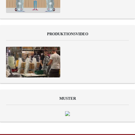
PRODUKTIONSVIDEO
MUSTER