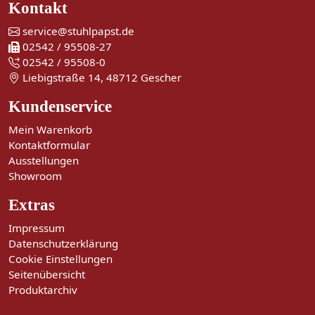
Kontakt
service@stuhlpapst.de
02542 / 95508-27
02542 / 95508-0
Liebigstraße 14, 48712 Gescher
Kundenservice
Mein Warenkorb
Kontaktformular
Ausstellungen
Showroom
Extras
Impressum
Datenschutzerklärung
Cookie Einstellungen
Seitenübersicht
Produktarchiv