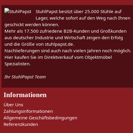
StuhlPapst besitzt über 25.000 Stühle auf
Lager, welche sofort auf den Weg nach Ihnen
geschickt werden können.
Mehr als 17.500 zufriedene B2B-Kunden und Großkunden
aus deutscher Industrie und Wirtschaft zeigen den Erfolg
und die Größe von stuhlpapst.de.
Nachlieferungen sind auch nach vielen Jahren noch möglich.
Hier kaufen Sie im Direktverkauf vom Objektmöbel
Spezialisten.
Ihr StuhlPapst Team
Informationen
Über Uns
Zahlungsinformationen
Allgemeine Geschäftsbedingungen
Referenzkunden