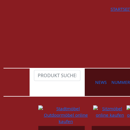
STARTSEI
NEWS
NUMMER