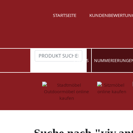
STARTSEITE
KUNDENBEWERTUN
NEWS
NUMMERIERUNGE