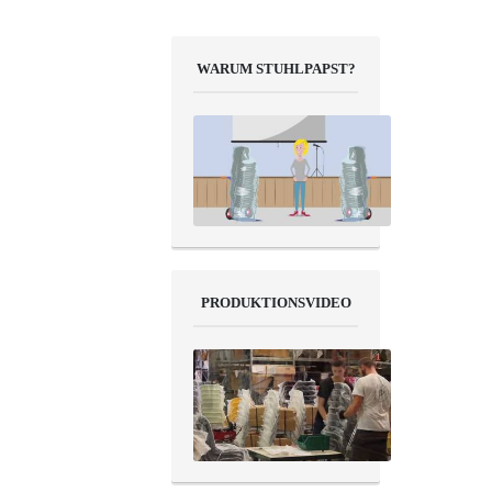
WARUM STUHLPAPST?
PRODUKTIONSVIDEO