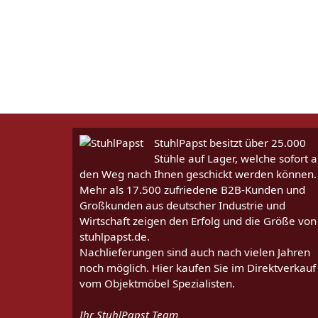
StuhlPapst besitzt über 25.000
Stühle auf Lager, welche sofort a
den Weg nach Ihnen geschickt werden können.
Mehr als 17.500 zufriedene B2B-Kunden und
Großkunden aus deutscher Industrie und
Wirtschaft zeigen den Erfolg und die Größe von
stuhlpapst.de.
Nachlieferungen sind auch nach vielen Jahren
noch möglich. Hier kaufen Sie im Direktverkauf
vom Objektmöbel Spezialisten.
Ihr StuhlPapst Team