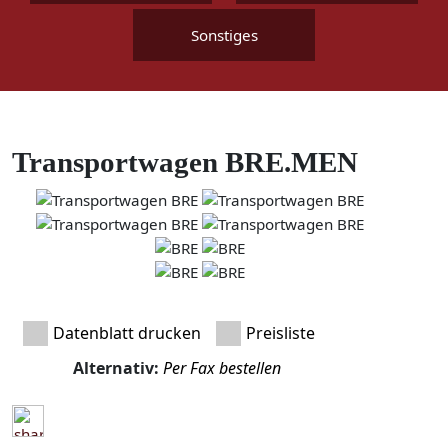
Sonstiges
Transportwagen BRE.MEN
Datenblatt drucken
Preisliste
Alternativ:
Per Fax bestellen