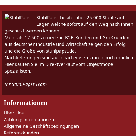
StuhlPapst besitzt über 25.000 Stühle auf
Lager, welche sofort auf den Weg nach Ihnen
geschickt werden können.
Mehr als 17.500 zufriedene B2B-Kunden und Großkunden
aus deutscher Industrie und Wirtschaft zeigen den Erfolg
und die Größe von stuhlpapst.de.
Nachlieferungen sind auch nach vielen Jahren noch möglich.
Hier kaufen Sie im Direktverkauf vom Objektmöbel
Spezialisten.
Ihr StuhlPapst Team
Informationen
Über Uns
Zahlungsinformationen
Allgemeine Geschäftsbedingungen
Referenzkunden