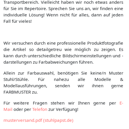
Transportbereich. Vielleicht haben wir noch etwas anders
für Sie im Repertoire. Sprechen Sie uns an, wir finden eine
individuelle Lösung! Wenn nicht für alles, dann auf jeden
Fall für vieles!
Wir versuchen durch eine professionelle Produktfotografie
die Artikel so detailgetreu wie möglich zu zeigen. Es
kann durch unterschiedliche Bildschirmeinstellungen und -
darstellungen zu Farbabweichungen führen.
Allein zur Farbauswahl, benötigen Sie keine/n Muster
Stuhl/Stühle. Für nahezu alle Modelle &
Modellausführungen, senden wir ihnen gerne
FARBMUSTER zu.
Für weitere Fragen stehen wir Ihnen gerne per
E-
Mail
oder per
Telefon
zur Verfügung!
musterversand.pdf (stuhlpapst.de)