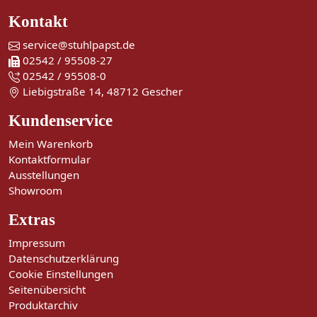
Kontakt
service@stuhlpapst.de
02542 / 95508-27
02542 / 95508-0
Liebigstraße 14, 48712 Gescher
Kundenservice
Mein Warenkorb
Kontaktformular
Ausstellungen
Showroom
Extras
Impressum
Datenschutzerklärung
Cookie Einstellungen
Seitenübersicht
Produktarchiv