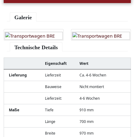
Galerie
Technische Details
Eigenschaft
Wert
Lieferung
Lieferzeit
Ca. 4-6 Wochen
Bauweise
Nicht montiert
Lieferzeit:
4-6 Wochen
Maße
Tiefe
910 mm
Länge
700 mm
Breite
970 mm