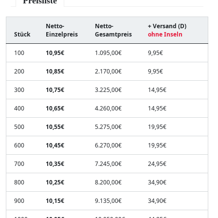
Preisliste
Netto-
Netto-
+ Versand (D)
Stück
Einzelpreis
Gesamtpreis
ohne Inseln
100
10,95€
1.095,00€
9,95€
200
10,85€
2.170,00€
9,95€
300
10,75€
3.225,00€
14,95€
400
10,65€
4.260,00€
14,95€
500
10,55€
5.275,00€
19,95€
600
10,45€
6.270,00€
19,95€
700
10,35€
7.245,00€
24,95€
800
10,25€
8.200,00€
34,90€
900
10,15€
9.135,00€
34,90€