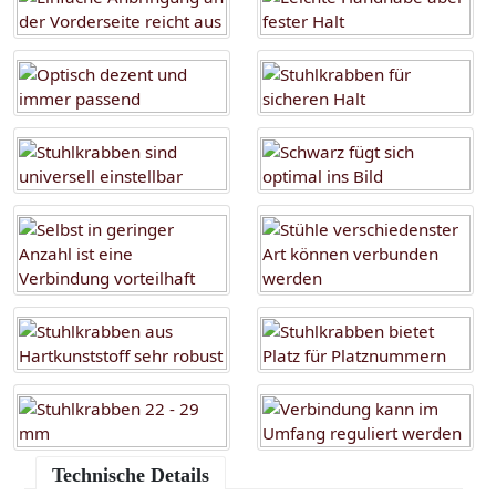
Technische Details