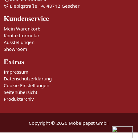
Liebigstraße 14, 48712 Gescher
Kundenservice
Mein Warenkorb
Kontaktformular
Ausstellungen
Showroom
Extras
Impressum
Datenschutzerklärung
Cookie Einstellungen
Seitenübersicht
Produktarchiv
Copyright © 2026 Möbelpapst GmbH