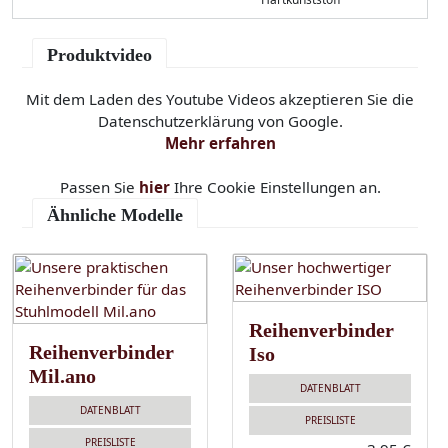
Produktvideo
Mit dem Laden des Youtube Videos akzeptieren Sie die
Datenschutzerklärung von Google.
Mehr erfahren
Passen Sie
hier
Ihre Cookie Einstellungen an.
Ähnliche Modelle
Reihenverbinder
Reihenverbinder
Iso
Mil.ano
DATENBLATT
DATENBLATT
PREISLISTE
PREISLISTE