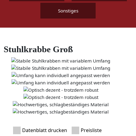
Sonstiges
Stuhlkrabbe Groß
Datenblatt drucken
Preisliste