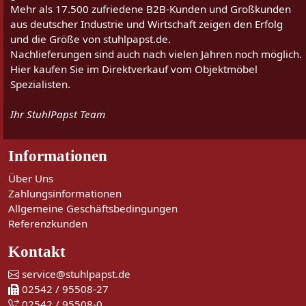
Mehr als 17.500 zufriedene B2B-Kunden und Großkunden
aus deutscher Industrie und Wirtschaft zeigen den Erfolg
und die Größe von stuhlpapst.de.
Nachlieferungen sind auch nach vielen Jahren noch möglich.
Hier kaufen Sie im Direktverkauf vom Objektmöbel
Spezialisten.
Ihr StuhlPapst Team
Informationen
Über Uns
Zahlungsinformationen
Allgemeine Geschäftsbedingungen
Referenzkunden
Kontakt
service@stuhlpapst.de
02542 / 95508-27
02542 / 95508-0